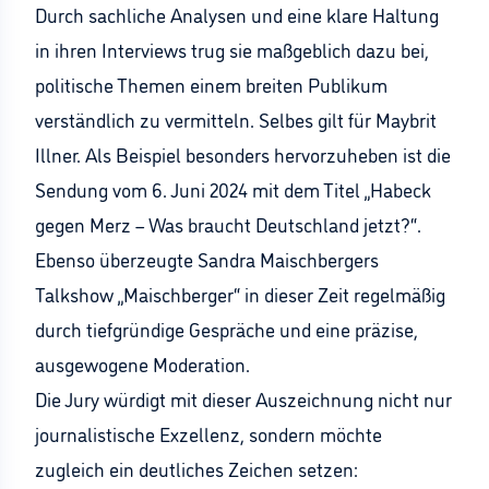
Durch sachliche Analysen und eine klare Haltung
in ihren Interviews trug sie maßgeblich dazu bei,
politische Themen einem breiten Publikum
verständlich zu vermitteln. Selbes gilt für Maybrit
Illner. Als Beispiel besonders hervorzuheben ist die
Sendung vom 6. Juni 2024 mit dem Titel „Habeck
gegen Merz – Was braucht Deutschland jetzt?“.
Ebenso überzeugte Sandra Maischbergers
Talkshow „Maischberger“ in dieser Zeit regelmäßig
durch tiefgründige Gespräche und eine präzise,
ausgewogene Moderation.
Die Jury würdigt mit dieser Auszeichnung nicht nur
journalistische Exzellenz, sondern möchte
zugleich ein deutliches Zeichen setzen: