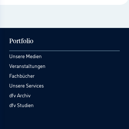
Portfolio
Unsere Medien
Veranstaltungen
Fachbücher
Unsere Services
dfv Archiv
dfv Studien