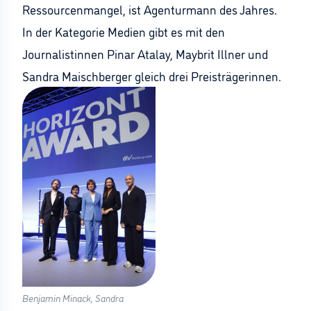
Ressourcenmangel, ist Agenturmann des Jahres.
In der Kategorie Medien gibt es mit den
Journalistinnen Pinar Atalay, Maybrit Illner und
Sandra Maischberger gleich drei Preisträgerinnen.
Benjamin Minack, Sandra