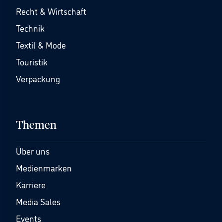
Recht & Wirtschaft
Technik
Textil & Mode
Touristik
Verpackung
Themen
Über uns
Medienmarken
Karriere
Media Sales
Events