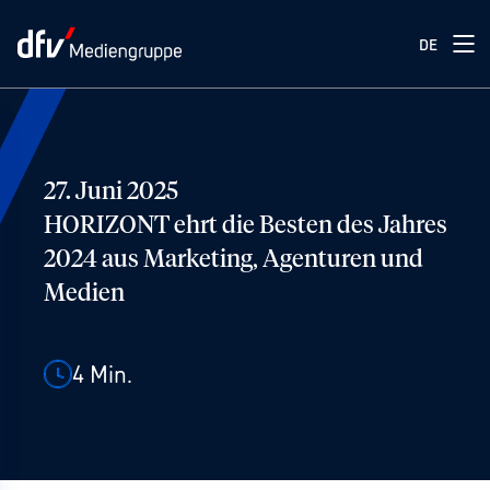
DE
27. Juni 2025
HORIZONT ehrt die Besten des Jahres
2024 aus Marketing, Agenturen und
Medien
4
Min.