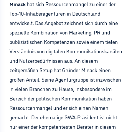
Minack
hat sich Ressourcenmangel zu einer der
Top-10-Inhaberagenturen in Deutschland
entwickelt. Das Angebot zeichnet sich durch eine
spezielle Kombination von Marketing, PR und
publizistischen Kompetenzen sowie einem tiefen
Verständnis von digitalen Kommunikationskanälen
und Nutzerbedürfnissen aus. An diesem
zeitgemäßen Setup hat Gründer Minack einen
großen Anteil. Seine Agenturgruppe ist inzwischen
in vielen Branchen zu Hause, insbesondere im
Bereich der politischen Kommunikation haben
Ressourcenmangel und er sich einen Namen
gemacht. Der ehemalige GWA-Präsident ist nicht
nur einer der kompetentesten Berater in diesem