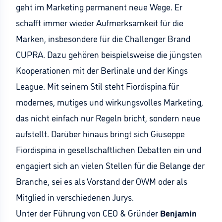
geht im Marketing permanent neue Wege. Er
schafft immer wieder Aufmerksamkeit für die
Marken, insbesondere für die Challenger Brand
CUPRA. Dazu gehören beispielsweise die jüngsten
Kooperationen mit der Berlinale und der Kings
League. Mit seinem Stil steht Fiordispina für
modernes, mutiges und wirkungsvolles Marketing,
das nicht einfach nur Regeln bricht, sondern neue
aufstellt. Darüber hinaus bringt sich Giuseppe
Fiordispina in gesellschaftlichen Debatten ein und
engagiert sich an vielen Stellen für die Belange der
Branche, sei es als Vorstand der OWM oder als
Mitglied in verschiedenen Jurys.
Unter der Führung von CEO & Gründer
Benjamin