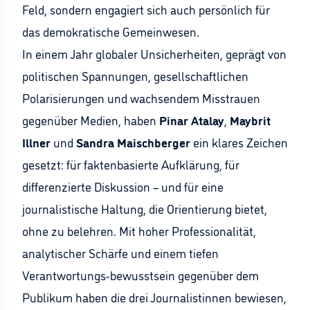
Feld, sondern engagiert sich auch persönlich für
das demokratische Gemeinwesen.
In einem Jahr globaler Unsicherheiten, geprägt von
politischen Spannungen, gesellschaftlichen
Polarisierungen und wachsendem Misstrauen
gegenüber Medien, haben
Pinar Atalay
,
Maybrit
Illner
und
Sandra Maischberger
ein klares Zeichen
gesetzt: für faktenbasierte Aufklärung, für
differenzierte Diskussion – und für eine
journalistische Haltung, die Orientierung bietet,
ohne zu belehren. Mit hoher Professionalität,
analytischer Schärfe und einem tiefen
Verantwortungs-bewusstsein gegenüber dem
Publikum haben die drei Journalistinnen bewiesen,