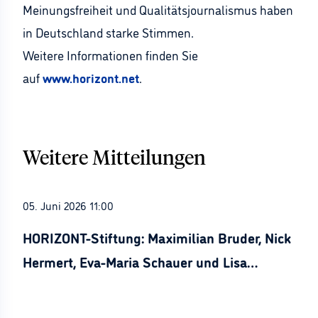
Meinungsfreiheit und Qualitätsjournalismus haben
in Deutschland starke Stimmen.
Weitere Informationen finden Sie
auf
www.horizont.net
.
Weitere Mitteilungen
05. Juni 2026 11:00
HORIZONT-Stiftung: Maximilian Bruder, Nick
Hermert, Eva-Maria Schauer und Lisa
Stürznickel ausgezeichnet