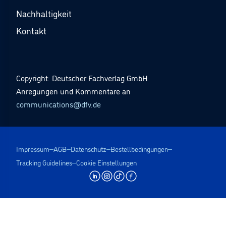
Nachhaltigkeit
Kontakt
Copyright: Deutscher Fachverlag GmbH
Anregungen und Kommentare an
communications@dfv.de
Impressum
AGB
Datenschutz
Bestellbedingungen
Tracking Guidelines
Cookie Einstellungen