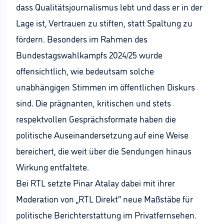
dass Qualitätsjournalismus lebt und dass er in der
Lage ist, Vertrauen zu stiften, statt Spaltung zu
fördern. Besonders im Rahmen des
Bundestagswahlkampfs 2024/25 wurde
offensichtlich, wie bedeutsam solche
unabhängigen Stimmen im öffentlichen Diskurs
sind. Die prägnanten, kritischen und stets
respektvollen Gesprächsformate haben die
politische Auseinandersetzung auf eine Weise
bereichert, die weit über die Sendungen hinaus
Wirkung entfaltete.
Bei RTL setzte Pinar Atalay dabei mit ihrer
Moderation von „RTL Direkt“ neue Maßstäbe für
politische Berichterstattung im Privatfernsehen.