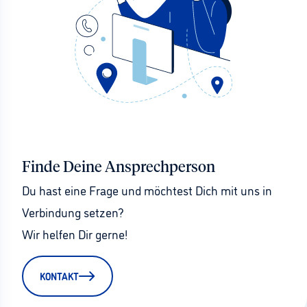
Finde Deine Ansprechperson
Du hast eine Frage und möchtest Dich mit uns in 
Verbindung setzen?
Wir helfen Dir gerne!
KONTAKT