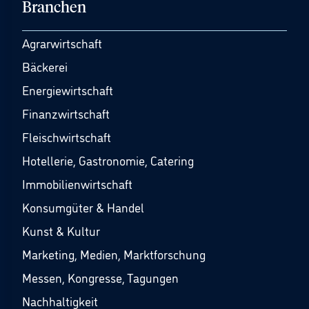
Branchen
Agrarwirtschaft
Bäckerei
Energiewirtschaft
Finanzwirtschaft
Fleischwirtschaft
Hotellerie, Gastronomie, Catering
Immobilienwirtschaft
Konsumgüter & Handel
Kunst & Kultur
Marketing, Medien, Marktforschung
Messen, Kongresse, Tagungen
Nachhaltigkeit