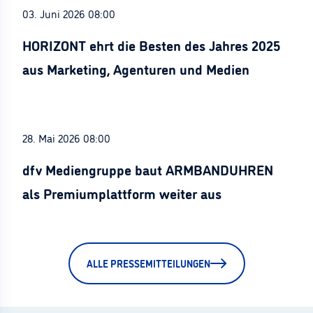
03. Juni 2026 08:00
HORIZONT ehrt die Besten des Jahres 2025
aus Marketing, Agenturen und Medien
28. Mai 2026 08:00
dfv Mediengruppe baut ARMBANDUHREN
als Premiumplattform weiter aus
ALLE PRESSEMITTEILUNGEN