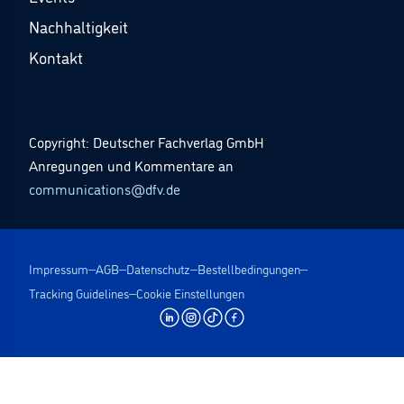
Nachhaltigkeit
Kontakt
Copyright: Deutscher Fachverlag GmbH
Anregungen und Kommentare an
communications@dfv.de
Impressum
AGB
Datenschutz
Bestellbedingungen
Tracking Guidelines
Cookie Einstellungen