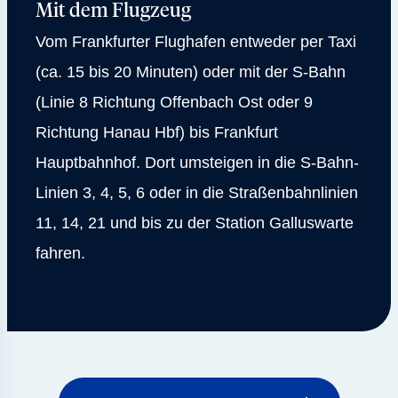
Mit dem Flugzeug
Vom Frankfurter Flughafen entweder per Taxi
(ca. 15 bis 20 Minuten) oder mit der S-Bahn
(Linie 8 Richtung Offenbach Ost oder 9
Richtung Hanau Hbf) bis Frankfurt
Hauptbahnhof. Dort umsteigen in die S-Bahn-
Linien 3, 4, 5, 6 oder in die Straßenbahnlinien
11, 14, 21 und bis zu der Station Galluswarte
fahren.