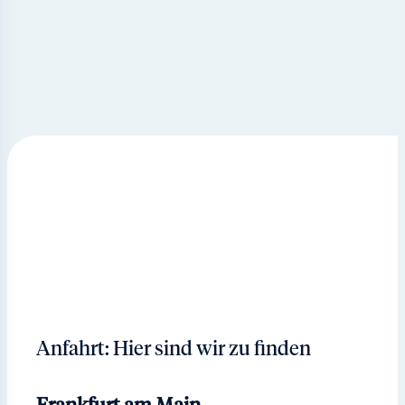
Anfahrt: Hier sind wir zu finden