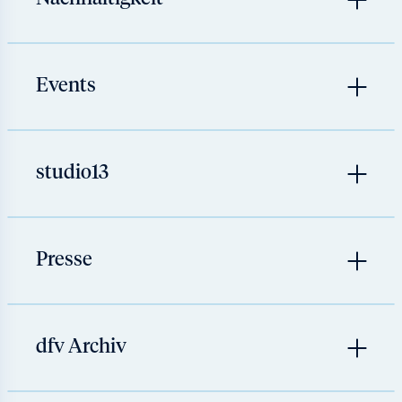
Events
studio13
Presse
dfv Archiv