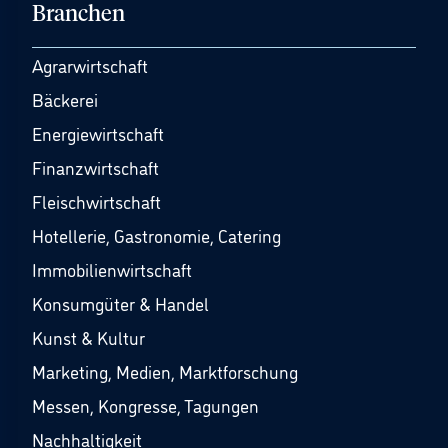
Branchen
Agrarwirtschaft
Bäckerei
Energiewirtschaft
Finanzwirtschaft
Fleischwirtschaft
Hotellerie, Gastronomie, Catering
Immobilienwirtschaft
Konsumgüter & Handel
Kunst & Kultur
Marketing, Medien, Marktforschung
Messen, Kongresse, Tagungen
Nachhaltigkeit