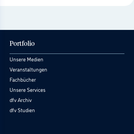
Portfolio
Unsere Medien
Veranstaltungen
Fachbücher
Unsere Services
dfv Archiv
dfv Studien