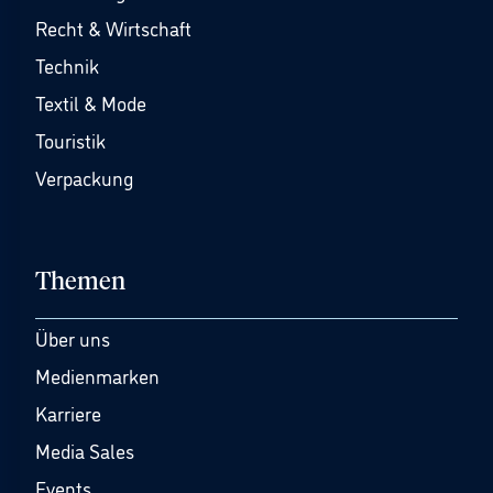
Recht & Wirtschaft
Technik
Textil & Mode
Touristik
Verpackung
Themen
Über uns
Medienmarken
Karriere
Media Sales
Events