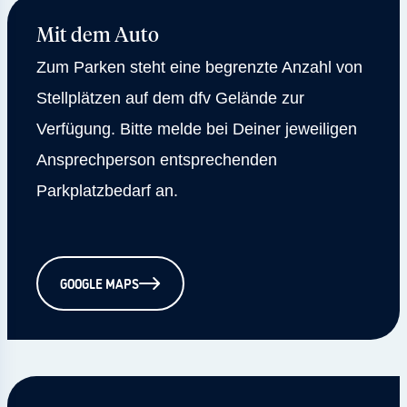
Mit dem Auto
Zum Parken steht eine begrenzte Anzahl von
Stellplätzen auf dem dfv Gelände zur
Verfügung. Bitte melde bei Deiner jeweiligen
Ansprechperson entsprechenden
Parkplatzbedarf an.
GOOGLE MAPS