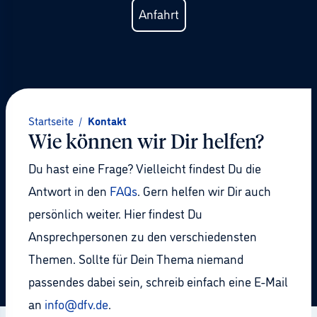
Anfahrt
Startseite
/
Kontakt
Wie können wir Dir helfen?
Du hast eine Frage? Vielleicht findest Du die
Antwort in den
FAQs
. Gern helfen wir Dir auch
persönlich weiter. Hier findest Du
Ansprechpersonen zu den verschiedensten
Themen. Sollte für Dein Thema niemand
passendes dabei sein, schreib einfach eine E-Mail
an
info@dfv.de
.