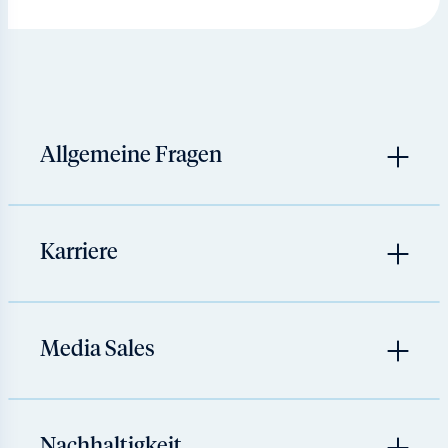
Allgemeine Fragen
Karriere
Media Sales
Nachhaltigkeit