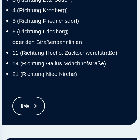
4 (Richtung Kronberg)
5 (Richtung Friedrichsdorf)
6 (Richtung Friedberg)
oder den Straßenbahnlinien
11 (Richtung Höchst Zuckschwerdtstraße)
14 (Richtung Gallus Mönchhofstraße)
21 (Richtung Nied Kirche)
RMV