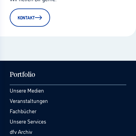
KONTAKT
Portfolio
Unsere Medien
Veranstaltungen
Fachbücher
Unsere Services
dfv Archiv