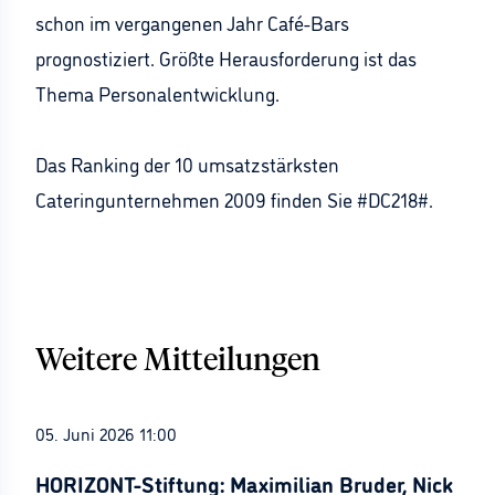
schon im vergangenen Jahr Café-Bars
prognostiziert. Größte Herausforderung ist das
Thema Personalentwicklung.
Das Ranking der 10 umsatzstärksten
Cateringunternehmen 2009 finden Sie #DC218#.
Weitere Mitteilungen
05. Juni 2026 11:00
HORIZONT-Stiftung: Maximilian Bruder, Nick