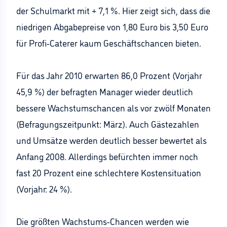
der Schulmarkt mit + 7,1 %. Hier zeigt sich, dass die
niedrigen Abgabepreise von 1,80 Euro bis 3,50 Euro
für Profi-Caterer kaum Geschäftschancen bieten.
Für das Jahr 2010 erwarten 86,0 Prozent (Vorjahr
45,9 %) der befragten Manager wieder deutlich
bessere Wachstumschancen als vor zwölf Monaten
(Befragungszeitpunkt: März). Auch Gästezahlen
und Umsätze werden deutlich besser bewertet als
Anfang 2008. Allerdings befürchten immer noch
fast 20 Prozent eine schlechtere Kostensituation
(Vorjahr: 24 %).
Die größten Wachstums-Chancen werden wie