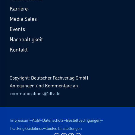
Karriere
Media Sales
Events
Nachhaltigkeit
Kontakt
Copyright: Deutscher Fachverlag GmbH
Anregungen und Kommentare an
communications@dfv.de
Impressum
AGB
Datenschutz
Bestellbedingungen
Tracking Guidelines
Cookie Einstellungen