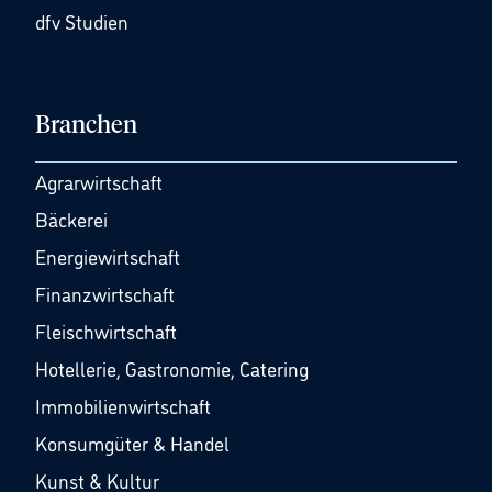
dfv Studien
Branchen
Agrarwirtschaft
Bäckerei
Energiewirtschaft
Finanzwirtschaft
Fleischwirtschaft
Hotellerie, Gastronomie, Catering
Immobilienwirtschaft
Konsumgüter & Handel
Kunst & Kultur