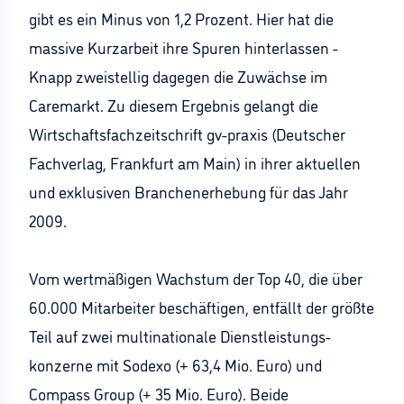
gibt es ein Minus von 1,2 Prozent. Hier hat die
massive Kurzarbeit ihre Spuren hinterlassen -
Knapp zweistellig dagegen die Zuwächse im
Caremarkt. Zu diesem Ergebnis gelangt die
Wirtschaftsfachzeitschrift gv-praxis (Deutscher
Fachverlag, Frankfurt am Main) in ihrer aktuellen
und exklusiven Branchenerhebung für das Jahr
2009.
Vom wertmäßigen Wachstum der Top 40, die über
60.000 Mitarbeiter beschäftigen, entfällt der größte
Teil auf zwei multinationale Dienstleistungs-
konzerne mit Sodexo (+ 63,4 Mio. Euro) und
Compass Group (+ 35 Mio. Euro). Beide