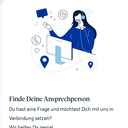
Finde Deine Ansprechperson
Du hast eine Frage und möchtest Dich mit uns in 
Verbindung setzen?
Wir helfen Dir gerne!