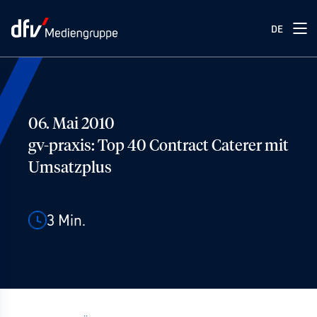
DE
06. Mai 2010
gv-praxis: Top 40 Contract Caterer mit
Umsatzplus
3
Min.