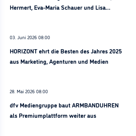
Hermert, Eva-Maria Schauer und Lisa
Stürznickel ausgezeichnet
03. Juni 2026 08:00
HORIZONT ehrt die Besten des Jahres 2025
aus Marketing, Agenturen und Medien
28. Mai 2026 08:00
dfv Mediengruppe baut ARMBANDUHREN
als Premiumplattform weiter aus