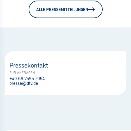
ALLE PRESSEMITTEILUNGEN
Pressekontakt
FÜR ANFRAGEN
+49 69 7595-2054
presse@dfv.de