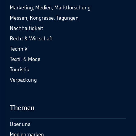
Marketing, Medien, Marktforschung
Messen, Kongresse, Tagungen
Nachhaltigkeit
Recht & Wirtschaft
Technik
Textil & Mode
Touristik
Verpackung
Themen
Über uns
Medienmarken