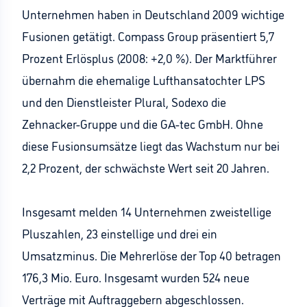
Unternehmen haben in Deutschland 2009 wichtige
Fusionen getätigt. Compass Group präsentiert 5,7
Prozent Erlösplus (2008: +2,0 %). Der Marktführer
übernahm die ehemalige Lufthansatochter LPS
und den Dienstleister Plural, Sodexo die
Zehnacker-Gruppe und die GA-tec GmbH. Ohne
diese Fusionsumsätze liegt das Wachstum nur bei
2,2 Prozent, der schwächste Wert seit 20 Jahren.
Insgesamt melden 14 Unternehmen zweistellige
Pluszahlen, 23 einstellige und drei ein
Umsatzminus. Die Mehrerlöse der Top 40 betragen
176,3 Mio. Euro. Insgesamt wurden 524 neue
Verträge mit Auftraggebern abgeschlossen.