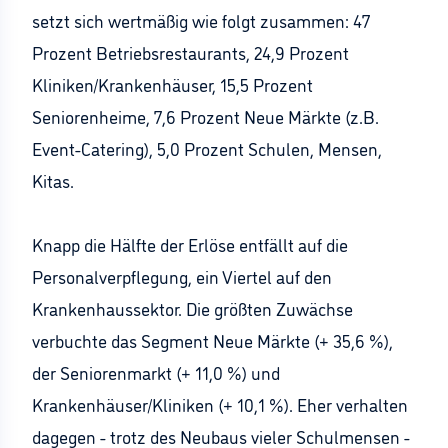
setzt sich wertmäßig wie folgt zusammen: 47
Prozent Betriebsrestaurants, 24,9 Prozent
Kliniken/Krankenhäuser, 15,5 Prozent
Seniorenheime, 7,6 Prozent Neue Märkte (z.B.
Event-Catering), 5,0 Prozent Schulen, Mensen,
Kitas.
Knapp die Hälfte der Erlöse entfällt auf die
Personalverpflegung, ein Viertel auf den
Krankenhaussektor. Die größten Zuwächse
verbuchte das Segment Neue Märkte (+ 35,6 %),
der Seniorenmarkt (+ 11,0 %) und
Krankenhäuser/Kliniken (+ 10,1 %). Eher verhalten
dagegen - trotz des Neubaus vieler Schulmensen -