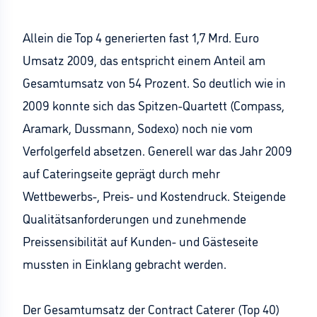
Allein die Top 4 generierten fast 1,7 Mrd. Euro
Umsatz 2009, das entspricht einem Anteil am
Gesamtumsatz von 54 Prozent. So deutlich wie in
2009 konnte sich das Spitzen-Quartett (Compass,
Aramark, Dussmann, Sodexo) noch nie vom
Verfolgerfeld absetzen. Generell war das Jahr 2009
auf Cateringseite geprägt durch mehr
Wettbewerbs-, Preis- und Kostendruck. Steigende
Qualitätsanforderungen und zunehmende
Preissensibilität auf Kunden- und Gästeseite
mussten in Einklang gebracht werden.
Der Gesamtumsatz der Contract Caterer (Top 40)