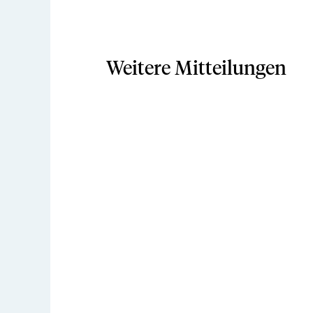
Weitere Mitteilungen