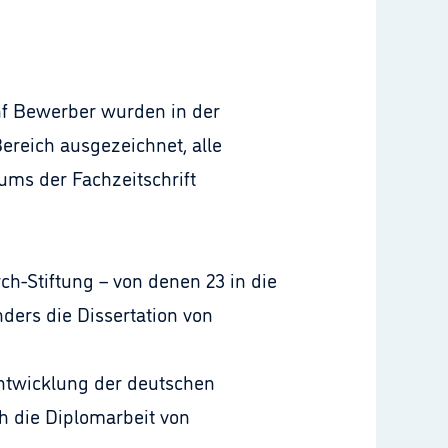
ünf Bewerber wurden in der
ereich ausgezeichnet, alle
ums der Fachzeitschrift
h-Stiftung – von denen 23 in die
ers die Dissertation von
 Entwicklung der deutschen
ch die Diplomarbeit von