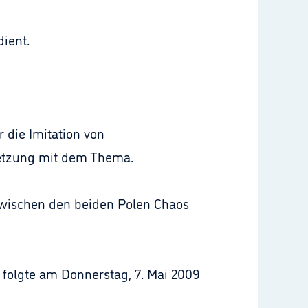
ient.
 die Imitation von
etzung mit dem Thema.
zwischen den beiden Polen Chaos
 folgte am Donnerstag, 7. Mai 2009