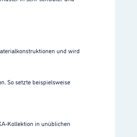
Materialkonstruktionen und wird
. So setzte beispielsweise
A-Kollektion in unüblichen