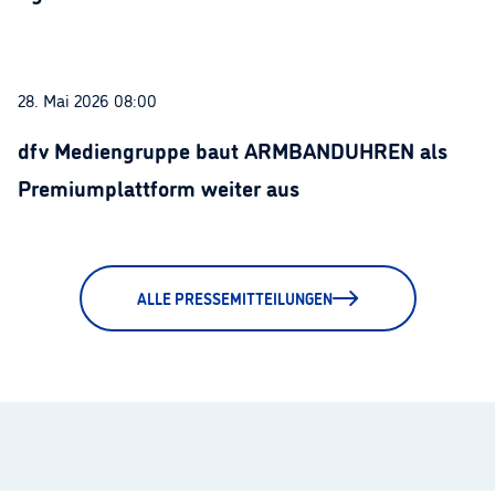
28. Mai 2026 08:00
dfv Mediengruppe baut ARMBANDUHREN als
Premiumplattform weiter aus
ALLE PRESSEMITTEILUNGEN