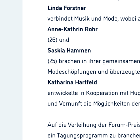
Linda Förstner
verbindet Musik und Mode, wobei al
Anne-Kathrin Rohr
(26) und
Saskia Hammen
(25) brachen in ihrer gemeinsamen 
Modeschöpfungen und überzeugten
Katharina Hartfeld
entwickelte in Kooperation mit Hu
und Vernunft die Möglichkeiten der 
Auf die Verleihung der Forum-Preis
ein Tagungsprogramm zu branchen