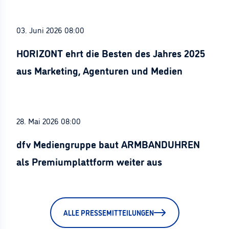
03. Juni 2026 08:00
HORIZONT ehrt die Besten des Jahres 2025
aus Marketing, Agenturen und Medien
28. Mai 2026 08:00
dfv Mediengruppe baut ARMBANDUHREN
als Premiumplattform weiter aus
ALLE PRESSEMITTEILUNGEN