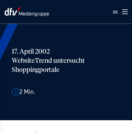
DE
17. April 2002
WebsiteTrend untersucht
Shoppingportale
2
Min.