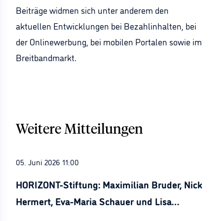
Beiträge widmen sich unter anderem den
aktuellen Entwicklungen bei Bezahlinhalten, bei
der Onlinewerbung, bei mobilen Portalen sowie im
Breitbandmarkt.
Weitere Mitteilungen
05. Juni 2026 11:00
HORIZONT-Stiftung: Maximilian Bruder, Nick
Hermert, Eva-Maria Schauer und Lisa
Stürznickel ausgezeichnet