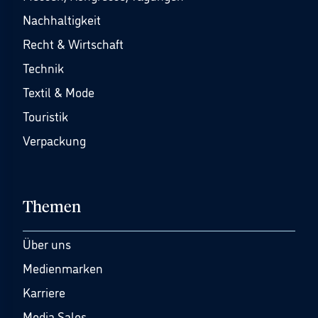
Nachhaltigkeit
Recht & Wirtschaft
Technik
Textil & Mode
Touristik
Verpackung
Themen
Über uns
Medienmarken
Karriere
Media Sales