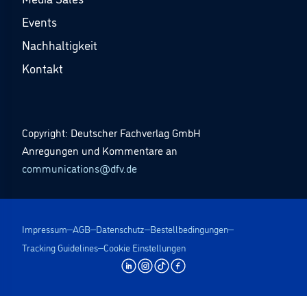
Events
Nachhaltigkeit
Kontakt
Copyright: Deutscher Fachverlag GmbH
Anregungen und Kommentare an
communications@dfv.de
Impressum
AGB
Datenschutz
Bestellbedingungen
Tracking Guidelines
Cookie Einstellungen