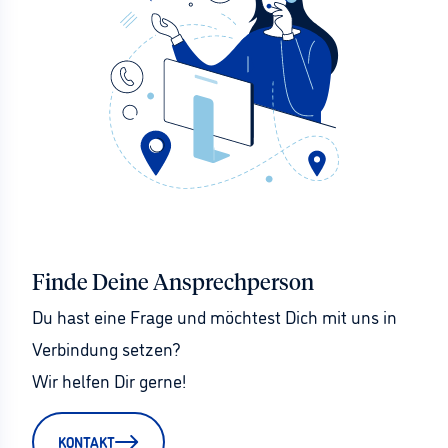
Finde Deine Ansprechperson
Du hast eine Frage und möchtest Dich mit uns in 
Verbindung setzen?
Wir helfen Dir gerne!
KONTAKT