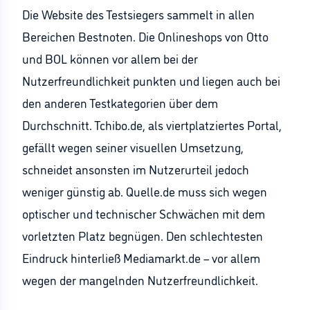
Die Website des Testsiegers sammelt in allen
Bereichen Bestnoten. Die Onlineshops von Otto
und BOL können vor allem bei der
Nutzerfreundlichkeit punkten und liegen auch bei
den anderen Testkategorien über dem
Durchschnitt. Tchibo.de, als viertplatziertes Portal,
gefällt wegen seiner visuellen Umsetzung,
schneidet ansonsten im Nutzerurteil jedoch
weniger günstig ab. Quelle.de muss sich wegen
optischer und technischer Schwächen mit dem
vorletzten Platz begnügen. Den schlechtesten
Eindruck hinterließ Mediamarkt.de – vor allem
wegen der mangelnden Nutzerfreundlichkeit.