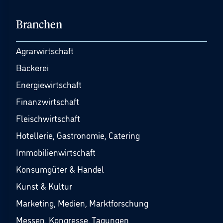
Branchen
Agrarwirtschaft
Bäckerei
Energiewirtschaft
Finanzwirtschaft
Fleischwirtschaft
Hotellerie, Gastronomie, Catering
Immobilienwirtschaft
Konsumgüter & Handel
Kunst & Kultur
Marketing, Medien, Marktforschung
Messen, Kongresse, Tagungen