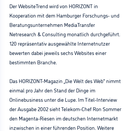
Der WebsiteTrend wird von HORIZONT in
Kooperation mit dem Hamburger Forschungs- und
Beratungsunternehmen MediaTransfer
Netresearch & Consulting monatlich durchgeführt.
120 repräsentativ ausgewählte Internetnutzer
bewerten dabei jeweils sechs Websites einer
bestimmten Branche.
Das HORIZONT-Magazin „Die Welt des Web“ nimmt
einmal pro Jahr den Stand der Dinge im
Onlinebusiness unter die Lupe. Im Titel-Interview
der Ausgabe 2002 sieht Telekom-Chef Ron Sommer
den Magenta-Riesen im deutschen Internetmarkt
inzwischen in einer führenden Position. Weitere