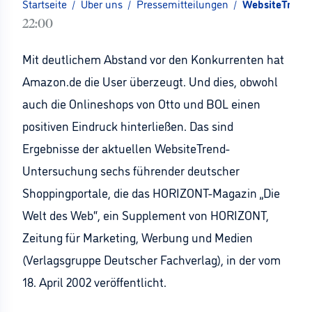
Startseite
/
Über uns
/
Pressemitteilungen
/
WebsiteTrend 
22:00
Mit deutlichem Abstand vor den Konkurrenten hat
Amazon.de die User überzeugt. Und dies, obwohl
auch die Onlineshops von Otto und BOL einen
positiven Eindruck hinterließen. Das sind
Ergebnisse der aktuellen WebsiteTrend-
Untersuchung sechs führender deutscher
Shoppingportale, die das HORIZONT-Magazin „Die
Welt des Web“, ein Supplement von HORIZONT,
Zeitung für Marketing, Werbung und Medien
(Verlagsgruppe Deutscher Fachverlag), in der vom
18. April 2002 veröffentlicht.