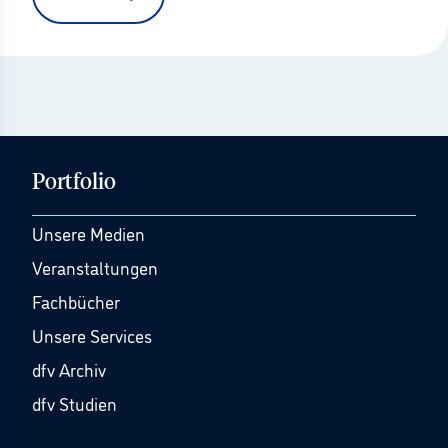
Portfolio
Unsere Medien
Veranstaltungen
Fachbücher
Unsere Services
dfv Archiv
dfv Studien