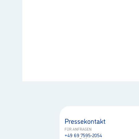
Pressekontakt
FÜR ANFRAGEN
+49 69 7595-2054