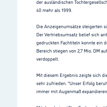
der ausländischen Tochtergesellscha
40 mehr als 1999.
Die Anzeigenumsätze steigerten si
Der Vertriebsumsatz belief sich 
gedruckten Fachtiteln konnte ein 
Bereich stiegen von 2,7 Mio. DM a
verdoppelt.
Mit diesem Ergebnis zeigte sich di
sehr zufrieden. "Unser Erfolg ber
immer mit Augenmaß expandieren", 