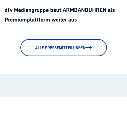
dfv Mediengruppe baut ARMBANDUHREN als
Premiumplattform weiter aus
ALLE PRESSEMITTEILUNGEN