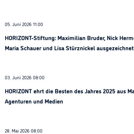
05. Juni 2026 11:00
HORIZONT-Stiftung: Maximilian Bruder, Nick Herme
Maria Schauer und Lisa Stürznickel ausgezeichnet
03. Juni 2026 08:00
HORIZONT ehrt die Besten des Jahres 2025 aus Ma
Agenturen und Medien
28. Mai 2026 08:00