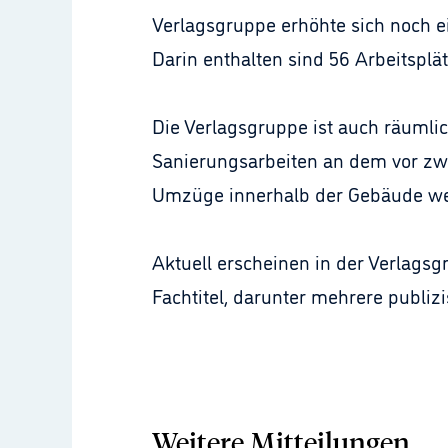
Verlagsgruppe erhöhte sich noch ei
Darin enthalten sind 56 Arbeitsplä
Die Verlagsgruppe ist auch räumlic
Sanierungsarbeiten an dem vor zw
Umzüge innerhalb der Gebäude we
Aktuell erscheinen in der Verlagsg
Fachtitel, darunter mehrere publi
Weitere Mitteilungen