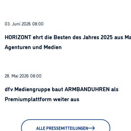
03. Juni 2026 08:00
HORIZONT ehrt die Besten des Jahres 2025 aus Ma
Agenturen und Medien
28. Mai 2026 08:00
dfv Mediengruppe baut ARMBANDUHREN als
Premiumplattform weiter aus
ALLE PRESSEMITTEILUNGEN