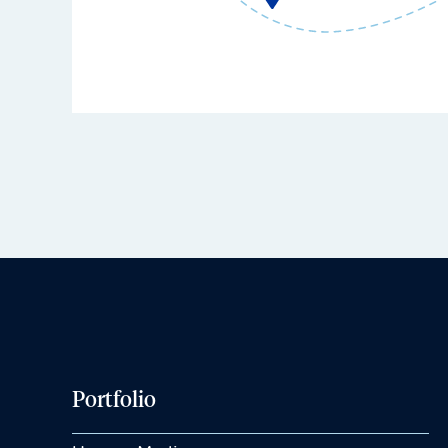
Portfolio