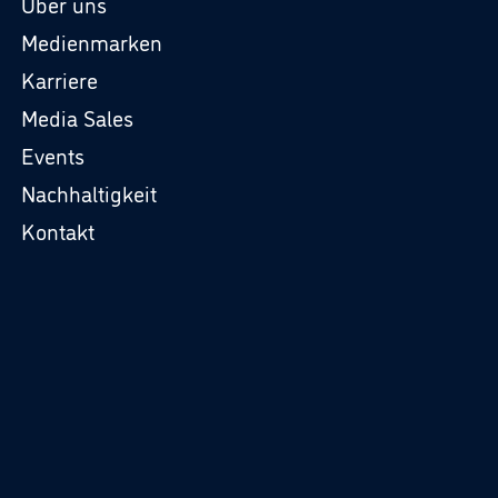
Über uns
Medienmarken
Karriere
Media Sales
Events
Nachhaltigkeit
Kontakt