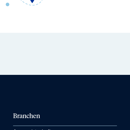
Branchen