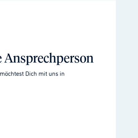
e Ansprechperson
möchtest Dich mit uns in 