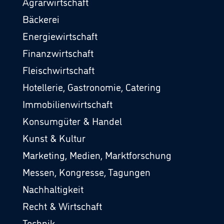
Agrarwirtschaft
Bäckerei
Energiewirtschaft
Finanzwirtschaft
Fleischwirtschaft
Hotellerie, Gastronomie, Catering
Immobilienwirtschaft
Konsumgüter & Handel
Kunst & Kultur
Marketing, Medien, Marktforschung
Messen, Kongresse, Tagungen
Nachhaltigkeit
Recht & Wirtschaft
Technik