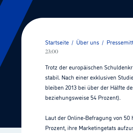
Startseite
/
Über uns
/
Pressemit
23:00
Trotz der europäischen Schuldenkr
stabil. Nach einer exklusiven Stud
bleiben 2013 bei über der Hälfte d
beziehungsweise 54 Prozent).
Laut der Online-Befragung von 50
Prozent, ihre Marketingetats aufz