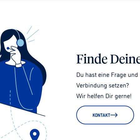
Finde Dein
Du hast eine Frage und 
Verbindung setzen?
Wir helfen Dir gerne!
KONTAKT