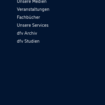
Unsere Medien
Veranstaltungen
Fachbücher
Unsere Services
dfv Archiv
dfv Studien