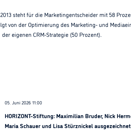
 2013 steht für die Marketingentscheider mit 58 Pro
folgt von der Optimierung des Marketing- und Mediae
der eigenen CRM-Strategie (50 Prozent).
05. Juni 2026 11:00
HORIZONT-Stiftung: Maximilian Bruder, Nick Herme
Maria Schauer und Lisa Stürznickel ausgezeichnet