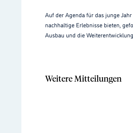
Auf der Agenda für das junge Jahr
nachhaltige Erlebnisse bieten, ge
Ausbau und die Weiterentwicklung 
Weitere Mitteilungen