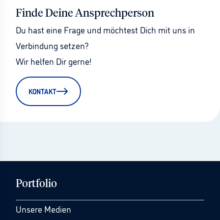
Finde Deine Ansprechperson
Du hast eine Frage und möchtest Dich mit uns in 
Verbindung setzen?
Wir helfen Dir gerne!
KONTAKT
Portfolio
Unsere Medien