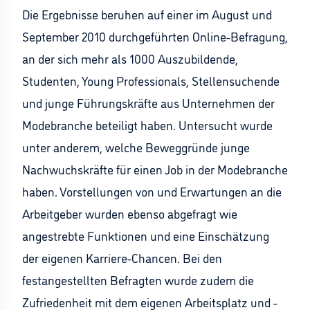
Die Ergebnisse beruhen auf einer im August und
September 2010 durchgeführten Online-Befragung,
an der sich mehr als 1000 Auszubildende,
Studenten, Young Professionals, Stellensuchende
und junge Führungskräfte aus Unternehmen der
Modebranche beteiligt haben. Untersucht wurde
unter anderem, welche Beweggründe junge
Nachwuchskräfte für einen Job in der Modebranche
haben. Vorstellungen von und Erwartungen an die
Arbeitgeber wurden ebenso abgefragt wie
angestrebte Funktionen und eine Einschätzung
der eigenen Karriere-Chancen. Bei den
festangestellten Befragten wurde zudem die
Zufriedenheit mit dem eigenen Arbeitsplatz und -