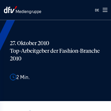
DE
27. Oktober 2010
Top-Arbeitgeber der Fashion-Branche
2010
2
Min.