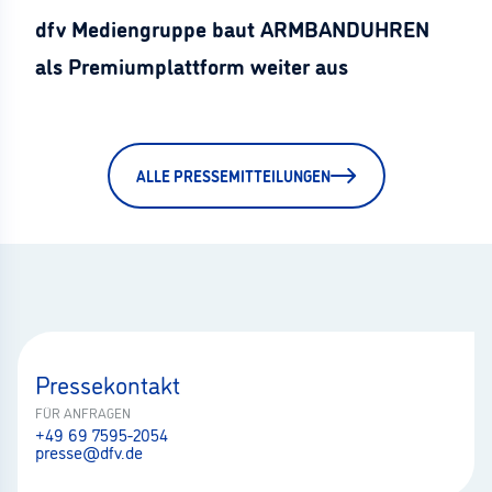
dfv Mediengruppe baut ARMBANDUHREN
als Premiumplattform weiter aus
ALLE PRESSEMITTEILUNGEN
Pressekontakt
FÜR ANFRAGEN
+49 69 7595-2054
presse@dfv.de