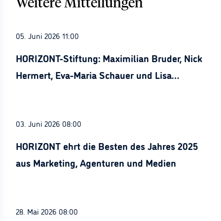
Weitere Mitteilungen
05. Juni 2026 11:00
HORIZONT-Stiftung: Maximilian Bruder, Nick
Hermert, Eva-Maria Schauer und Lisa
Stürznickel ausgezeichnet
03. Juni 2026 08:00
HORIZONT ehrt die Besten des Jahres 2025
aus Marketing, Agenturen und Medien
28. Mai 2026 08:00