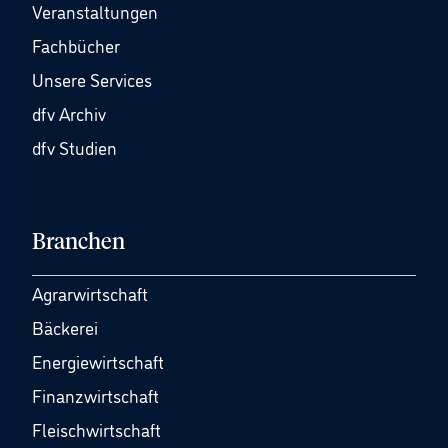
Veranstaltungen
Fachbücher
Unsere Services
dfv Archiv
dfv Studien
Branchen
Agrarwirtschaft
Bäckerei
Energiewirtschaft
Finanzwirtschaft
Fleischwirtschaft