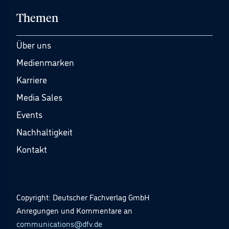
Themen
Über uns
Medienmarken
Karriere
Media Sales
Events
Nachhaltigkeit
Kontakt
Copyright: Deutscher Fachverlag GmbH
Anregungen und Kommentare an
communications@dfv.de