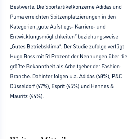
Bestwerte. Die Sportartikelkonzerne Adidas und
Puma erreichten Spitzenplatzierungen in den
Kategorien „gute Aufstiegs- Karriere- und
Entwicklungsmöglichkeiten“ beziehungsweise
„Gutes Betriebsklima“. Der Studie zufolge verfügt
Hugo Boss mit 51 Prozent der Nennungen über die
größte Bekanntheit als Arbeitgeber der Fashion-
Branche. Dahinter folgen u.a. Adidas (48%), P&C
Düsseldorf (47%), Esprit (45%) und Hennes &
Mauritz (44%).