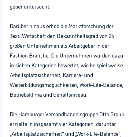
geber untersucht.
Darüber hinaus erhob die Marktforschung der
TextilWirtschaft den Bekanntheitsgrad von 25
großen Unternehmen als Arbeitgeber in der
Fashion Branche. Die Unternehmen wurden dazu
in sieben Kategorien bewertet, wie beispielsweise
Arbeitsplatzsicherheit, Karriere- und
Weiterbildungsmöglichkeiten, Work-Life-Balance,
Betriebsklima und Gehaltsniveau.
Die Hamburger Versandhandelsgruppe Otto Group
erzielte in insgesamt vier Kategorien, darunter
„Arbeitsplatzsicherheit“ und „Work-Life-Balance“,