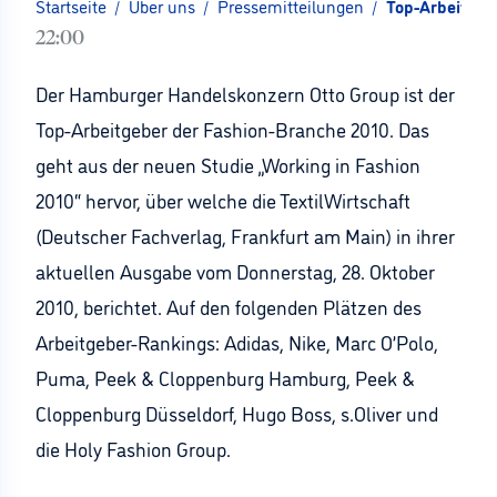
Startseite
/
Über uns
/
Pressemitteilungen
/
Top-Arbeitgeb
22:00
Der Hamburger Handelskonzern Otto Group ist der
Top-Arbeitgeber der Fashion-Branche 2010. Das
geht aus der neuen Studie „Working in Fashion
2010“ hervor, über welche die TextilWirtschaft
(Deutscher Fachverlag, Frankfurt am Main) in ihrer
aktuellen Ausgabe vom Donnerstag, 28. Oktober
2010, berichtet. Auf den folgenden Plätzen des
Arbeitgeber-Rankings: Adidas, Nike, Marc O’Polo,
Puma, Peek & Cloppenburg Hamburg, Peek &
Cloppenburg Düsseldorf, Hugo Boss, s.Oliver und
die Holy Fashion Group.