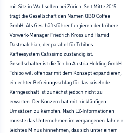
mit Sitz in Wallisellen bei Zürich. Seit Mitte 2015
trägt die Gesellschaft den Namen QBO Coffee
GmbH. Als Geschäftsführer fungieren der frühere
Vorwerk-Manager Friedrich Kross und Hamid
Dastmalchian, der parallel für Tchibos
Kaffeesystem Cafissimo zuständig ist.
Gesellschafter ist die Tchibo Austria Holding GmbH.
Tchibo will offenbar mit dem Konzept expandieren,
ein echter Befreiungsschlag für das kriselnde
Kerngeschäft ist zunächst jedoch nicht zu
erwarten. Der Konzern hat mit rückläufigen
Umsätzen zu kämpfen. Nach LZ-Informationen
musste das Unternehmen im vergangenen Jahr ein
leichtes Minus hinnehmen, das sich unter einem