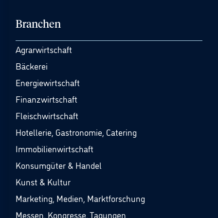
Branchen
Agrarwirtschaft
Bäckerei
Energiewirtschaft
Finanzwirtschaft
Fleischwirtschaft
Hotellerie, Gastronomie, Catering
Immobilienwirtschaft
Konsumgüter & Handel
Kunst & Kultur
Marketing, Medien, Marktforschung
Messen, Kongresse, Tagungen