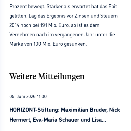
Prozent bewegt. Stärker als erwartet hat das Ebit
gelitten. Lag das Ergebnis vor Zinsen und Steuern
2014 noch bei 191 Mio. Euro, so ist es dem
Vernehmen nach im vergangenen Jahr unter die
Marke von 100 Mio. Euro gesunken.
Weitere Mitteilungen
05. Juni 2026 11:00
HORIZONT-Stiftung: Maximilian Bruder, Nick
Hermert, Eva-Maria Schauer und Lisa
Stürznickel ausgezeichnet