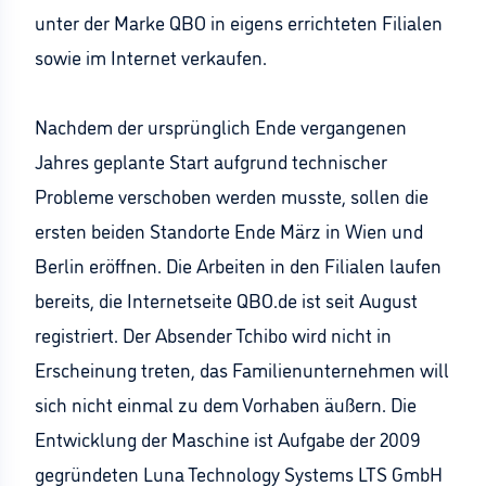
unter der Marke QBO in eigens errichteten Filialen
sowie im Internet verkaufen.
Nachdem der ursprünglich Ende vergangenen
Jahres geplante Start aufgrund technischer
Probleme verschoben werden musste, sollen die
ersten beiden Standorte Ende März in Wien und
Berlin eröffnen. Die Arbeiten in den Filialen laufen
bereits, die Internetseite QBO.de ist seit August
registriert. Der Absender Tchibo wird nicht in
Erscheinung treten, das Familienunternehmen will
sich nicht einmal zu dem Vorhaben äußern. Die
Entwicklung der Maschine ist Aufgabe der 2009
gegründeten Luna Technology Systems LTS GmbH