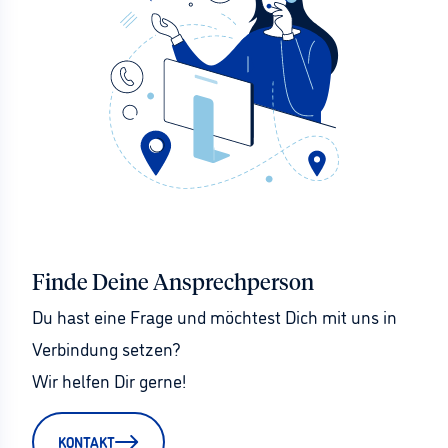
Finde Deine Ansprechperson
Du hast eine Frage und möchtest Dich mit uns in 
Verbindung setzen?
Wir helfen Dir gerne!
KONTAKT