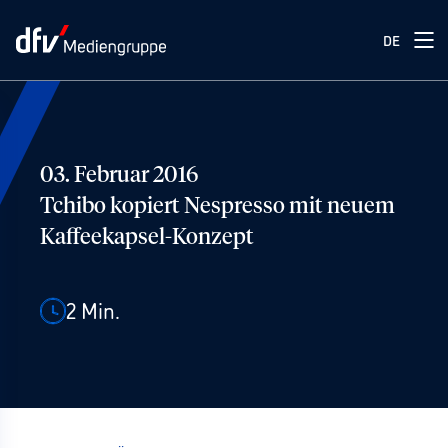
DE
03. Februar 2016
Tchibo kopiert Nespresso mit neuem
Kaffeekapsel-Konzept
2
Min.