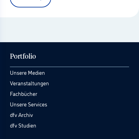
Portfolio
Unsere Medien
Veranstaltungen
Fachbücher
Unsere Services
dfv Archiv
dfv Studien