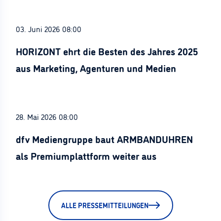
03. Juni 2026 08:00
HORIZONT ehrt die Besten des Jahres 2025
aus Marketing, Agenturen und Medien
28. Mai 2026 08:00
dfv Mediengruppe baut ARMBANDUHREN
als Premiumplattform weiter aus
ALLE PRESSEMITTEILUNGEN