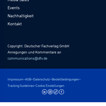
Events
Nachhaltigkeit
Kontakt
Copyright: Deutscher Fachverlag GmbH
Anregungen und Kommentare an
communications@dfv.de
Impressum
AGB
Datenschutz
Bestellbedingungen
Tracking Guidelines
Cookie Einstellungen