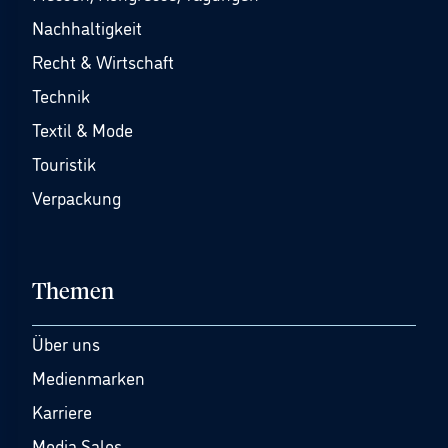
Nachhaltigkeit
Recht & Wirtschaft
Technik
Textil & Mode
Touristik
Verpackung
Themen
Über uns
Medienmarken
Karriere
Media Sales