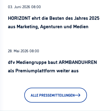
03. Juni 2026 08:00
HORIZONT ehrt die Besten des Jahres 2025
aus Marketing, Agenturen und Medien
28. Mai 2026 08:00
dfv Mediengruppe baut ARMBANDUHREN
als Premiumplattform weiter aus
ALLE PRESSEMITTEILUNGEN