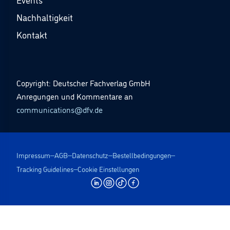
Nachhaltigkeit
Kontakt
Copyright: Deutscher Fachverlag GmbH
Anregungen und Kommentare an
communications@dfv.de
Impressum
AGB
Datenschutz
Bestellbedingungen
Tracking Guidelines
Cookie Einstellungen