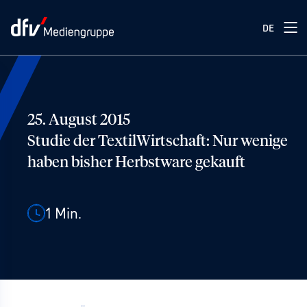
DE
25. August 2015
Studie der TextilWirtschaft: Nur wenige
haben bisher Herbstware gekauft
1
Min.