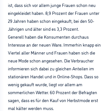
ist, dass sich vor allem junge Frauen schon neu
eingekleidet haben. 8,9 Prozent der Frauen unter
29 Jahren haben schon eingekauft, bei den 50-
Jährigen und älter sind es 3,3 Prozent.
Generell haben die Konsumenten durchaus
Interesse an der neuen Ware. Immerhin knapp ein
Viertel aller Männer und Frauen haben sich die
neue Mode schon angesehen. Die Verbraucher
informieren sich dabei zu gleichen Anteilen im
stationären Handel und in Online-Shops. Dass so
wenig gekauft wurde, liegt vor allem am
sommerlichen Wetter. 60 Prozent der Befragten
sagen, dass es für den Kauf von Herbstmode erst
mal kälter werden muss.