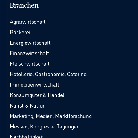
Branchen
Agrarwirtschaft
Bäckerei
Energiewirtschaft
Finanzwirtschaft
Fleischwirtschaft
Hotellerie, Gastronomie, Catering
Immobilienwirtschaft
Konsumgüter & Handel
Kunst & Kultur
Marketing, Medien, Marktforschung
Messen, Kongresse, Tagungen
Nachhaltigkeit