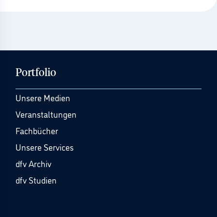
Portfolio
Unsere Medien
Veranstaltungen
Fachbücher
Unsere Services
dfv Archiv
dfv Studien