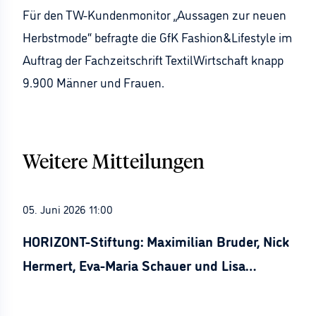
Für den TW-Kundenmonitor „Aussagen zur neuen
Herbstmode“ befragte die GfK Fashion&Lifestyle im
Auftrag der Fachzeitschrift TextilWirtschaft knapp
9.900 Männer und Frauen.
Weitere Mitteilungen
05. Juni 2026 11:00
HORIZONT-Stiftung: Maximilian Bruder, Nick
Hermert, Eva-Maria Schauer und Lisa
Stürznickel ausgezeichnet