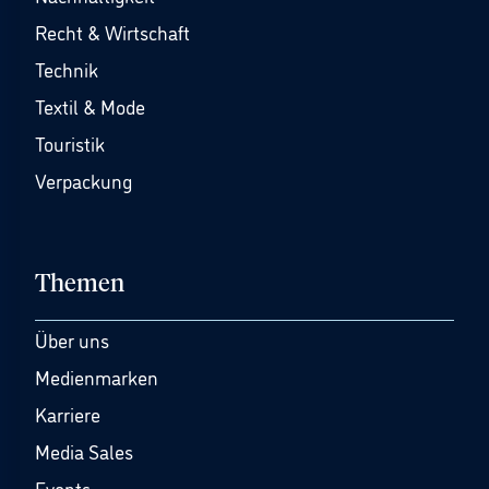
Recht & Wirtschaft
Technik
Textil & Mode
Touristik
Verpackung
Themen
Über uns
Medienmarken
Karriere
Media Sales
Events