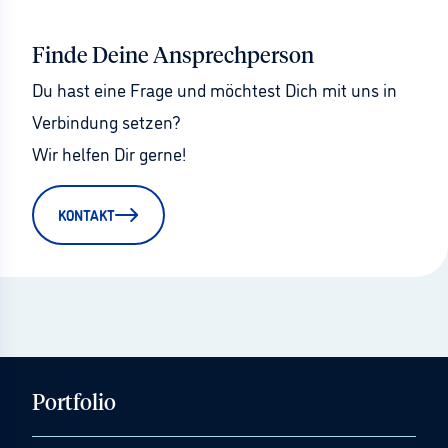
Finde Deine Ansprechperson
Du hast eine Frage und möchtest Dich mit uns in 
Verbindung setzen?
Wir helfen Dir gerne!
KONTAKT
Portfolio