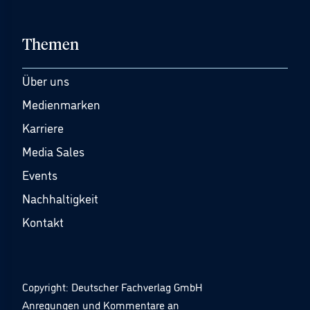
Themen
Über uns
Medienmarken
Karriere
Media Sales
Events
Nachhaltigkeit
Kontakt
Copyright: Deutscher Fachverlag GmbH
Anregungen und Kommentare an