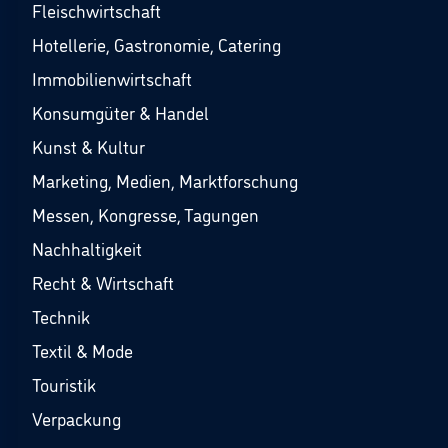
Fleischwirtschaft
Hotellerie, Gastronomie, Catering
Immobilienwirtschaft
Konsumgüter & Handel
Kunst & Kultur
Marketing, Medien, Marktforschung
Messen, Kongresse, Tagungen
Nachhaltigkeit
Recht & Wirtschaft
Technik
Textil & Mode
Touristik
Verpackung