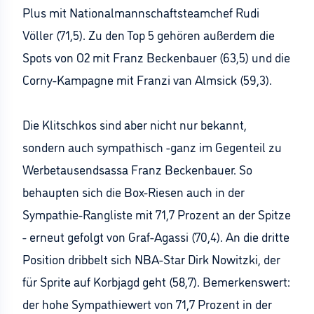
Plus mit Nationalmannschaftsteamchef Rudi
Völler (71,5). Zu den Top 5 gehören außerdem die
Spots von O2 mit Franz Beckenbauer (63,5) und die
Corny-Kampagne mit Franzi van Almsick (59,3).
Die Klitschkos sind aber nicht nur bekannt,
sondern auch sympathisch -ganz im Gegenteil zu
Werbetausendsassa Franz Beckenbauer. So
behaupten sich die Box-Riesen auch in der
Sympathie-Rangliste mit 71,7 Prozent an der Spitze
- erneut gefolgt von Graf-Agassi (70,4). An die dritte
Position dribbelt sich NBA-Star Dirk Nowitzki, der
für Sprite auf Korbjagd geht (58,7). Bemerkenswert:
der hohe Sympathiewert von 71,7 Prozent in der