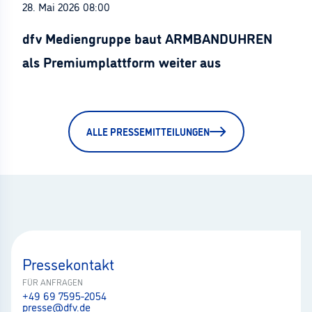
28. Mai 2026 08:00
dfv Mediengruppe baut ARMBANDUHREN
als Premiumplattform weiter aus
ALLE PRESSEMITTEILUNGEN
Pressekontakt
FÜR ANFRAGEN
+49 69 7595-2054
presse@dfv.de