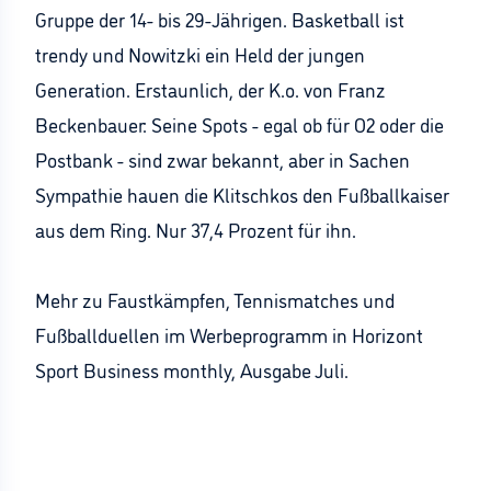
Gruppe der 14- bis 29-Jährigen. Basketball ist
trendy und Nowitzki ein Held der jungen
Generation. Erstaunlich, der K.o. von Franz
Beckenbauer: Seine Spots - egal ob für O2 oder die
Postbank - sind zwar bekannt, aber in Sachen
Sympathie hauen die Klitschkos den Fußballkaiser
aus dem Ring. Nur 37,4 Prozent für ihn.
Mehr zu Faustkämpfen, Tennismatches und
Fußballduellen im Werbeprogramm in Horizont
Sport Business monthly, Ausgabe Juli.