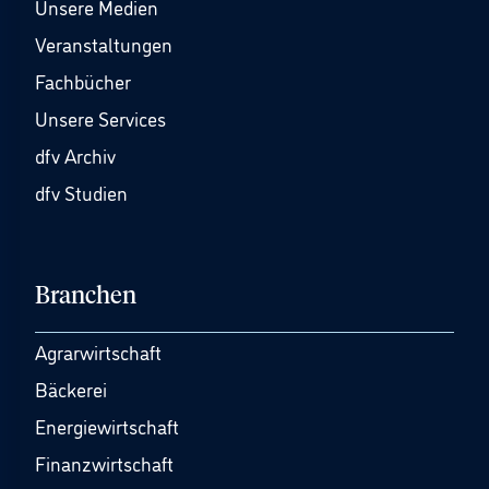
Unsere Medien
Veranstaltungen
Fachbücher
Unsere Services
dfv Archiv
dfv Studien
Branchen
Agrarwirtschaft
Bäckerei
Energiewirtschaft
Finanzwirtschaft