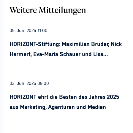
Weitere Mitteilungen
05. Juni 2026 11:00
HORIZONT-Stiftung: Maximilian Bruder, Nick
Hermert, Eva-Maria Schauer und Lisa
Stürznickel ausgezeichnet
03. Juni 2026 08:00
HORIZONT ehrt die Besten des Jahres 2025
aus Marketing, Agenturen und Medien