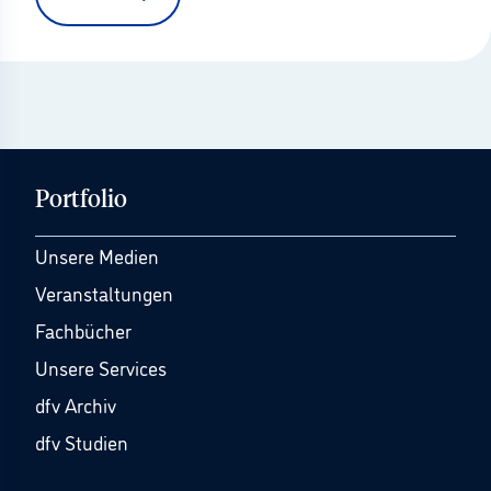
Portfolio
Unsere Medien
Veranstaltungen
Fachbücher
Unsere Services
dfv Archiv
dfv Studien