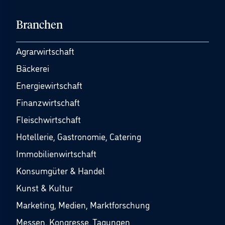
Branchen
Agrarwirtschaft
Bäckerei
Energiewirtschaft
Finanzwirtschaft
Fleischwirtschaft
Hotellerie, Gastronomie, Catering
Immobilienwirtschaft
Konsumgüter & Handel
Kunst & Kultur
Marketing, Medien, Marktforschung
Messen, Kongresse, Tagungen