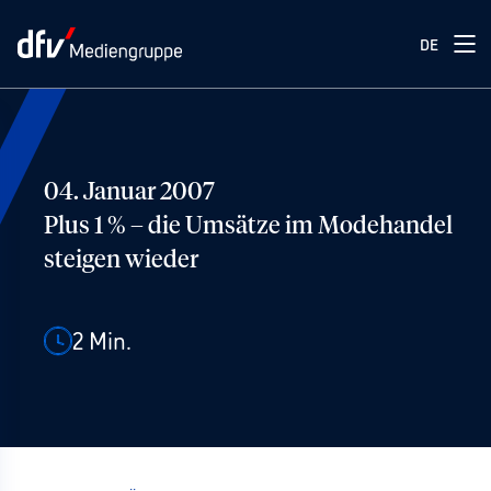
DE
04. Januar 2007
Plus 1 % – die Umsätze im Modehandel
steigen wieder
2
Min.