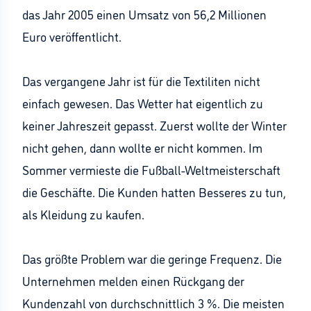
das Jahr 2005 einen Umsatz von 56,2 Millionen
Euro veröffentlicht.
Das vergangene Jahr ist für die Textiliten nicht
einfach gewesen. Das Wetter hat eigentlich zu
keiner Jahreszeit gepasst. Zuerst wollte der Winter
nicht gehen, dann wollte er nicht kommen. Im
Sommer vermieste die Fußball-Weltmeisterschaft
die Geschäfte. Die Kunden hatten Besseres zu tun,
als Kleidung zu kaufen.
Das größte Problem war die geringe Frequenz. Die
Unternehmen melden einen Rückgang der
Kundenzahl von durchschnittlich 3 %. Die meisten