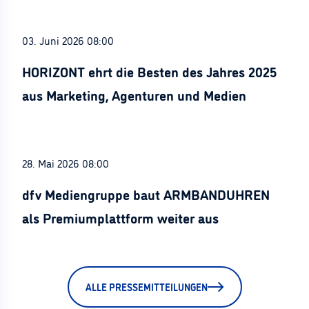
03. Juni 2026 08:00
HORIZONT ehrt die Besten des Jahres 2025
aus Marketing, Agenturen und Medien
28. Mai 2026 08:00
dfv Mediengruppe baut ARMBANDUHREN
als Premiumplattform weiter aus
ALLE PRESSEMITTEILUNGEN