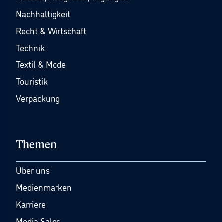
Nachhaltigkeit
Recht & Wirtschaft
Technik
Textil & Mode
Touristik
Verpackung
Themen
Über uns
Medienmarken
Karriere
Media Sales