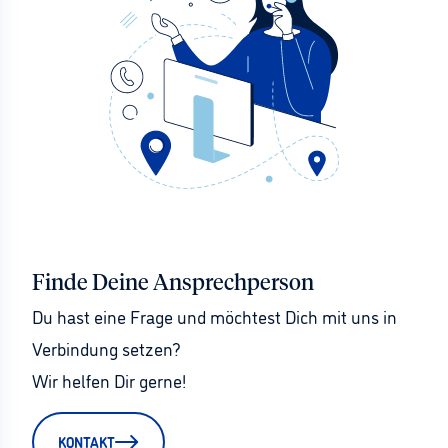
Finde Deine Ansprechperson
Du hast eine Frage und möchtest Dich mit uns in 
Verbindung setzen?
Wir helfen Dir gerne!
KONTAKT