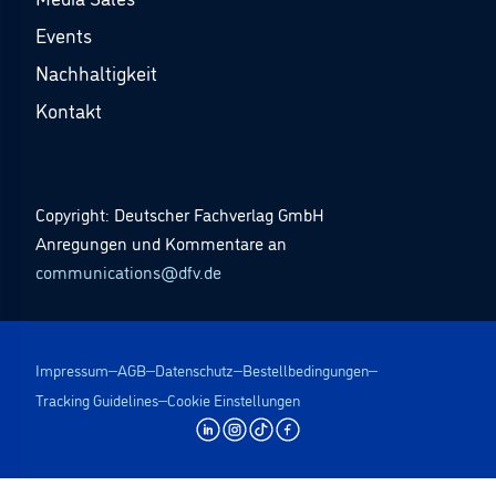
Events
Nachhaltigkeit
Kontakt
Copyright: Deutscher Fachverlag GmbH
Anregungen und Kommentare an
communications@dfv.de
Impressum
AGB
Datenschutz
Bestellbedingungen
Tracking Guidelines
Cookie Einstellungen