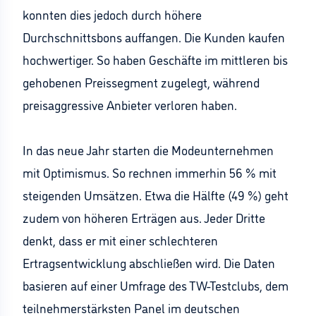
konnten dies jedoch durch höhere
Durchschnittsbons auffangen. Die Kunden kaufen
hochwertiger. So haben Geschäfte im mittleren bis
gehobenen Preissegment zugelegt, während
preisaggressive Anbieter verloren haben.
In das neue Jahr starten die Modeunternehmen
mit Optimismus. So rechnen immerhin 56 % mit
steigenden Umsätzen. Etwa die Hälfte (49 %) geht
zudem von höheren Erträgen aus. Jeder Dritte
denkt, dass er mit einer schlechteren
Ertragsentwicklung abschließen wird. Die Daten
basieren auf einer Umfrage des TW-Testclubs, dem
teilnehmerstärksten Panel im deutschen