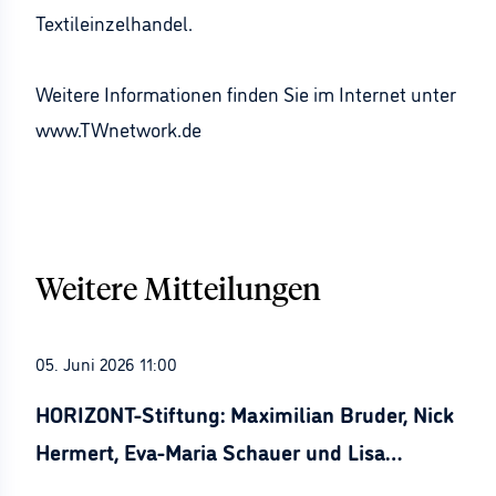
Textileinzelhandel.
Weitere Informationen finden Sie im Internet unter
www.TWnetwork.de
Weitere Mitteilungen
05. Juni 2026 11:00
HORIZONT-Stiftung: Maximilian Bruder, Nick
Hermert, Eva-Maria Schauer und Lisa
Stürznickel ausgezeichnet