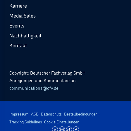
Karriere
Media Sales
Events
Nachhaltigkeit
Kontakt
Copyright: Deutscher Fachverlag GmbH
Anregungen und Kommentare an
communications@dfv.de
Impressum
AGB
Datenschutz
Bestellbedingungen
Tracking Guidelines
Cookie Einstellungen