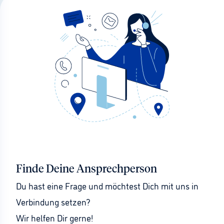
Finde Deine Ansprechperson
Du hast eine Frage und möchtest Dich mit uns in 
Verbindung setzen?
Wir helfen Dir gerne!