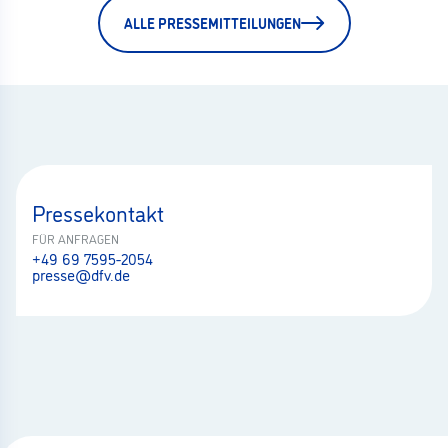
ALLE PRESSEMITTEILUNGEN
Pressekontakt
FÜR ANFRAGEN
+49 69 7595-2054
presse@dfv.de