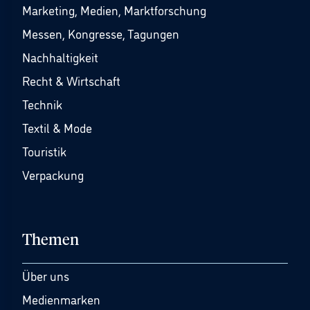
Marketing, Medien, Marktforschung
Messen, Kongresse, Tagungen
Nachhaltigkeit
Recht & Wirtschaft
Technik
Textil & Mode
Touristik
Verpackung
Themen
Über uns
Medienmarken