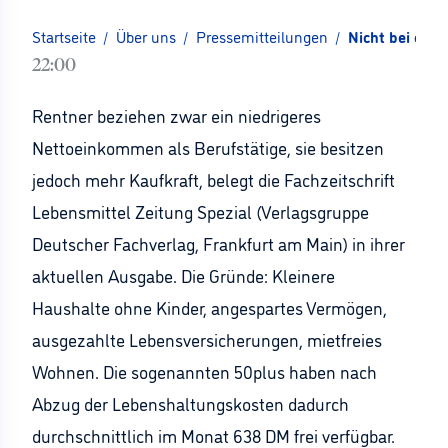
Startseite
/
Über uns
/
Pressemitteilungen
/
Nicht bei den
22:00
Rentner beziehen zwar ein niedrigeres
Nettoeinkommen als Berufstätige, sie besitzen
jedoch mehr Kaufkraft, belegt die Fachzeitschrift
Lebensmittel Zeitung Spezial (Verlagsgruppe
Deutscher Fachverlag, Frankfurt am Main) in ihrer
aktuellen Ausgabe. Die Gründe: Kleinere
Haushalte ohne Kinder, angespartes Vermögen,
ausgezahlte Lebensversicherungen, mietfreies
Wohnen. Die sogenannten 50plus haben nach
Abzug der Lebenshaltungskosten dadurch
durchschnittlich im Monat 638 DM frei verfügbar.