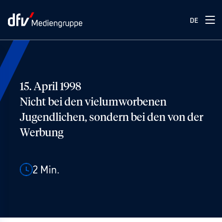
DE
15. April 1998
Nicht bei den vielumworbenen
Jugendlichen, sondern bei den von der
Werbung
2
Min.