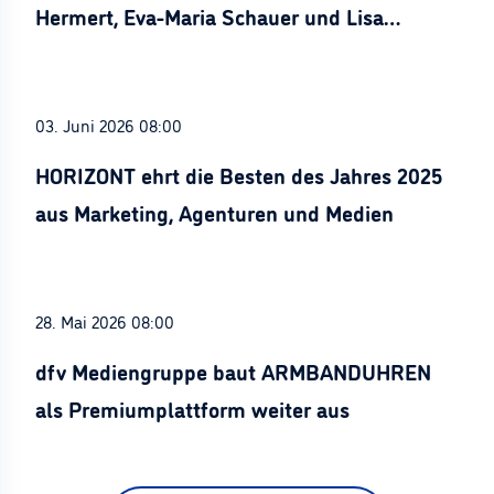
Hermert, Eva-Maria Schauer und Lisa
Stürznickel ausgezeichnet
03. Juni 2026 08:00
HORIZONT ehrt die Besten des Jahres 2025
aus Marketing, Agenturen und Medien
28. Mai 2026 08:00
dfv Mediengruppe baut ARMBANDUHREN
als Premiumplattform weiter aus