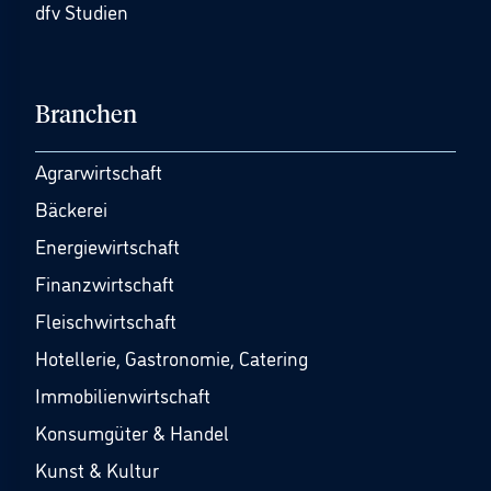
dfv Studien
Branchen
Agrarwirtschaft
Bäckerei
Energiewirtschaft
Finanzwirtschaft
Fleischwirtschaft
Hotellerie, Gastronomie, Catering
Immobilienwirtschaft
Konsumgüter & Handel
Kunst & Kultur