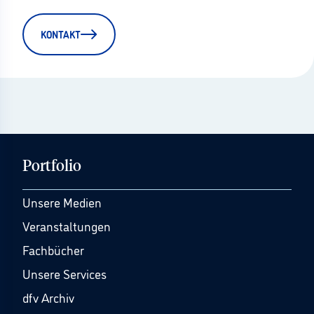
KONTAKT
Portfolio
Unsere Medien
Veranstaltungen
Fachbücher
Unsere Services
dfv Archiv