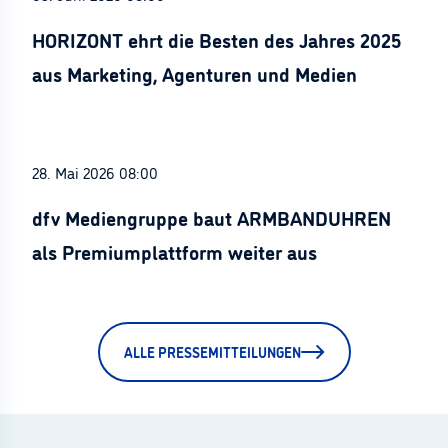
HORIZONT ehrt die Besten des Jahres 2025
aus Marketing, Agenturen und Medien
28. Mai 2026 08:00
dfv Mediengruppe baut ARMBANDUHREN
als Premiumplattform weiter aus
ALLE PRESSEMITTEILUNGEN