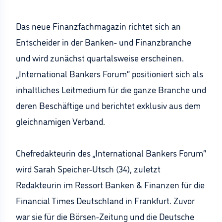
Das neue Finanzfachmagazin richtet sich an
Entscheider in der Banken- und Finanzbranche
und wird zunächst quartalsweise erscheinen.
„International Bankers Forum“ positioniert sich als
inhaltliches Leitmedium für die ganze Branche und
deren Beschäftige und berichtet exklusiv aus dem
gleichnamigen Verband.
Chefredakteurin des „International Bankers Forum“
wird Sarah Speicher-Utsch (34), zuletzt
Redakteurin im Ressort Banken & Finanzen für die
Financial Times Deutschland in Frankfurt. Zuvor
war sie für die Börsen-Zeitung und die Deutsche