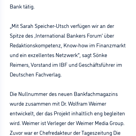
Bank tätig.
„Mit Sarah Speicher-Utsch verfügen wir an der
Spitze des ‚International Bankers Forum‘ über
Redaktionskompetenz, Know-how im Finanzmarkt
und ein exzellentes Netzwerk“, sagt Sönke
Reimers, Vorstand im IBF und Geschäftsführer im
Deutschen Fachverlag.
Die Nullnummer des neuen Bankfachmagazins
wurde zusammen mit Dr. Wolfram Weimer
entwickelt, der das Projekt inhaltlich eng begleiten
wird. Weimer ist Verleger der Weimer Media Group.
Zuvor war er Chefredakteur der Tageszeitung Die