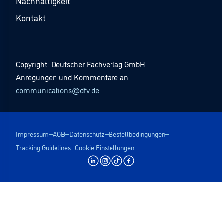
Nachhaltigkeit
Kontakt
Copyright: Deutscher Fachverlag GmbH
Anregungen und Kommentare an
communications@dfv.de
Impressum
AGB
Datenschutz
Bestellbedingungen
Tracking Guidelines
Cookie Einstellungen