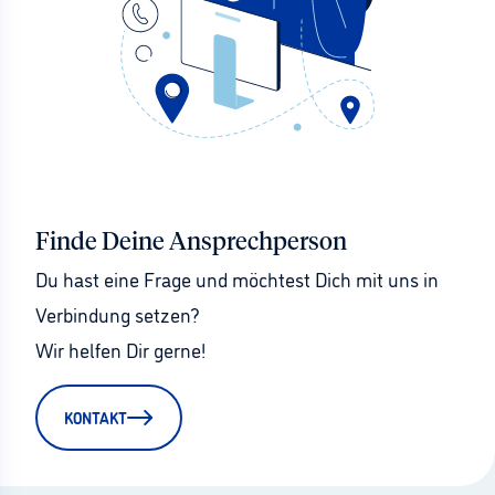
Finde Deine Ansprechperson
Du hast eine Frage und möchtest Dich mit uns in 
Verbindung setzen?
Wir helfen Dir gerne!
KONTAKT