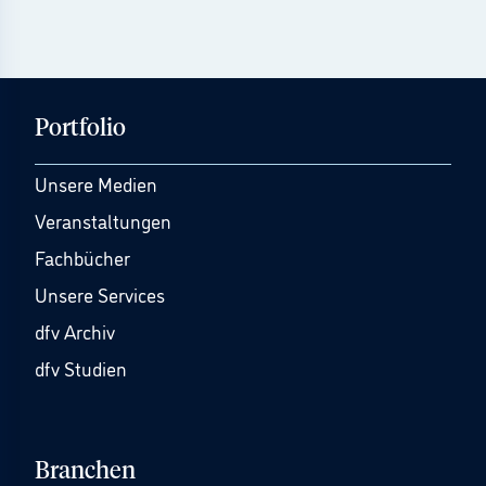
Portfolio
Unsere Medien
Veranstaltungen
Fachbücher
Unsere Services
dfv Archiv
dfv Studien
Branchen