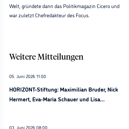
Welt, gründete dann das Politikmagazin Cicero und
war zuletzt Chefredakteur des Focus.
Weitere Mitteilungen
05. Juni 2026 11:00
HORIZONT-Stiftung: Maximilian Bruder, Nick
Hermert, Eva-Maria Schauer und Lisa
Stürznickel ausgezeichnet
03. Juni 2026 08:00