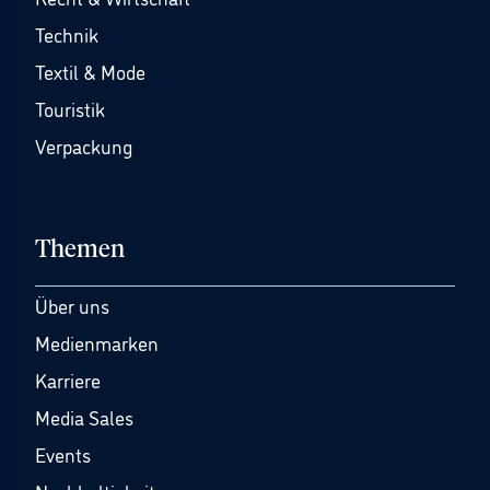
Technik
Textil & Mode
Touristik
Verpackung
Themen
Über uns
Medienmarken
Karriere
Media Sales
Events