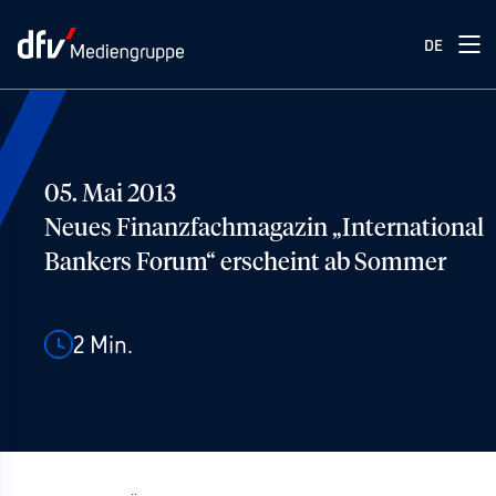
DE
05. Mai 2013
Neues Finanzfachmagazin „International
Bankers Forum“ erscheint ab Sommer
2
Min.