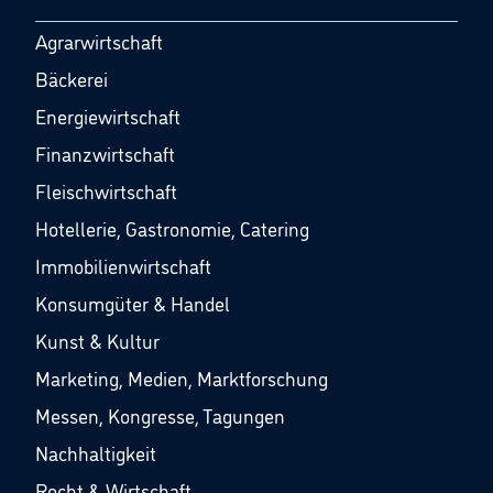
Agrarwirtschaft
Bäckerei
Energiewirtschaft
Finanzwirtschaft
Fleischwirtschaft
Hotellerie, Gastronomie, Catering
Immobilienwirtschaft
Konsumgüter & Handel
Kunst & Kultur
Marketing, Medien, Marktforschung
Messen, Kongresse, Tagungen
Nachhaltigkeit
Recht & Wirtschaft