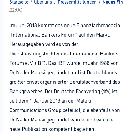
Startseite
/
Über uns
/
Pressemitteilungen
/
Neues Finanzf
22:00
Im Juni 2013 kommt das neue Finanzfachmagazin
„International Bankers Forum“ auf den Markt.
Herausgegeben wird es von der
Dienstleistungstochter des International Bankers
Forum e. V. (IBF). Das IBF wurde im Jahr 1986 von
Dr. Nader Maleki gegründet und ist Deutschlands
größter privat organisierter Berufsfachverband des
Bankgewerbes. Der Deutsche Fachverlag (dfv) ist
seit dem 1. Januar 2013 an der Maleki
Communications Group beteiligt, die ebenfalls von
Dr. Nader Maleki gegründet wurde, und wird die
neue Publikation kompetent begleiten.