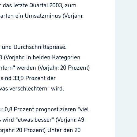
r das letzte Quartal 2003, zum
warten ein Umsatzminus (Vorjahr:
 und Durchschnittspreise.
3 (Vorjahr: in beiden Kategorien
tern" werden (Vorjahr: 20 Prozent)
 sind 33,9 Prozent der
was verschlechtern" wird.
 0,8 Prozent prognostizieren "viel
 wird "etwas besser" (Vorjahr: 49
orjahr: 20 Prozent) Unter den 20