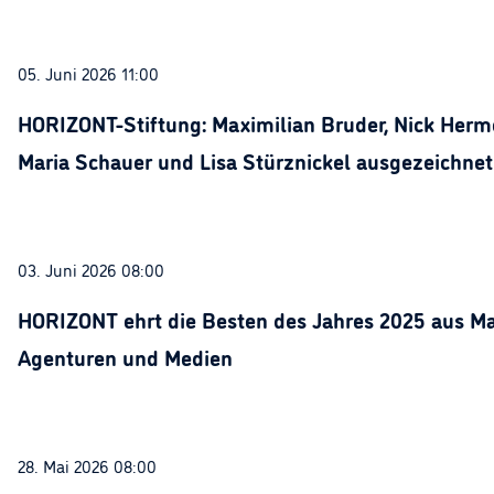
05. Juni 2026 11:00
HORIZONT-Stiftung: Maximilian Bruder, Nick Herme
Maria Schauer und Lisa Stürznickel ausgezeichnet
03. Juni 2026 08:00
HORIZONT ehrt die Besten des Jahres 2025 aus Ma
Agenturen und Medien
28. Mai 2026 08:00