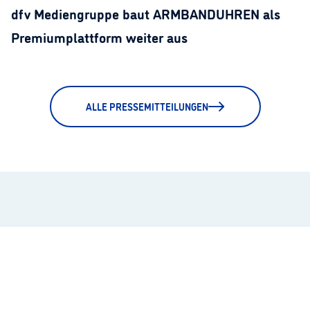
dfv Mediengruppe baut ARMBANDUHREN als
Premiumplattform weiter aus
ALLE PRESSEMITTEILUNGEN