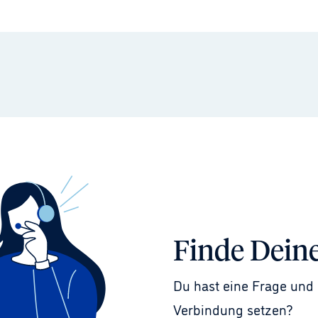
Finde Dein
Du hast eine Frage und 
Verbindung setzen?