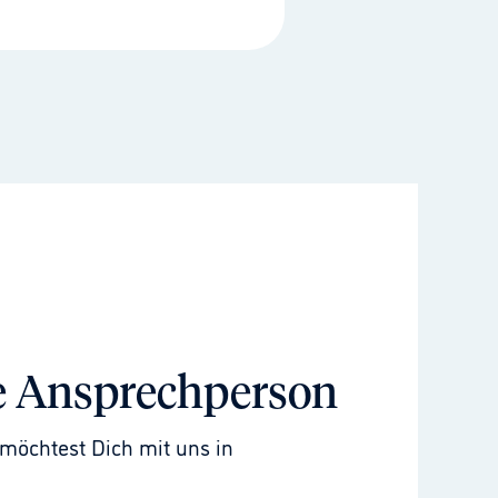
e Ansprechperson
möchtest Dich mit uns in 