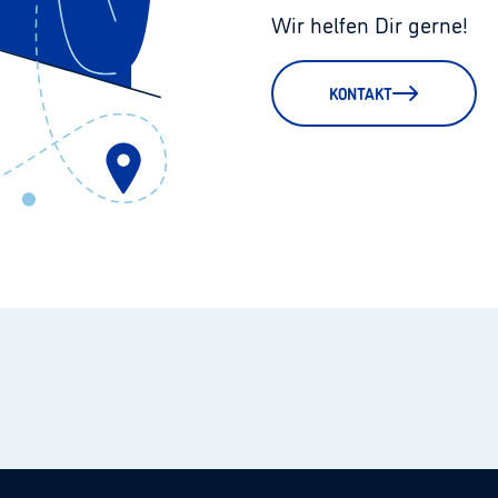
Wir helfen Dir gerne!
KONTAKT