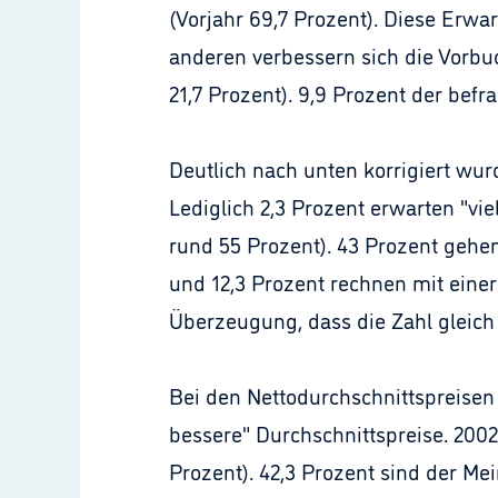
(Vorjahr 69,7 Prozent). Diese Erwa
anderen verbessern sich die Vorbuc
21,7 Prozent). 9,9 Prozent der befr
Deutlich nach unten korrigiert wu
Lediglich 2,3 Prozent erwarten "vie
rund 55 Prozent). 43 Prozent gehen
und 12,3 Prozent rechnen mit einer
Überzeugung, dass die Zahl gleich 
Bei den Nettodurchschnittspreisen 
bessere" Durchschnittspreise. 2002
Prozent). 42,3 Prozent sind der Me