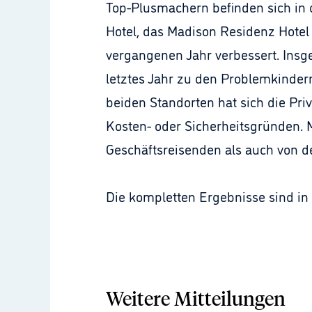
Top-Plusmachern befinden sich in 
Hotel, das Madison Residenz Hotel 
vergangenen Jahr verbessert. Insge
letztes Jahr zu den Problemkinde
beiden Standorten hat sich die Pri
Kosten- oder Sicherheitsgründen. M
Geschäftsreisenden als auch von der
Die kompletten Ergebnisse sind in 
Weitere Mitteilungen