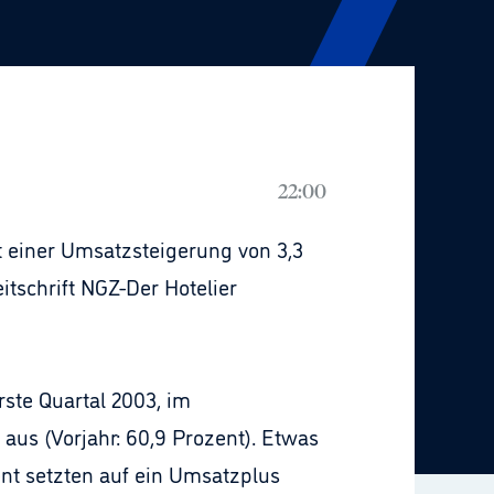
22:00
t einer Umsatzsteigerung von 3,3
tschrift NGZ-Der Hotelier
rste Quartal 2003, im
aus (Vorjahr: 60,9 Prozent). Etwas
ent setzten auf ein Umsatzplus