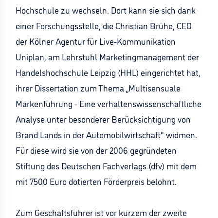
Hochschule zu wechseln. Dort kann sie sich dank
einer Forschungsstelle, die Christian Brühe, CEO
der Kölner Agentur für Live-Kommunikation
Uniplan, am Lehrstuhl Marketingmanagement der
Handelshochschule Leipzig (HHL) eingerichtet hat,
ihrer Dissertation zum Thema „Multisensuale
Markenführung - Eine verhaltenswissenschaftliche
Analyse unter besonderer Berücksichtigung von
Brand Lands in der Automobilwirtschaft" widmen.
Für diese wird sie von der 2006 gegründeten
Stiftung des Deutschen Fachverlags (dfv) mit dem
mit 7500 Euro dotierten Förderpreis belohnt.
Zum Geschäftsführer ist vor kurzem der zweite