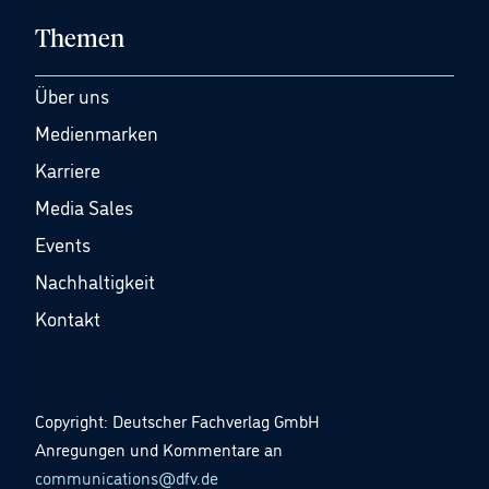
Themen
Über uns
Medienmarken
Karriere
Media Sales
Events
Nachhaltigkeit
Kontakt
Copyright: Deutscher Fachverlag GmbH
Anregungen und Kommentare an
communications@dfv.de