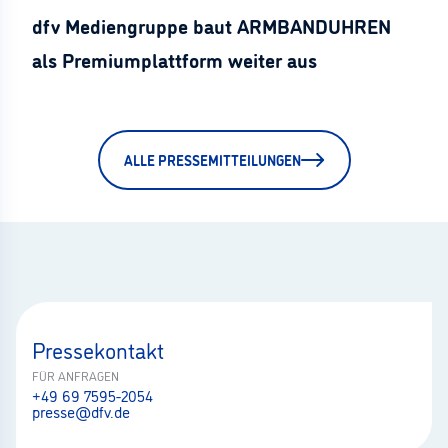
dfv Mediengruppe baut ARMBANDUHREN
als Premiumplattform weiter aus
ALLE PRESSEMITTEILUNGEN
Pressekontakt
FÜR ANFRAGEN
+49 69 7595-2054
presse@dfv.de