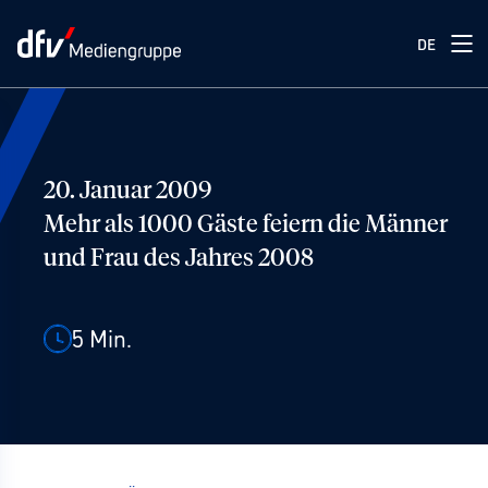
DE
20. Januar 2009
Mehr als 1000 Gäste feiern die Männer
und Frau des Jahres 2008
5
Min.