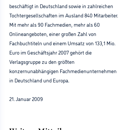
beschäftigt in Deutschland sowie in zahlreichen
Tochtergesellschaften im Ausland 840 Mitarbeiter.
Mit mehr als 90 Fachmedien, mehr als 60
Onlineangeboten, einer großen Zahl von
Fachbuchtiteln und einem Umsatz von 133,1 Mio.
Euro im Geschäftsjahr 2007 gehört die
Verlagsgruppe zu den größten
konzernunabhängigen Fachmedienunternehmen
in Deutschland und Europa.
21. Januar 2009