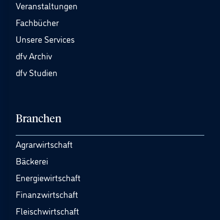
Veranstaltungen
Fachbücher
Unsere Services
dfv Archiv
dfv Studien
Branchen
Agrarwirtschaft
Bäckerei
Energiewirtschaft
Finanzwirtschaft
Fleischwirtschaft