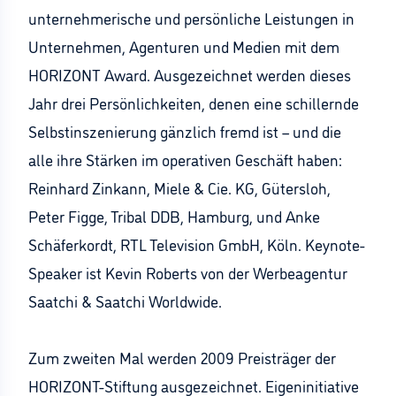
unternehmerische und persönliche Leistungen in
Unternehmen, Agenturen und Medien mit dem
HORIZONT Award. Ausgezeichnet werden dieses
Jahr drei Persönlichkeiten, denen eine schillernde
Selbstinszenierung gänzlich fremd ist – und die
alle ihre Stärken im operativen Geschäft haben:
Reinhard Zinkann, Miele & Cie. KG, Gütersloh,
Peter Figge, Tribal DDB, Hamburg, und Anke
Schäferkordt, RTL Television GmbH, Köln. Keynote-
Speaker ist Kevin Roberts von der Werbeagentur
Saatchi & Saatchi Worldwide.
Zum zweiten Mal werden 2009 Preisträger der
HORIZONT-Stiftung ausgezeichnet. Eigeninitiative