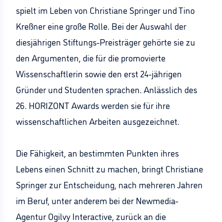
spielt im Leben von Christiane Springer und Tino
Kreßner eine große Rolle. Bei der Auswahl der
diesjährigen Stiftungs-Preisträger gehörte sie zu
den Argumenten, die für die promovierte
Wissenschaftlerin sowie den erst 24-jährigen
Gründer und Studenten sprachen. Anlässlich des
26. HORIZONT Awards werden sie für ihre
wissenschaftlichen Arbeiten ausgezeichnet.
Die Fähigkeit, an bestimmten Punkten ihres
Lebens einen Schnitt zu machen, bringt Christiane
Springer zur Entscheidung, nach mehreren Jahren
im Beruf, unter anderem bei der Newmedia-
Agentur Ogilvy Interactive, zurück an die