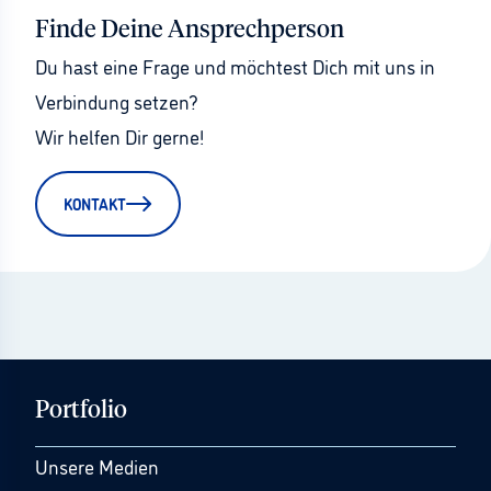
Finde Deine Ansprechperson
Du hast eine Frage und möchtest Dich mit uns in 
Verbindung setzen?
Wir helfen Dir gerne!
KONTAKT
Portfolio
Unsere Medien