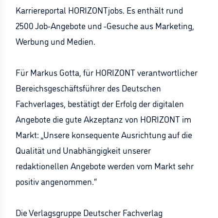
Karriereportal HORIZONTjobs. Es enthält rund
2500 Job-Angebote und -Gesuche aus Marketing,
Werbung und Medien.
Für Markus Gotta, für HORIZONT verantwortlicher
Bereichsgeschäftsführer des Deutschen
Fachverlages, bestätigt der Erfolg der digitalen
Angebote die gute Akzeptanz von HORIZONT im
Markt: „Unsere konsequente Ausrichtung auf die
Qualität und Unabhängigkeit unserer
redaktionellen Angebote werden vom Markt sehr
positiv angenommen.“
Die Verlagsgruppe Deutscher Fachverlag