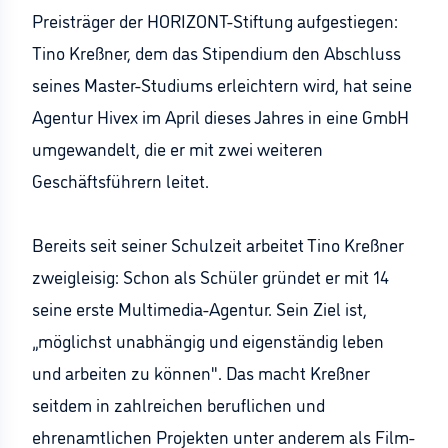
Preisträger der HORIZONT-Stiftung aufgestiegen:
Tino Kreßner, dem das Stipendium den Abschluss
seines Master-Studiums erleichtern wird, hat seine
Agentur Hivex im April dieses Jahres in eine GmbH
umgewandelt, die er mit zwei weiteren
Geschäftsführern leitet.
Bereits seit seiner Schulzeit arbeitet Tino Kreßner
zweigleisig: Schon als Schüler gründet er mit 14
seine erste Multimedia-Agentur. Sein Ziel ist,
„möglichst unabhängig und eigenständig leben
und arbeiten zu können". Das macht Kreßner
seitdem in zahlreichen beruflichen und
ehrenamtlichen Projekten unter anderem als Film-