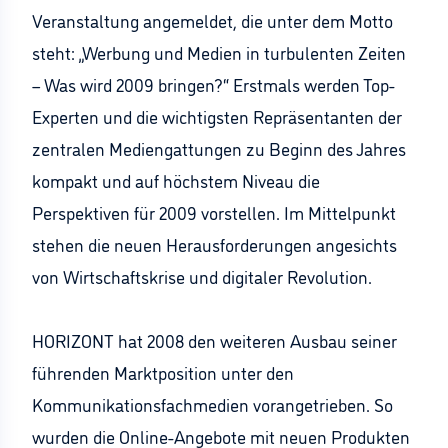
Veranstaltung angemeldet, die unter dem Motto
steht: „Werbung und Medien in turbulenten Zeiten
– Was wird 2009 bringen?“ Erstmals werden Top-
Experten und die wichtigsten Repräsentanten der
zentralen Mediengattungen zu Beginn des Jahres
kompakt und auf höchstem Niveau die
Perspektiven für 2009 vorstellen. Im Mittelpunkt
stehen die neuen Herausforderungen angesichts
von Wirtschaftskrise und digitaler Revolution.
HORIZONT hat 2008 den weiteren Ausbau seiner
führenden Marktposition unter den
Kommunikationsfachmedien vorangetrieben. So
wurden die Online-Angebote mit neuen Produkten