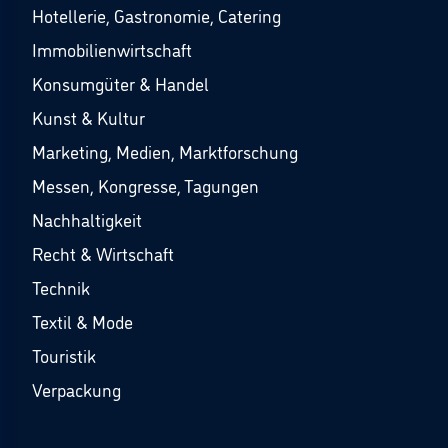
Hotellerie, Gastronomie, Catering
Immobilienwirtschaft
Konsumgüter & Handel
Kunst & Kultur
Marketing, Medien, Marktforschung
Messen, Kongresse, Tagungen
Nachhaltigkeit
Recht & Wirtschaft
Technik
Textil & Mode
Touristik
Verpackung