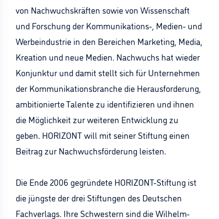
von Nachwuchskräften sowie von Wissenschaft
und Forschung der Kommunikations-, Medien- und
Werbeindustrie in den Bereichen Marketing, Media,
Kreation und neue Medien. Nachwuchs hat wieder
Konjunktur und damit stellt sich für Unternehmen
der Kommunikationsbranche die Herausforderung,
ambitionierte Talente zu identifizieren und ihnen
die Möglichkeit zur weiteren Entwicklung zu
geben. HORIZONT will mit seiner Stiftung einen
Beitrag zur Nachwuchsförderung leisten.
Die Ende 2006 gegründete HORIZONT-Stiftung ist
die jüngste der drei Stiftungen des Deutschen
Fachverlags. Ihre Schwestern sind die Wilhelm-