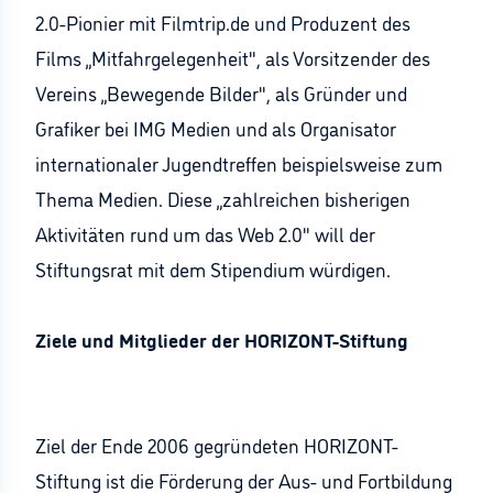
2.0-Pionier mit Filmtrip.de und Produzent des
Films „Mitfahrgelegenheit", als Vorsitzender des
Vereins „Bewegende Bilder", als Gründer und
Grafiker bei IMG Medien und als Organisator
internationaler Jugendtreffen beispielsweise zum
Thema Medien. Diese „zahlreichen bisherigen
Aktivitäten rund um das Web 2.0" will der
Stiftungsrat mit dem Stipendium würdigen.
Ziele und Mitglieder der HORIZONT-Stiftung
Ziel der Ende 2006 gegründeten HORIZONT-
Stiftung ist die Förderung der Aus- und Fortbildung