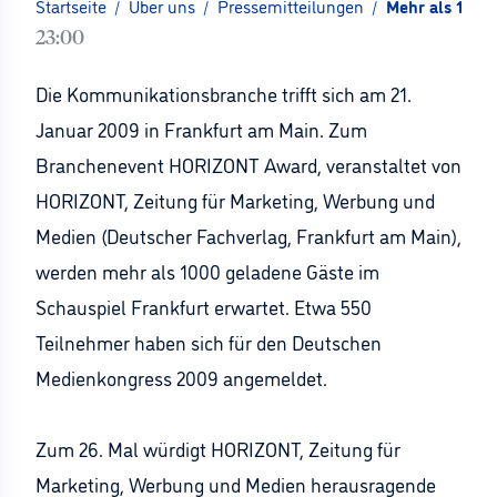
Startseite
/
Über uns
/
Pressemitteilungen
/
Mehr als 1000
23:00
Die Kommunikationsbranche trifft sich am 21.
Januar 2009 in Frankfurt am Main. Zum
Branchenevent HORIZONT Award, veranstaltet von
HORIZONT, Zeitung für Marketing, Werbung und
Medien (Deutscher Fachverlag, Frankfurt am Main),
werden mehr als 1000 geladene Gäste im
Schauspiel Frankfurt erwartet. Etwa 550
Teilnehmer haben sich für den Deutschen
Medienkongress 2009 angemeldet.
Zum 26. Mal würdigt HORIZONT, Zeitung für
Marketing, Werbung und Medien herausragende