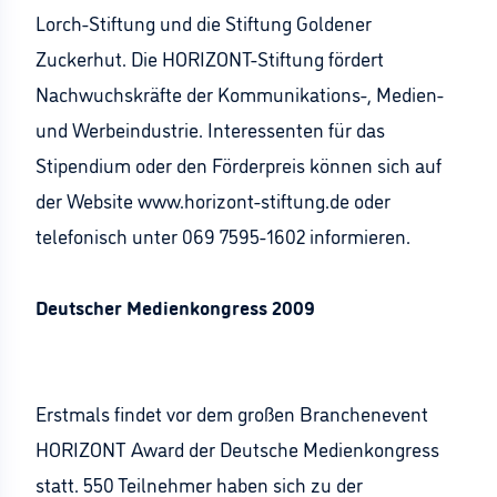
Lorch-Stiftung und die Stiftung Goldener
Zuckerhut. Die HORIZONT-Stiftung fördert
Nachwuchskräfte der Kommunikations-, Medien-
und Werbeindustrie. Interessenten für das
Stipendium oder den Förderpreis können sich auf
der Website www.horizont-stiftung.de oder
telefonisch unter 069 7595-1602 informieren.
Deutscher Medienkongress 2009
Erstmals findet vor dem großen Branchenevent
HORIZONT Award der Deutsche Medienkongress
statt. 550 Teilnehmer haben sich zu der