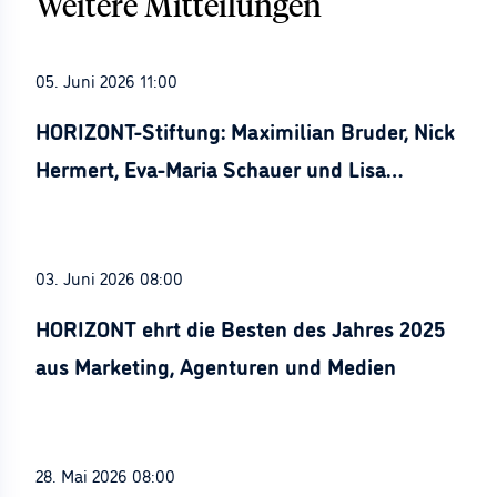
Weitere Mitteilungen
05. Juni 2026 11:00
HORIZONT-Stiftung: Maximilian Bruder, Nick
Hermert, Eva-Maria Schauer und Lisa
Stürznickel ausgezeichnet
03. Juni 2026 08:00
HORIZONT ehrt die Besten des Jahres 2025
aus Marketing, Agenturen und Medien
28. Mai 2026 08:00