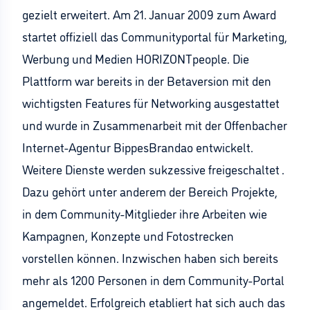
gezielt erweitert. Am 21. Januar 2009 zum Award
startet offiziell das Communityportal für Marketing,
Werbung und Medien HORIZONTpeople. Die
Plattform war bereits in der Betaversion mit den
wichtigsten Features für Networking ausgestattet
und wurde in Zusammenarbeit mit der Offenbacher
Internet-Agentur BippesBrandao entwickelt.
Weitere Dienste werden sukzessive freigeschaltet .
Dazu gehört unter anderem der Bereich Projekte,
in dem Community-Mitglieder ihre Arbeiten wie
Kampagnen, Konzepte und Fotostrecken
vorstellen können. Inzwischen haben sich bereits
mehr als 1200 Personen in dem Community-Portal
angemeldet. Erfolgreich etabliert hat sich auch das