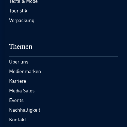
Textil & Mode
Touristik
Verpackung
Themen
Über uns
Medienmarken
Karriere
Media Sales
Events
Nachhaltigkeit
Kontakt