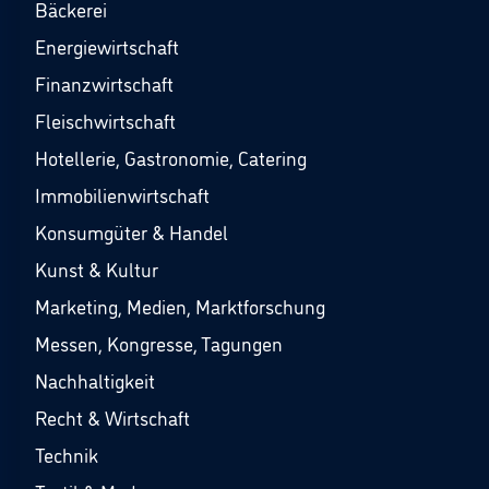
Bäckerei
Energiewirtschaft
Finanzwirtschaft
Fleischwirtschaft
Hotellerie, Gastronomie, Catering
Immobilienwirtschaft
Konsumgüter & Handel
Kunst & Kultur
Marketing, Medien, Marktforschung
Messen, Kongresse, Tagungen
Nachhaltigkeit
Recht & Wirtschaft
Technik