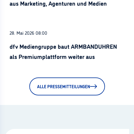
aus Marketing, Agenturen und Medien
28. Mai 2026 08:00
dfv Mediengruppe baut ARMBANDUHREN
als Premiumplattform weiter aus
ALLE PRESSEMITTEILUNGEN