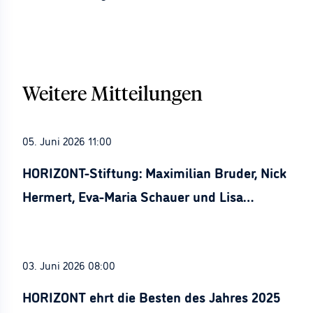
Weitere Mitteilungen
05. Juni 2026 11:00
HORIZONT-Stiftung: Maximilian Bruder, Nick
Hermert, Eva-Maria Schauer und Lisa
Stürznickel ausgezeichnet
03. Juni 2026 08:00
HORIZONT ehrt die Besten des Jahres 2025