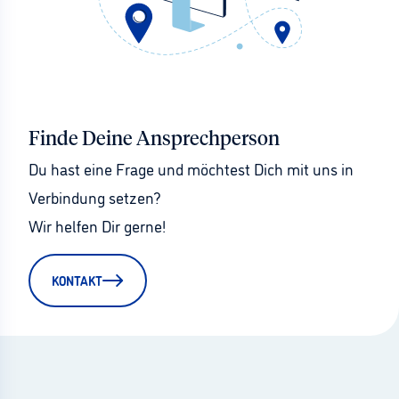
Finde Deine Ansprechperson
Du hast eine Frage und möchtest Dich mit uns in 
Verbindung setzen?
Wir helfen Dir gerne!
KONTAKT