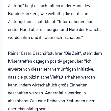
Zeitung" liegt es nicht allein in der Hand des
Bundeskanzlers, wie vielfältig die deutsche
Zeitungslandschaft bleibt: "Informationen aus
erster Hand über die Sorgen und Nöte der Branche
werden ihm und ihr aber nicht schaden."
Rainer Esser, Geschäftsführer "Die Zeit", steht dem
Krisentreffen dagegen positiv gegenüber: "Ich
erwarte von dieser sehr vernünftigen Initiative,
dass die publizistische Vielfalt erhalten werden
kann, indem wirtschaftlich große Einheiten
geschaffen werden. Andernfalls werden in
absehbarer Zeit eine Reihe von Zeitungen nicht
überlebensfähig sein."