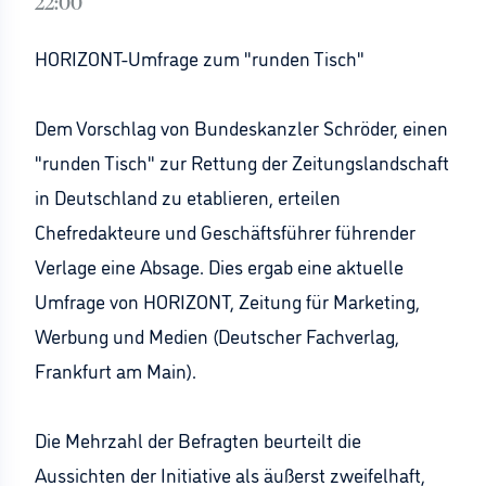
22:00
HORIZONT-Umfrage zum "runden Tisch"
Dem Vorschlag von Bundeskanzler Schröder, einen
"runden Tisch" zur Rettung der Zeitungslandschaft
in Deutschland zu etablieren, erteilen
Chefredakteure und Geschäftsführer führender
Verlage eine Absage. Dies ergab eine aktuelle
Umfrage von HORIZONT, Zeitung für Marketing,
Werbung und Medien (Deutscher Fachverlag,
Frankfurt am Main).
Die Mehrzahl der Befragten beurteilt die
Aussichten der Initiative als äußerst zweifelhaft,