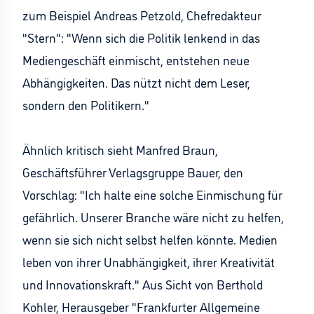
zum Beispiel Andreas Petzold, Chefredakteur
"Stern": "Wenn sich die Politik lenkend in das
Mediengeschäft einmischt, entstehen neue
Abhängigkeiten. Das nützt nicht dem Leser,
sondern den Politikern."
Ähnlich kritisch sieht Manfred Braun,
Geschäftsführer Verlagsgruppe Bauer, den
Vorschlag: "Ich halte eine solche Einmischung für
gefährlich. Unserer Branche wäre nicht zu helfen,
wenn sie sich nicht selbst helfen könnte. Medien
leben von ihrer Unabhängigkeit, ihrer Kreativität
und Innovationskraft." Aus Sicht von Berthold
Kohler, Herausgeber "Frankfurter Allgemeine