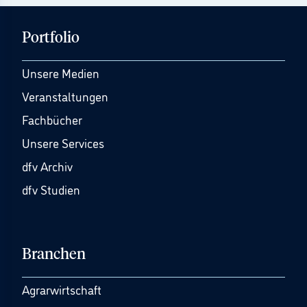
Portfolio
Unsere Medien
Veranstaltungen
Fachbücher
Unsere Services
dfv Archiv
dfv Studien
Branchen
Agrarwirtschaft