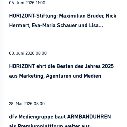
05. Juni 2026 11:00
HORIZONT-Stiftung: Maximilian Bruder, Nick
Hermert, Eva-Maria Schauer und Lisa
Stürznickel ausgezeichnet
03. Juni 2026 08:00
HORIZONT ehrt die Besten des Jahres 2025
aus Marketing, Agenturen und Medien
28. Mai 2026 08:00
dfv Mediengruppe baut ARMBANDUHREN
als Premiumplattform weiter aus