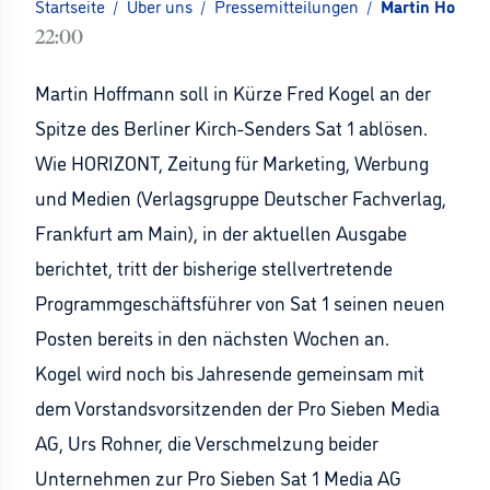
Startseite
/
Über uns
/
Pressemitteilungen
/
Martin Hoffma
22:00
Martin Hoffmann soll in Kürze Fred Kogel an der
Spitze des Berliner Kirch-Senders Sat 1 ablösen.
Wie HORIZONT, Zeitung für Marketing, Werbung
und Medien (Verlagsgruppe Deutscher Fachverlag,
Frankfurt am Main), in der aktuellen Ausgabe
berichtet, tritt der bisherige stellvertretende
Programmgeschäftsführer von Sat 1 seinen neuen
Posten bereits in den nächsten Wochen an.
Kogel wird noch bis Jahresende gemeinsam mit
dem Vorstandsvorsitzenden der Pro Sieben Media
AG, Urs Rohner, die Verschmelzung beider
Unternehmen zur Pro Sieben Sat 1 Media AG