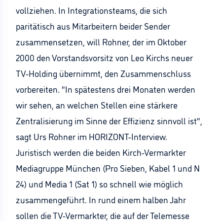
vollziehen. In Integrationsteams, die sich
paritätisch aus Mitarbeitern beider Sender
zusammensetzen, will Rohner, der im Oktober
2000 den Vorstandsvorsitz von Leo Kirchs neuer
TV-Holding übernimmt, den Zusammenschluss
vorbereiten. "In spätestens drei Monaten werden
wir sehen, an welchen Stellen eine stärkere
Zentralisierung im Sinne der Effizienz sinnvoll ist",
sagt Urs Rohner im HORIZONT-Interview.
Juristisch werden die beiden Kirch-Vermarkter
Mediagruppe München (Pro Sieben, Kabel 1 und N
24) und Media 1 (Sat 1) so schnell wie möglich
zusammengeführt. In rund einem halben Jahr
sollen die TV-Vermarkter, die auf der Telemesse