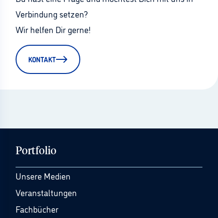
Verbindung setzen?
Wir helfen Dir gerne!
KONTAKT
Portfolio
Unsere Medien
Veranstaltungen
Fachbücher