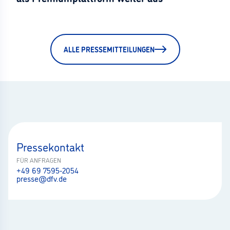
ALLE PRESSEMITTEILUNGEN
Pressekontakt
FÜR ANFRAGEN
+49 69 7595-2054
presse@dfv.de