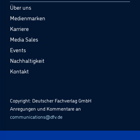
Über uns
Medienmarken
Karriere
Media Sales
Events
Nachhaltigkeit
Kontakt
Copyright: Deutscher Fachverlag GmbH
Anregungen und Kommentare an
communications@dfv.de