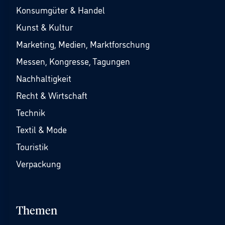
Konsumgüter & Handel
Kunst & Kultur
Marketing, Medien, Marktforschung
Messen, Kongresse, Tagungen
Nachhaltigkeit
Recht & Wirtschaft
Technik
Textil & Mode
Touristik
Verpackung
Themen