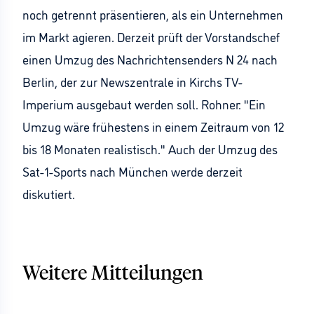
noch getrennt präsentieren, als ein Unternehmen
im Markt agieren. Derzeit prüft der Vorstandschef
einen Umzug des Nachrichtensenders N 24 nach
Berlin, der zur Newszentrale in Kirchs TV-
Imperium ausgebaut werden soll. Rohner: "Ein
Umzug wäre frühestens in einem Zeitraum von 12
bis 18 Monaten realistisch." Auch der Umzug des
Sat-1-Sports nach München werde derzeit
diskutiert.
Weitere Mitteilungen