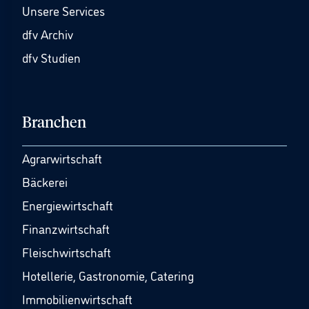
Unsere Services
dfv Archiv
dfv Studien
Branchen
Agrarwirtschaft
Bäckerei
Energiewirtschaft
Finanzwirtschaft
Fleischwirtschaft
Hotellerie, Gastronomie, Catering
Immobilienwirtschaft