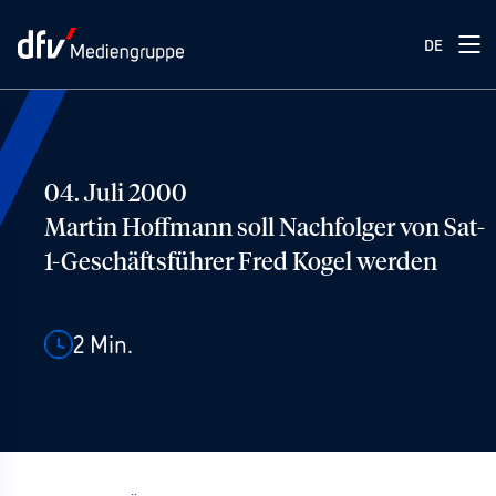
DE
04. Juli 2000
Martin Hoffmann soll Nachfolger von Sat-
1-Geschäftsführer Fred Kogel werden
2
Min.