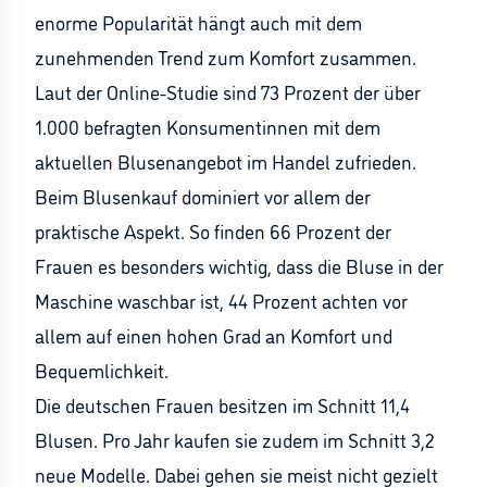
enorme Popularität hängt auch mit dem
zunehmenden Trend zum Komfort zusammen.
Laut der Online-Studie sind 73 Prozent der über
1.000 befragten Konsumentinnen mit dem
aktuellen Blusenangebot im Handel zufrieden.
Beim Blusenkauf dominiert vor allem der
praktische Aspekt. So finden 66 Prozent der
Frauen es besonders wichtig, dass die Bluse in der
Maschine waschbar ist, 44 Prozent achten vor
allem auf einen hohen Grad an Komfort und
Bequemlichkeit.
Die deutschen Frauen besitzen im Schnitt 11,4
Blusen. Pro Jahr kaufen sie zudem im Schnitt 3,2
neue Modelle. Dabei gehen sie meist nicht gezielt