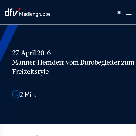
DE
27. April 2016
Männer-Hemden: vom Bürobegleiter zum
Freizeitstyle
2
Min.