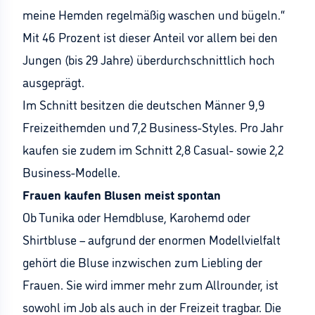
meine Hemden regelmäßig waschen und bügeln.“
Mit 46 Prozent ist dieser Anteil vor allem bei den
Jungen (bis 29 Jahre) überdurchschnittlich hoch
ausgeprägt.
Im Schnitt besitzen die deutschen Männer 9,9
Freizeithemden und 7,2 Business-Styles. Pro Jahr
kaufen sie zudem im Schnitt 2,8 Casual- sowie 2,2
Business-Modelle.
Frauen kaufen Blusen meist spontan
Ob Tunika oder Hemdbluse, Karohemd oder
Shirtbluse – aufgrund der enormen Modellvielfalt
gehört die Bluse inzwischen zum Liebling der
Frauen. Sie wird immer mehr zum Allrounder, ist
sowohl im Job als auch in der Freizeit tragbar. Die