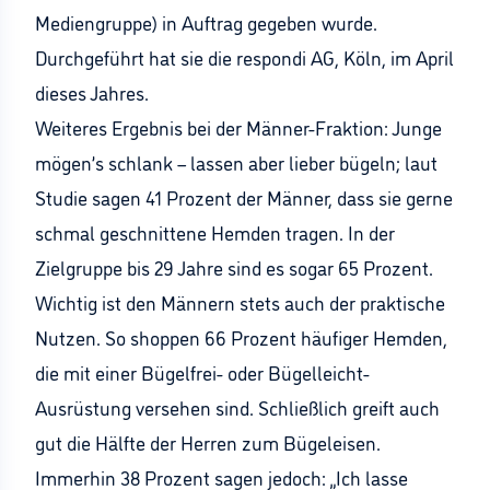
Mediengruppe) in Auftrag gegeben wurde.
Durchgeführt hat sie die respondi AG, Köln, im April
dieses Jahres.
Weiteres Ergebnis bei der Männer-Fraktion: Junge
mögen’s schlank – lassen aber lieber bügeln; laut
Studie sagen 41 Prozent der Männer, dass sie gerne
schmal geschnittene Hemden tragen. In der
Zielgruppe bis 29 Jahre sind es sogar 65 Prozent.
Wichtig ist den Männern stets auch der praktische
Nutzen. So shoppen 66 Prozent häufiger Hemden,
die mit einer Bügelfrei- oder Bügelleicht-
Ausrüstung versehen sind. Schließlich greift auch
gut die Hälfte der Herren zum Bügeleisen.
Immerhin 38 Prozent sagen jedoch: „Ich lasse