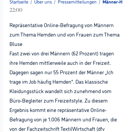
Startseite
/
Über uns
/
Pressemitteilungen
/
Männer-Hemden
22:00
Repräsentative Online-Befragung von Männern
zum Thema Hemden und von Frauen zum Thema
Bluse
Fast zwei von drei Männern (62 Prozent) tragen
ihre Hemden mittlerweile auch in der Freizeit.
Dagegen sagen nur 55 Prozent der Männer „Ich
trage im Job häufig Hemden“. Das klassische
Kleidungsstück wandelt sich zunehmend vom
Büro-Begleiter zum Freizeitstyle. Zu diesem
Ergebnis kommt eine repräsentative Online-
Befragung von je 1.006 Männern und Frauen, die
von der Fachzeitschrift TextilWirtschaft (dfv