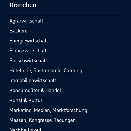
Branchen
Agrarwirtschaft
Bäckerei
Energiewirtschaft
Finanzwirtschaft
Fleischwirtschaft
Hotellerie, Gastronomie, Catering
Immobilienwirtschaft
Konsumgüter & Handel
Kunst & Kultur
Marketing, Medien, Marktforschung
Messen, Kongresse, Tagungen
Nachhaltigkeit