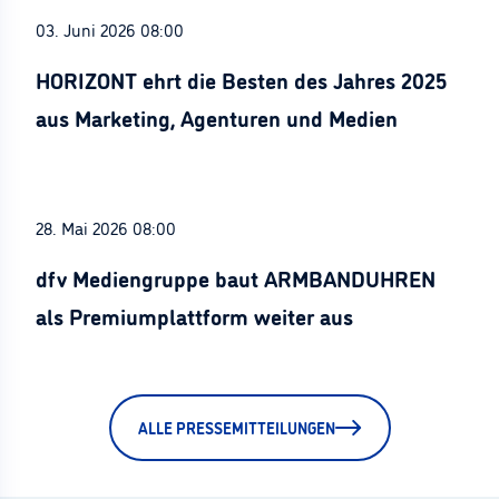
03. Juni 2026 08:00
HORIZONT ehrt die Besten des Jahres 2025
aus Marketing, Agenturen und Medien
28. Mai 2026 08:00
dfv Mediengruppe baut ARMBANDUHREN
als Premiumplattform weiter aus
ALLE PRESSEMITTEILUNGEN