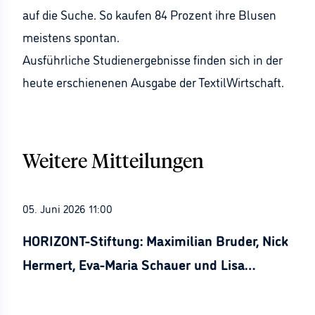
auf die Suche. So kaufen 84 Prozent ihre Blusen
meistens spontan.
Ausführliche Studienergebnisse finden sich in der
heute erschienenen Ausgabe der TextilWirtschaft.
Weitere Mitteilungen
05. Juni 2026 11:00
HORIZONT-Stiftung: Maximilian Bruder, Nick
Hermert, Eva-Maria Schauer und Lisa
Stürznickel ausgezeichnet