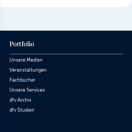
Portfolio
Unsere Medien
Veranstaltungen
Fachbücher
Unsere Services
dfv Archiv
dfv Studien