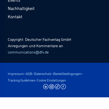
Nachhaltigkeit
Kontakt
Copyright: Deutscher Fachverlag GmbH
Anregungen und Kommentare an
communications@dfv.de
Impressum
AGB
Datenschutz
Bestellbedingungen
Tracking Guidelines
Cookie Einstellungen