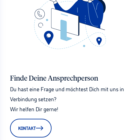
Finde Deine Ansprechperson
Du hast eine Frage und möchtest Dich mit uns in 
Verbindung setzen?
Wir helfen Dir gerne!
KONTAKT