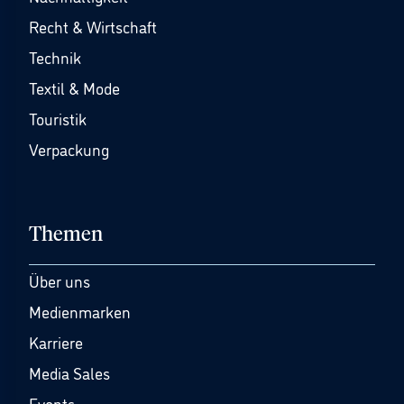
Recht & Wirtschaft
Technik
Textil & Mode
Touristik
Verpackung
Themen
Über uns
Medienmarken
Karriere
Media Sales
Events