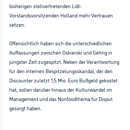
bisherigen stellvertretenden Lidl-
Vorstandsvorsitzenden Holland mehr Vertrauen
setzen.
Offensichtlich haben sich die unterschiedlichen
Auffassungen zwischen Oskierski und Gehrig in
jüngster Zeit zugespitzt. Neben der Verantwortung
für den internen Bespitzelungsskandal, der den
Discounter zuletzt 1,5 Mio. Euro Bußgeld gekostet
hat, sollen darüber hinaus der Kulturwandel im
Management und das Nonfoodthema für Disput
gesorgt haben.