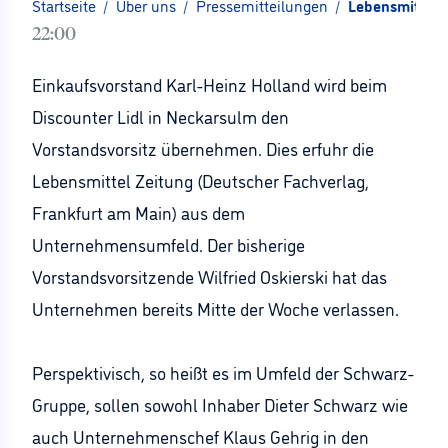
Startseite
/
Über uns
/
Pressemitteilungen
/
Lebensmittel Z
22:00
Einkaufsvorstand Karl-Heinz Holland wird beim
Discounter Lidl in Neckarsulm den
Vorstandsvorsitz übernehmen. Dies erfuhr die
Lebensmittel Zeitung (Deutscher Fachverlag,
Frankfurt am Main) aus dem
Unternehmensumfeld. Der bisherige
Vorstandsvorsitzende Wilfried Oskierski hat das
Unternehmen bereits Mitte der Woche verlassen.
Perspektivisch, so heißt es im Umfeld der Schwarz-
Gruppe, sollen sowohl Inhaber Dieter Schwarz wie
auch Unternehmenschef Klaus Gehrig in den