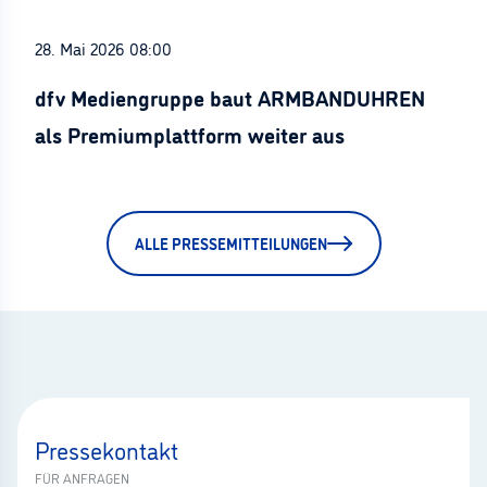
28. Mai 2026 08:00
dfv Mediengruppe baut ARMBANDUHREN
als Premiumplattform weiter aus
ALLE PRESSEMITTEILUNGEN
Pressekontakt
FÜR ANFRAGEN