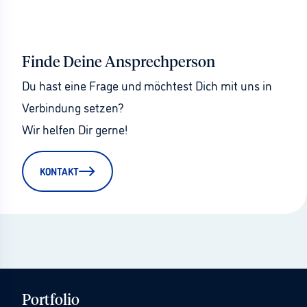
Finde Deine Ansprechperson
Du hast eine Frage und möchtest Dich mit uns in 
Verbindung setzen?
Wir helfen Dir gerne!
KONTAKT
Portfolio