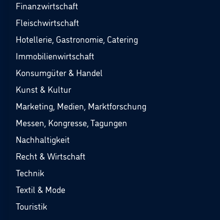
Finanzwirtschaft
Fleischwirtschaft
Hotellerie, Gastronomie, Catering
Immobilienwirtschaft
Konsumgüter & Handel
Kunst & Kultur
Marketing, Medien, Marktforschung
Messen, Kongresse, Tagungen
Nachhaltigkeit
Recht & Wirtschaft
Technik
Textil & Mode
Touristik