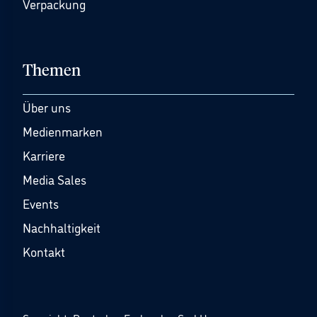
Verpackung
Themen
Über uns
Medienmarken
Karriere
Media Sales
Events
Nachhaltigkeit
Kontakt