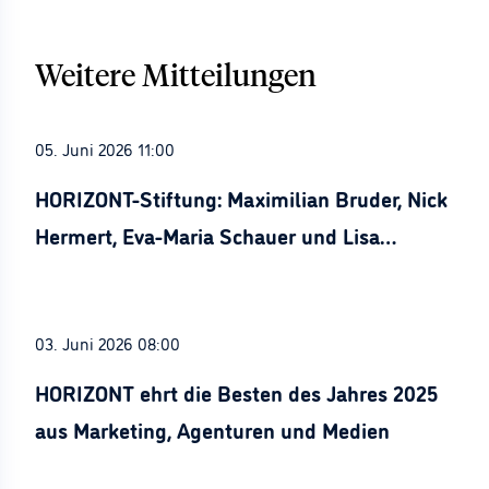
Weitere Mitteilungen
05. Juni 2026 11:00
HORIZONT-Stiftung: Maximilian Bruder, Nick
Hermert, Eva-Maria Schauer und Lisa
Stürznickel ausgezeichnet
03. Juni 2026 08:00
HORIZONT ehrt die Besten des Jahres 2025
aus Marketing, Agenturen und Medien