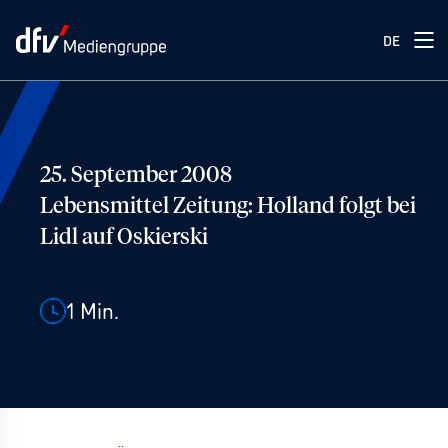
DE
25. September 2008
Lebensmittel Zeitung: Holland folgt bei
Lidl auf Oskierski
1
Min.