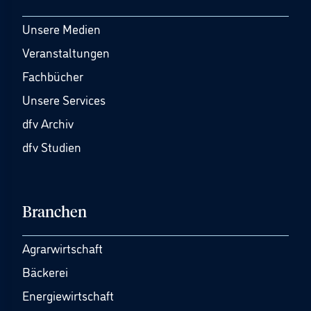
Unsere Medien
Veranstaltungen
Fachbücher
Unsere Services
dfv Archiv
dfv Studien
Branchen
Agrarwirtschaft
Bäckerei
Energiewirtschaft