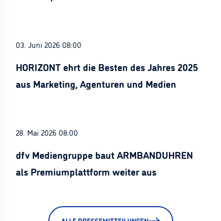
Stürznickel ausgezeichnet
03. Juni 2026 08:00
HORIZONT ehrt die Besten des Jahres 2025
aus Marketing, Agenturen und Medien
28. Mai 2026 08:00
dfv Mediengruppe baut ARMBANDUHREN
als Premiumplattform weiter aus
ALLE PRESSEMITTEILUNGEN