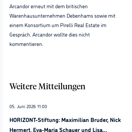
Arcandor erneut mit dem britischen
Warenhausunternehmen Debenhams sowie mit
einem Konsortium um Pirelli Real Estate im
Gespräch. Arcandor wollte dies nicht
kommentieren.
Weitere Mitteilungen
05. Juni 2026 11:00
HORIZONT-Stiftung: Maximilian Bruder, Nick
Hermert, Eva-Maria Schauer und Lisa