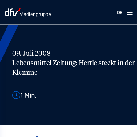
DE
09. Juli 2008
Lebensmittel Zeitung: Hertie steckt in der
Klemme
1
Min.