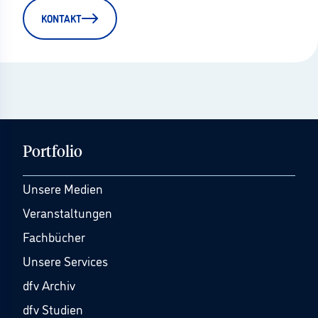
KONTAKT
Portfolio
Unsere Medien
Veranstaltungen
Fachbücher
Unsere Services
dfv Archiv
dfv Studien