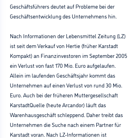
Geschäftsführers deutet auf Probleme bei der
Geschäftsentwicklung des Unternehmens hin.
Nach Informationen der Lebensmittel Zeitung (LZ)
ist seit dem Verkauf von Hertie (früher Karstadt
Kompakt) an Finanzinvestoren im September 2005
ein Verlust von fast 170 Mio. Euro aufgelaufen.
Allein im laufenden Geschäftsjahr kommt das
Unternehmen auf einen Verlust von rund 30 Mio.
Euro. Auch bei der früheren Muttergesellschaft
KarstadtQuelle (heute Arcandor) läuft das
Warenhausgeschäft schleppend. Daher treibt das
Unternehmen die Suche nach einem Partner für
Karstadt voran. Nach LZ-Informationen ist