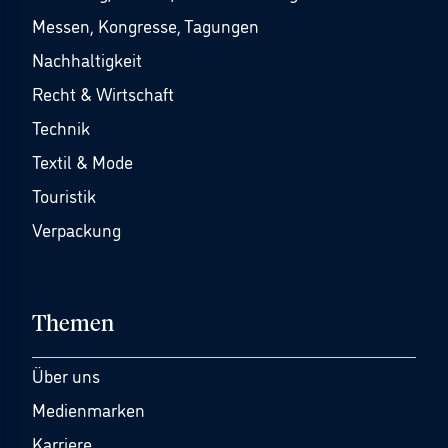
Messen, Kongresse, Tagungen
Nachhaltigkeit
Recht & Wirtschaft
Technik
Textil & Mode
Touristik
Verpackung
Themen
Über uns
Medienmarken
Karriere