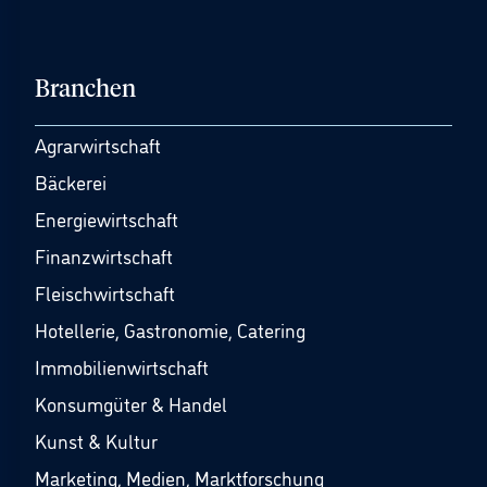
Branchen
Agrarwirtschaft
Bäckerei
Energiewirtschaft
Finanzwirtschaft
Fleischwirtschaft
Hotellerie, Gastronomie, Catering
Immobilienwirtschaft
Konsumgüter & Handel
Kunst & Kultur
Marketing, Medien, Marktforschung