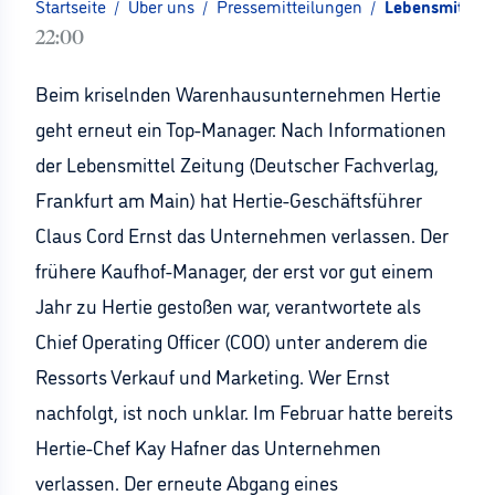
Startseite
/
Über uns
/
Pressemitteilungen
/
Lebensmittel 
22:00
Beim kriselnden Warenhausunternehmen Hertie
geht erneut ein Top-Manager: Nach Informationen
der Lebensmittel Zeitung (Deutscher Fachverlag,
Frankfurt am Main) hat Hertie-Geschäftsführer
Claus Cord Ernst das Unternehmen verlassen. Der
frühere Kaufhof-Manager, der erst vor gut einem
Jahr zu Hertie gestoßen war, verantwortete als
Chief Operating Officer (COO) unter anderem die
Ressorts Verkauf und Marketing. Wer Ernst
nachfolgt, ist noch unklar. Im Februar hatte bereits
Hertie-Chef Kay Hafner das Unternehmen
verlassen. Der erneute Abgang eines