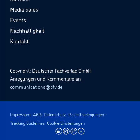
Media Sales
Events
Nachhaltigkeit
Kontakt
Copyright: Deutscher Fachverlag GmbH
Anregungen und Kommentare an
communications@dfv.de
Impressum
AGB
Datenschutz
Bestellbedingungen
Tracking Guidelines
Cookie Einstellungen