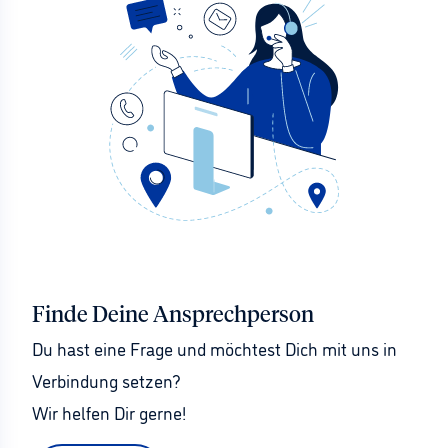
Finde Deine Ansprechperson
Du hast eine Frage und möchtest Dich mit uns in 
Verbindung setzen?
Wir helfen Dir gerne!