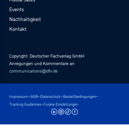
Events
Nachhaltigkeit
Kontakt
Copyright: Deutscher Fachverlag GmbH
Anregungen und Kommentare an
communications@dfv.de
Impressum
AGB
Datenschutz
Bestellbedingungen
Tracking Guidelines
Cookie Einstellungen