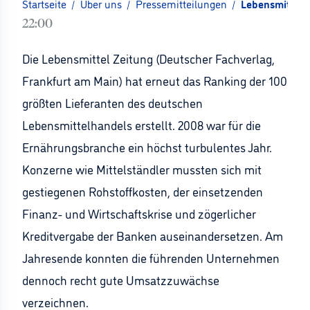
Startseite
/
Über uns
/
Pressemitteilungen
/
Lebensmittel 
22:00
Die Lebensmittel Zeitung (Deutscher Fachverlag,
Frankfurt am Main) hat erneut das Ranking der 100
größten Lieferanten des deutschen
Lebensmittelhandels erstellt. 2008 war für die
Ernährungsbranche ein höchst turbulentes Jahr.
Konzerne wie Mittelständler mussten sich mit
gestiegenen Rohstoffkosten, der einsetzenden
Finanz- und Wirtschaftskrise und zögerlicher
Kreditvergabe der Banken auseinandersetzen. Am
Jahresende konnten die führenden Unternehmen
dennoch recht gute Umsatzzuwächse
verzeichnen.