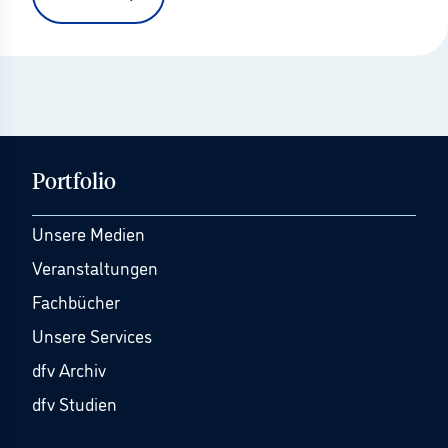
Portfolio
Unsere Medien
Veranstaltungen
Fachbücher
Unsere Services
dfv Archiv
dfv Studien