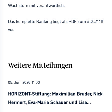
Wachstum mit verantwortlich.
Das komplette Ranking liegt als PDF zum #DC214#
vor.
Weitere Mitteilungen
05. Juni 2026 11:00
HORIZONT-Stiftung: Maximilian Bruder, Nick
Hermert, Eva-Maria Schauer und Lisa
Stürznickel ausgezeichnet