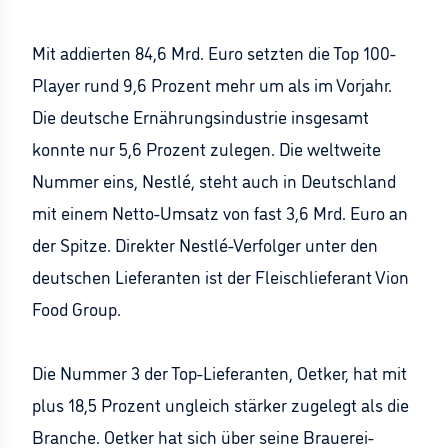
Mit addierten 84,6 Mrd. Euro setzten die Top 100-
Player rund 9,6 Prozent mehr um als im Vorjahr.
Die deutsche Ernährungsindustrie insgesamt
konnte nur 5,6 Prozent zulegen. Die weltweite
Nummer eins, Nestlé, steht auch in Deutschland
mit einem Netto-Umsatz von fast 3,6 Mrd. Euro an
der Spitze. Direkter Nestlé-Verfolger unter den
deutschen Lieferanten ist der Fleischlieferant Vion
Food Group.
Die Nummer 3 der Top-Lieferanten, Oetker, hat mit
plus 18,5 Prozent ungleich stärker zugelegt als die
Branche. Oetker hat sich über seine Brauerei-