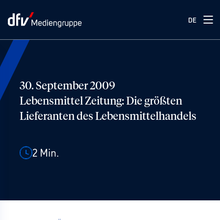
DE
30. September 2009
Lebensmittel Zeitung: Die größten
Lieferanten des Lebensmittelhandels
2
Min.