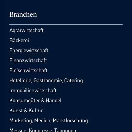
Branchen
Agrarwirtschaft
Bäckerei
Energiewirtschaft
Finanzwirtschaft
Fleischwirtschaft
Hotellerie, Gastronomie, Catering
Immobilienwirtschaft
Konsumgüter & Handel
Kunst & Kultur
Marketing, Medien, Marktforschung
Messen, Kongresse, Tagungen