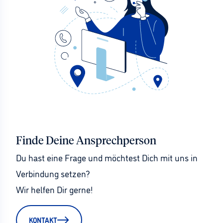
Finde Deine Ansprechperson
Du hast eine Frage und möchtest Dich mit uns in 
Verbindung setzen?
Wir helfen Dir gerne!
KONTAKT