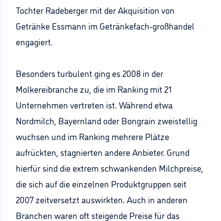
Tochter Radeberger mit der Akquisition von
Getränke Essmann im Getränkefach-großhandel
engagiert.
Besonders turbulent ging es 2008 in der
Molkereibranche zu, die im Ranking mit 21
Unternehmen vertreten ist. Während etwa
Nordmilch, Bayernland oder Bongrain zweistellig
wuchsen und im Ranking mehrere Plätze
aufrückten, stagnierten andere Anbieter. Grund
hierfür sind die extrem schwankenden Milchpreise,
die sich auf die einzelnen Produktgruppen seit
2007 zeitversetzt auswirkten. Auch in anderen
Branchen waren oft steigende Preise für das