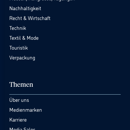
Nachhaltigkeit
Recht & Wirtschaft
Technik
Textil & Mode
Touristik
Verpackung
Themen
Über uns
Medienmarken
Karriere
Media Sales