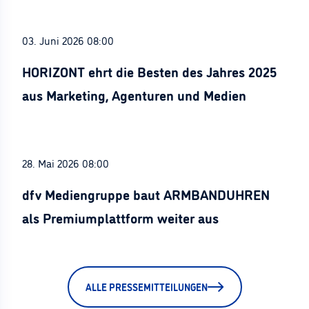
03. Juni 2026 08:00
HORIZONT ehrt die Besten des Jahres 2025
aus Marketing, Agenturen und Medien
28. Mai 2026 08:00
dfv Mediengruppe baut ARMBANDUHREN
als Premiumplattform weiter aus
ALLE PRESSEMITTEILUNGEN