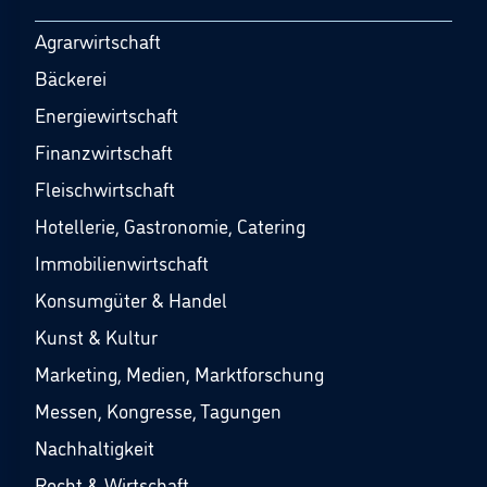
Agrarwirtschaft
Bäckerei
Energiewirtschaft
Finanzwirtschaft
Fleischwirtschaft
Hotellerie, Gastronomie, Catering
Immobilienwirtschaft
Konsumgüter & Handel
Kunst & Kultur
Marketing, Medien, Marktforschung
Messen, Kongresse, Tagungen
Nachhaltigkeit
Recht & Wirtschaft