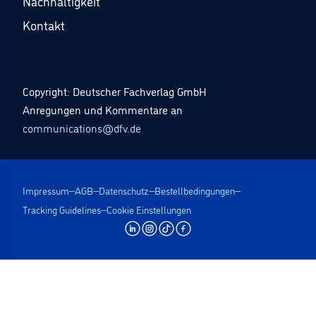
Nachhaltigkeit
Kontakt
Copyright: Deutscher Fachverlag GmbH
Anregungen und Kommentare an
communications@dfv.de
Impressum
AGB
Datenschutz
Bestellbedingungen
Tracking Guidelines
Cookie Einstellungen