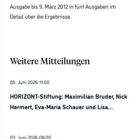
Ausgabe bis 9. März 2012 in fünf Ausgaben im
Detail über die Ergebnisse.
Weitere Mitteilungen
05. Juni 2026 11:00
HORIZONT-Stiftung: Maximilian Bruder, Nick
Hermert, Eva-Maria Schauer und Lisa
Stürznickel ausgezeichnet
03. Juni 2026 08:00