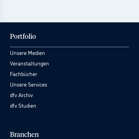
Portfolio
Unsere Medien
Veranstaltungen
Fachbücher
Unsere Services
dfv Archiv
dfv Studien
Branchen