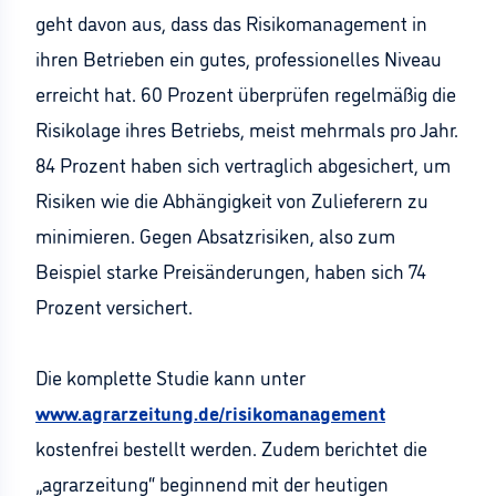
geht davon aus, dass das Risikomanagement in
ihren Betrieben ein gutes, professionelles Niveau
erreicht hat. 60 Prozent überprüfen regelmäßig die
Risikolage ihres Betriebs, meist mehrmals pro Jahr.
84 Prozent haben sich vertraglich abgesichert, um
Risiken wie die Abhängigkeit von Zulieferern zu
minimieren. Gegen Absatzrisiken, also zum
Beispiel starke Preisänderungen, haben sich 74
Prozent versichert.
Die komplette Studie kann unter
www.agrarzeitung.de/risikomanagement
kostenfrei bestellt werden. Zudem berichtet die
„agrarzeitung“ beginnend mit der heutigen