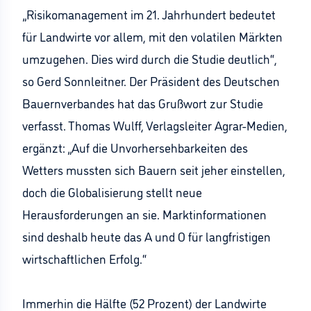
„Risikomanagement im 21. Jahrhundert bedeutet
für Landwirte vor allem, mit den volatilen Märkten
umzugehen. Dies wird durch die Studie deutlich“,
so Gerd Sonnleitner. Der Präsident des Deutschen
Bauernverbandes hat das Grußwort zur Studie
verfasst. Thomas Wulff, Verlagsleiter Agrar-Medien,
ergänzt: „Auf die Unvorhersehbarkeiten des
Wetters mussten sich Bauern seit jeher einstellen,
doch die Globalisierung stellt neue
Herausforderungen an sie. Marktinformationen
sind deshalb heute das A und O für langfristigen
wirtschaftlichen Erfolg.“
Immerhin die Hälfte (52 Prozent) der Landwirte