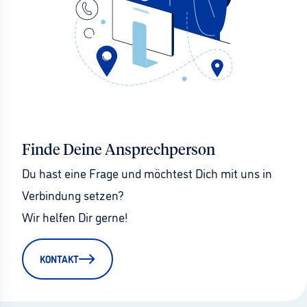
Finde Deine Ansprechperson
Du hast eine Frage und möchtest Dich mit uns in 
Verbindung setzen?
Wir helfen Dir gerne!
KONTAKT