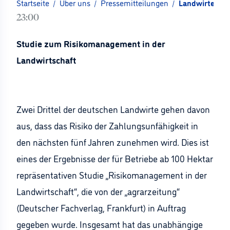
Startseite
/
Über uns
/
Pressemitteilungen
/
Landwirte seh
23:00
Studie zum Risikomanagement in der
Landwirtschaft
Zwei Drittel der deutschen Landwirte gehen davon
aus, dass das Risiko der Zahlungsunfähigkeit in
den nächsten fünf Jahren zunehmen wird. Dies ist
eines der Ergebnisse der für Betriebe ab 100 Hektar
repräsentativen Studie „Risikomanagement in der
Landwirtschaft“, die von der „agrarzeitung“
(Deutscher Fachverlag, Frankfurt) in Auftrag
gegeben wurde. Insgesamt hat das unabhängige