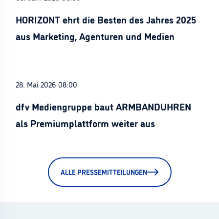
HORIZONT ehrt die Besten des Jahres 2025
aus Marketing, Agenturen und Medien
28. Mai 2026 08:00
dfv Mediengruppe baut ARMBANDUHREN
als Premiumplattform weiter aus
ALLE PRESSEMITTEILUNGEN