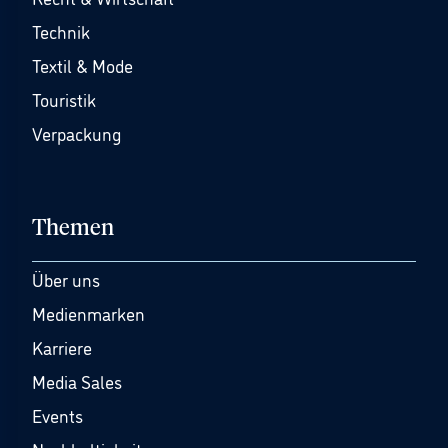
Technik
Textil & Mode
Touristik
Verpackung
Themen
Über uns
Medienmarken
Karriere
Media Sales
Events