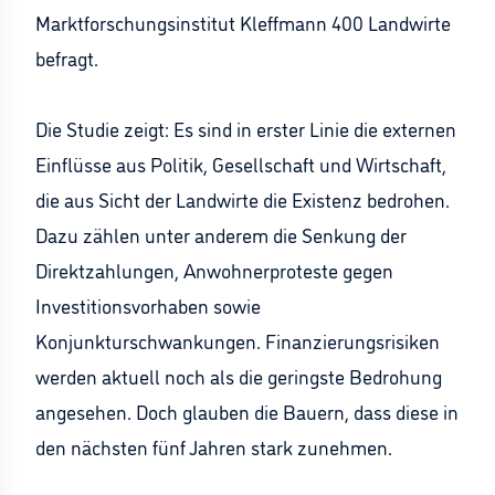
Marktforschungsinstitut Kleffmann 400 Landwirte
befragt.
Die Studie zeigt: Es sind in erster Linie die externen
Einflüsse aus Politik, Gesellschaft und Wirtschaft,
die aus Sicht der Landwirte die Existenz bedrohen.
Dazu zählen unter anderem die Senkung der
Direktzahlungen, Anwohnerproteste gegen
Investitionsvorhaben sowie
Konjunkturschwankungen. Finanzierungsrisiken
werden aktuell noch als die geringste Bedrohung
angesehen. Doch glauben die Bauern, dass diese in
den nächsten fünf Jahren stark zunehmen.