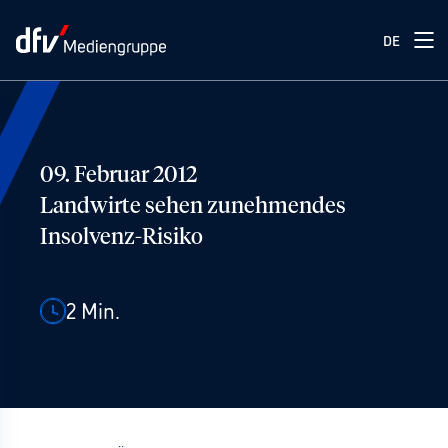
DE
09. Februar 2012
Landwirte sehen zunehmendes
Insolvenz-Risiko
2
Min.