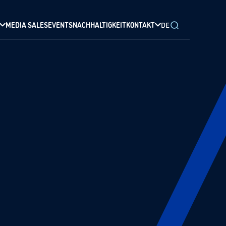
MEDIA SALES
EVENTS
NACHHALTIGKEIT
KONTAKT
DE