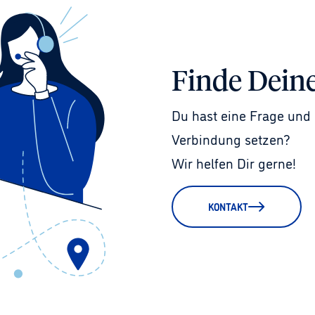
Finde Dein
Du hast eine Frage und 
Verbindung setzen?
Wir helfen Dir gerne!
KONTAKT