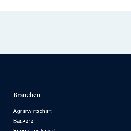
Branchen
Agrarwirtschaft
Bäckerei
Energiewirtschaft