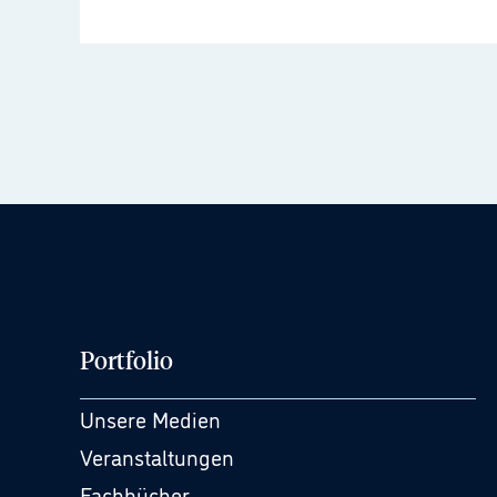
Portfolio
Unsere Medien
Veranstaltungen
Fachbücher