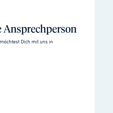
e Ansprechperson
möchtest Dich mit uns in 