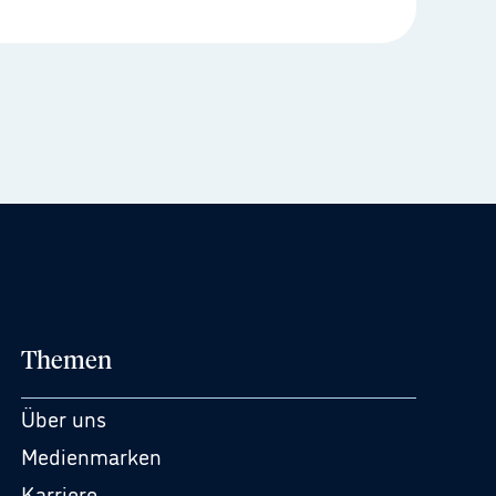
Themen
Über uns
Medienmarken
Karriere