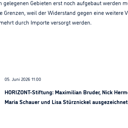
ren gelegenen Gebieten erst noch aufgebaut werden mü
renzen, weil der Widerstand gegen eine weitere V
rmehrt durch Importe versorgt werden.
05. Juni 2026 11:00
HORIZONT-Stiftung: Maximilian Bruder, Nick Herme
Maria Schauer und Lisa Stürznickel ausgezeichnet