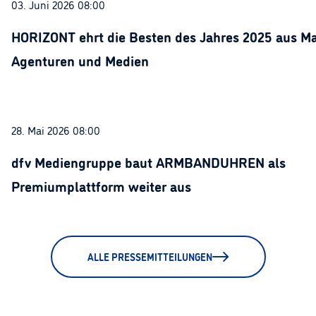
03. Juni 2026 08:00
HORIZONT ehrt die Besten des Jahres 2025 aus Ma
Agenturen und Medien
28. Mai 2026 08:00
dfv Mediengruppe baut ARMBANDUHREN als
Premiumplattform weiter aus
ALLE PRESSEMITTEILUNGEN