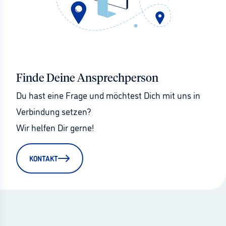
Finde Deine Ansprechperson
Du hast eine Frage und möchtest Dich mit uns in 
Verbindung setzen?
Wir helfen Dir gerne!
KONTAKT