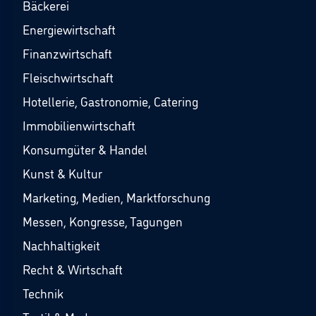
Bäckerei
Energiewirtschaft
Finanzwirtschaft
Fleischwirtschaft
Hotellerie, Gastronomie, Catering
Immobilienwirtschaft
Konsumgüter & Handel
Kunst & Kultur
Marketing, Medien, Marktforschung
Messen, Kongresse, Tagungen
Nachhaltigkeit
Recht & Wirtschaft
Technik