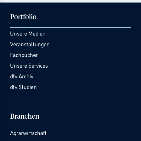
Portfolio
Unsere Medien
Veranstaltungen
Fachbücher
Unsere Services
dfv Archiv
dfv Studien
Branchen
Agrarwirtschaft