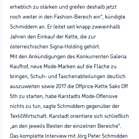
erheblich zu stärken und greifen deshalb jetzt
noch weiter in den Fashion-Bereich ein“, kündigte
Schmiddem an. Er leitet seit knapp zweieinhalb
Jahren den Einkauf der Kette, die zur
österreichischen Signa-Holding gehört.
Mit den Ankündigungen des Konkurrenten Galeria
Kaufhof, neue Mode-Marken auf die Fläche zu
bringen, Schuh- und Taschenabteilungen deutlich
auszuweiten sowie 2017 die Offprice-Kette Saks Off
5th zu starten, habe Karstadts Mode-Offensive
nichts zu tun, sagte Schmiddem gegenüber der
TextilWirtschaft. Karstadt orientiere sich schließlich
„an den jeweils Besten der einzelnen Bereiche“.
Das komplette Interview mit Jörg Peter Schmidden