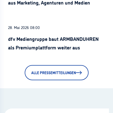
aus Marketing, Agenturen und Medien
28. Mai 2026 08:00
dfv Mediengruppe baut ARMBANDUHREN
als Premiumplattform weiter aus
ALLE PRESSEMITTEILUNGEN