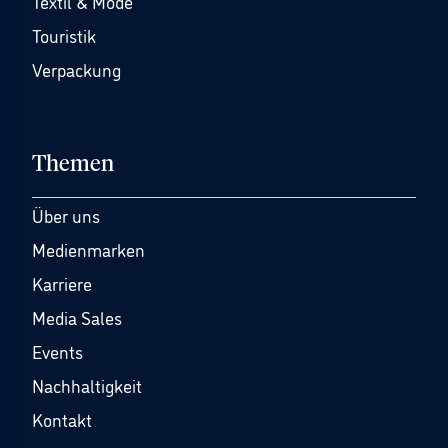
Textil & Mode
Touristik
Verpackung
Themen
Über uns
Medienmarken
Karriere
Media Sales
Events
Nachhaltigkeit
Kontakt