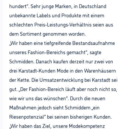
hundert“. Sehr junge Marken, in Deutschland
unbekannte Labels und Produkte mit einem
schlechten Preis-Leistungs-Verhältnis seien aus
dem Sortiment genommen worden.
„Wir haben eine tiefgreifende Bestandsaufnahme
unseres Fashion-Bereichs gemacht“, sagte
Schmidden. Danach kaufen derzeit nur zwei von
drei Karstadt-Kunden Mode in den Warenhäusern
der Kette. Die Umsatzentwicklung bei Karstadt sei
gut. „Der Fashion-Bereich läuft aber noch nicht so,
wie wir uns das wünschen“. Durch die neuen
Maßnahmen jedoch sieht Schmiddem „ein
Riesenpotenzial“ bei seinen bisherigen Kunden.
„Wir haben das Ziel, unsere Modekompetenz