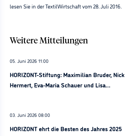
lesen Sie in der TextilWirtschaft vom 28. Juli 2016.
Weitere Mitteilungen
05. Juni 2026 11:00
HORIZONT-Stiftung: Maximilian Bruder, Nick
Hermert, Eva-Maria Schauer und Lisa
Stürznickel ausgezeichnet
03. Juni 2026 08:00
HORIZONT ehrt die Besten des Jahres 2025