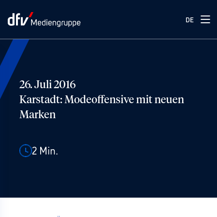
DE
26. Juli 2016
Karstadt: Modeoffensive mit neuen
Marken
2
Min.