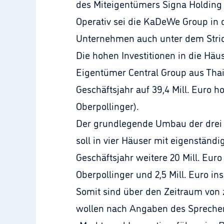
des Miteigentümers Signa Holding 
Operativ sei die KaDeWe Group in
Unternehmen auch unter dem Stric
Die hohen Investitionen in die Hä
Eigentümer Central Group aus Thail
Geschäftsjahr auf 39,4 Mill. Euro ho
Oberpollinger).
Der grundlegende Umbau der drei 
soll in vier Häuser mit eigenständ
Geschäftsjahr weitere 20 Mill. Euro
Oberpollinger und 2,5 Mill. Euro ins
Somit sind über den Zeitraum von z
wollen nach Angaben des Sprechers