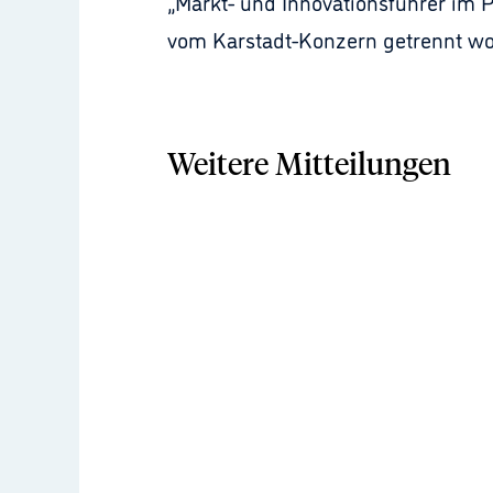
„Markt- und Innovationsführer im
vom Karstadt-Konzern getrennt wo
Weitere Mitteilungen