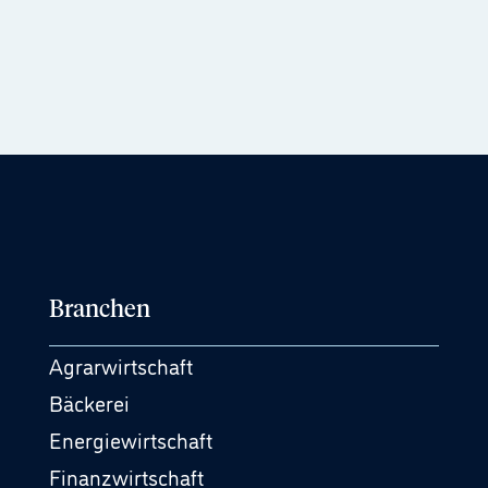
Branchen
Agrarwirtschaft
Bäckerei
Energiewirtschaft
Finanzwirtschaft