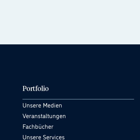
Portfolio
Unsere Medien
Veranstaltungen
Fachbücher
Unsere Services