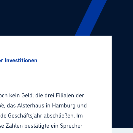
 Investitionen
 kein Geld: die drei Filialen der
e, das Alsterhaus in Hamburg und
e Geschäftsjahr abschließen. Im
se Zahlen bestätigte ein Sprecher