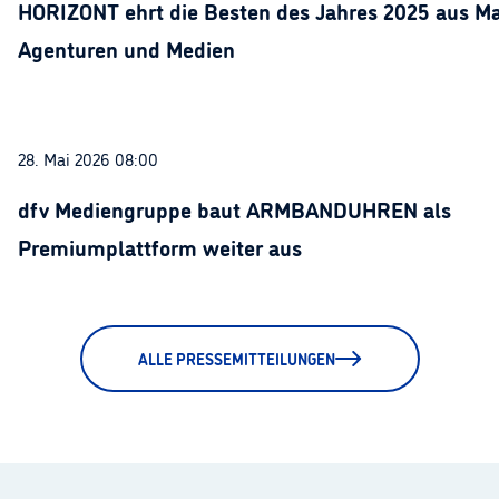
HORIZONT ehrt die Besten des Jahres 2025 aus Ma
Agenturen und Medien
28. Mai 2026 08:00
dfv Mediengruppe baut ARMBANDUHREN als
Premiumplattform weiter aus
ALLE PRESSEMITTEILUNGEN