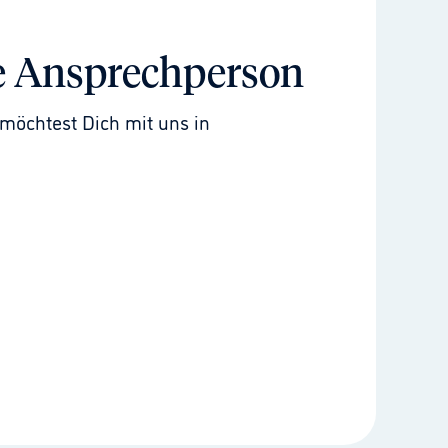
e Ansprechperson
möchtest Dich mit uns in 