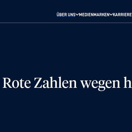
ÜBER UNS
MEDIENMARKEN
KARRIERE
Rote Zahlen wegen 