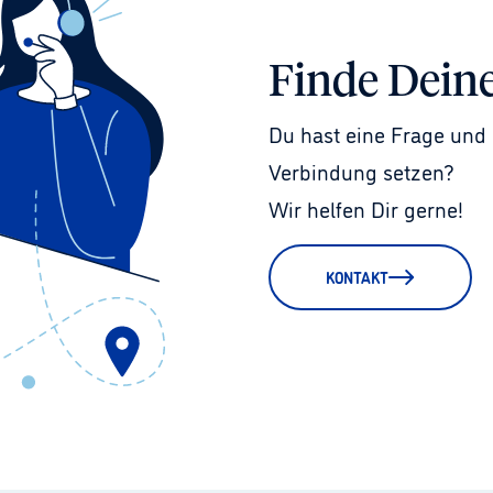
Finde Dein
Du hast eine Frage und 
Verbindung setzen?
Wir helfen Dir gerne!
KONTAKT