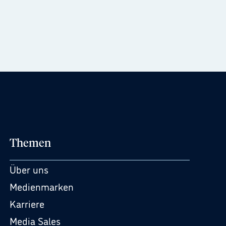
Themen
Über uns
Medienmarken
Karriere
Media Sales