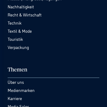
Nachhaltigkeit
Recht & Wirtschaft
Technik
Textil & Mode
Touristik
Verpackung
Themen
Über uns
Medienmarken
Karriere
Media Sales