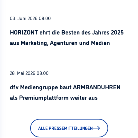
03. Juni 2026 08:00
HORIZONT ehrt die Besten des Jahres 2025
aus Marketing, Agenturen und Medien
28. Mai 2026 08:00
dfv Mediengruppe baut ARMBANDUHREN
als Premiumplattform weiter aus
ALLE PRESSEMITTEILUNGEN