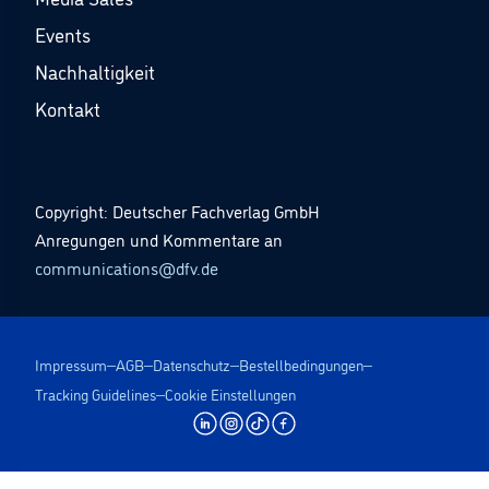
Events
Nachhaltigkeit
Kontakt
Copyright: Deutscher Fachverlag GmbH
Anregungen und Kommentare an
communications@dfv.de
Impressum
AGB
Datenschutz
Bestellbedingungen
Tracking Guidelines
Cookie Einstellungen