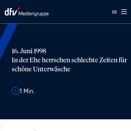
DE
16. Juni 1998
In der Ehe herrschen schlechte Zeiten für
schöne Unterwäsche
1
Min.