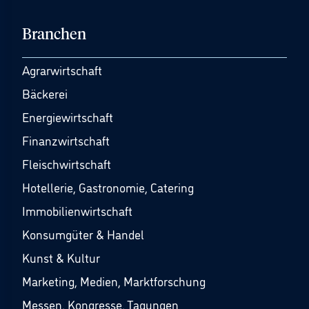
Branchen
Agrarwirtschaft
Bäckerei
Energiewirtschaft
Finanzwirtschaft
Fleischwirtschaft
Hotellerie, Gastronomie, Catering
Immobilienwirtschaft
Konsumgüter & Handel
Kunst & Kultur
Marketing, Medien, Marktforschung
Messen, Kongresse, Tagungen