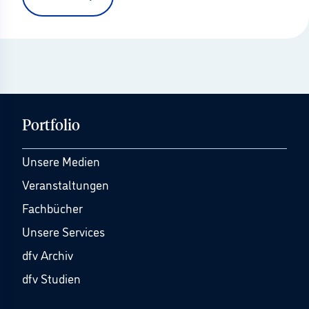
Portfolio
Unsere Medien
Veranstaltungen
Fachbücher
Unsere Services
dfv Archiv
dfv Studien