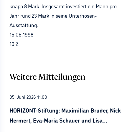
knapp 8 Mark. Insgesamt investiert ein Mann pro
Jahr rund 23 Mark in seine Unterhosen-
Ausstattung.
16.06.1998
10 Z
Weitere Mitteilungen
05. Juni 2026 11:00
HORIZONT-Stiftung: Maximilian Bruder, Nick
Hermert, Eva-Maria Schauer und Lisa
Stürznickel ausgezeichnet