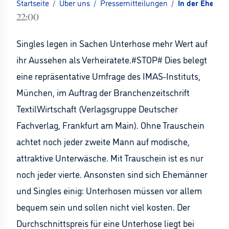
Startseite
/
Über uns
/
Pressemitteilungen
/
In der Ehe he
22:00
Singles legen in Sachen Unterhose mehr Wert auf
ihr Aussehen als Verheiratete.#STOP# Dies belegt
eine repräsentative Umfrage des IMAS-Instituts,
München, im Auftrag der Branchenzeitschrift
TextilWirtschaft (Verlagsgruppe Deutscher
Fachverlag, Frankfurt am Main). Ohne Trauschein
achtet noch jeder zweite Mann auf modische,
attraktive Unterwäsche. Mit Trauschein ist es nur
noch jeder vierte. Ansonsten sind sich Ehemänner
und Singles einig: Unterhosen müssen vor allem
bequem sein und sollen nicht viel kosten. Der
Durchschnittspreis für eine Unterhose liegt bei