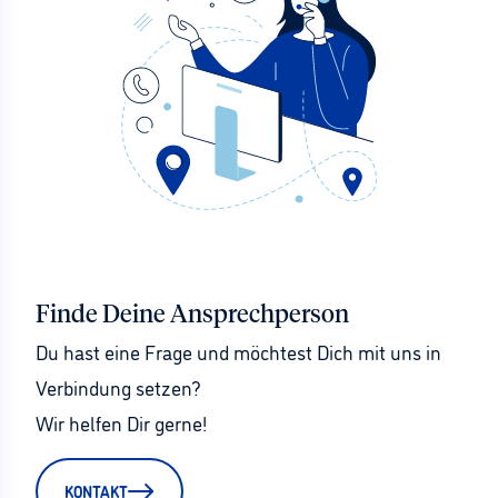
Finde Deine Ansprechperson
Du hast eine Frage und möchtest Dich mit uns in 
Verbindung setzen?
Wir helfen Dir gerne!
KONTAKT