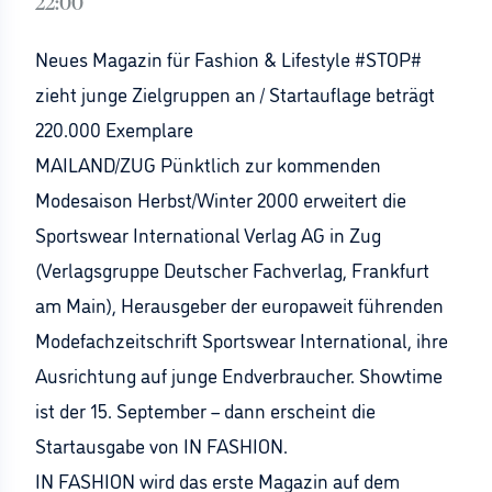
22:00
Neues Magazin für Fashion & Lifestyle #STOP#
zieht junge Zielgruppen an / Startauflage beträgt
220.000 Exemplare
MAILAND/ZUG Pünktlich zur kommenden
Modesaison Herbst/Winter 2000 erweitert die
Sportswear International Verlag AG in Zug
(Verlagsgruppe Deutscher Fachverlag, Frankfurt
am Main), Herausgeber der europaweit führenden
Modefachzeitschrift Sportswear International, ihre
Ausrichtung auf junge Endverbraucher. Showtime
ist der 15. September – dann erscheint die
Startausgabe von IN FASHION.
IN FASHION wird das erste Magazin auf dem