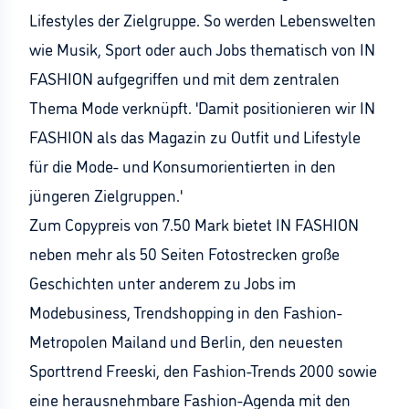
Lifestyles der Zielgruppe. So werden Lebenswelten
wie Musik, Sport oder auch Jobs thematisch von IN
FASHION aufgegriffen und mit dem zentralen
Thema Mode verknüpft. 'Damit positionieren wir IN
FASHION als das Magazin zu Outfit und Lifestyle
für die Mode- und Konsumorientierten in den
jüngeren Zielgruppen.'
Zum Copypreis von 7.50 Mark bietet IN FASHION
neben mehr als 50 Seiten Fotostrecken große
Geschichten unter anderem zu Jobs im
Modebusiness, Trendshopping in den Fashion-
Metropolen Mailand und Berlin, den neuesten
Sporttrend Freeski, den Fashion-Trends 2000 sowie
eine herausnehmbare Fashion-Agenda mit den