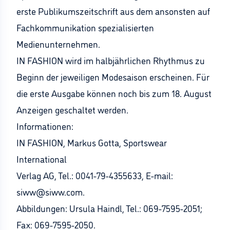
erste Publikumszeitschrift aus dem ansonsten auf
Fachkommunikation spezialisierten
Medienunternehmen.
IN FASHION wird im halbjährlichen Rhythmus zu
Beginn der jeweiligen Modesaison erscheinen. Für
die erste Ausgabe können noch bis zum 18. August
Anzeigen geschaltet werden.
Informationen:
IN FASHION, Markus Gotta, Sportswear
International
Verlag AG, Tel.: 0041-79-4355633, E-mail:
siww@siww.com.
Abbildungen: Ursula Haindl, Tel.: 069-7595-2051;
Fax: 069-7595-2050.