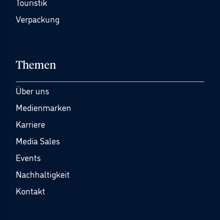
Touristik
Verpackung
Themen
Über uns
Medienmarken
Karriere
Media Sales
Events
Nachhaltigkeit
Kontakt