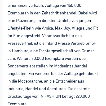
einer Einzelverkaufs-Auflage von 150.000
Exemplaren in den Zeitschriftenhandel. Dabei wird
eine Plazierung im direkten Umfeld von jungen
Lifestyle-Titeln wie Amica, Max, Joy, Allegra und Fit
for Fun angestrebt. Verantwortlich für den
Pressevertrieb ist die Inland Presse Vertrieb GmbH
in Hamburg, eine Tochtergesellschaft von Gruner +
Jahr. Weitere 30.000 Exemplare werden über
Sondervertriebsstellen im Modeeinzelhandel
angeboten. Ein weiterer Teil der Auflage geht direkt
in die Modebranche, an die Entscheider aus
Industrie, Handel und Agenturen. Die gesamte
Druckauflage von IN FASHION beträgt 220.000
Exemplare.