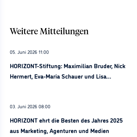
Weitere Mitteilungen
05. Juni 2026 11:00
HORIZONT-Stiftung: Maximilian Bruder, Nick
Hermert, Eva-Maria Schauer und Lisa
Stürznickel ausgezeichnet
03. Juni 2026 08:00
HORIZONT ehrt die Besten des Jahres 2025
aus Marketing, Agenturen und Medien