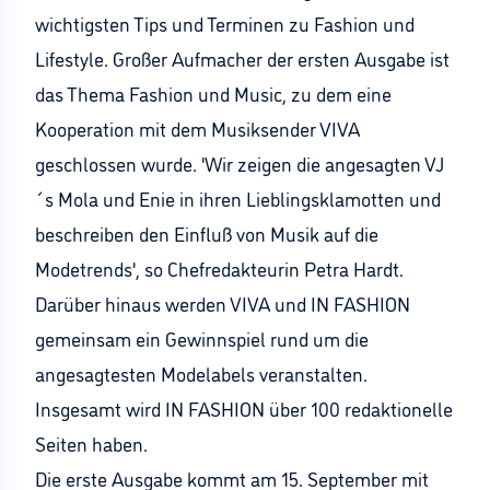
wichtigsten Tips und Terminen zu Fashion und
Lifestyle. Großer Aufmacher der ersten Ausgabe ist
das Thema Fashion und Music, zu dem eine
Kooperation mit dem Musiksender VIVA
geschlossen wurde. 'Wir zeigen die angesagten VJ
´s Mola und Enie in ihren Lieblingsklamotten und
beschreiben den Einfluß von Musik auf die
Modetrends', so Chefredakteurin Petra Hardt.
Darüber hinaus werden VIVA und IN FASHION
gemeinsam ein Gewinnspiel rund um die
angesagtesten Modelabels veranstalten.
Insgesamt wird IN FASHION über 100 redaktionelle
Seiten haben.
Die erste Ausgabe kommt am 15. September mit