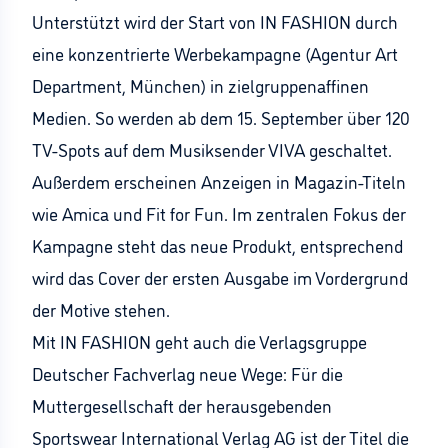
Unterstützt wird der Start von IN FASHION durch
eine konzentrierte Werbekampagne (Agentur Art
Department, München) in zielgruppenaffinen
Medien. So werden ab dem 15. September über 120
TV-Spots auf dem Musiksender VIVA geschaltet.
Außerdem erscheinen Anzeigen in Magazin-Titeln
wie Amica und Fit for Fun. Im zentralen Fokus der
Kampagne steht das neue Produkt, entsprechend
wird das Cover der ersten Ausgabe im Vordergrund
der Motive stehen.
Mit IN FASHION geht auch die Verlagsgruppe
Deutscher Fachverlag neue Wege: Für die
Muttergesellschaft der herausgebenden
Sportswear International Verlag AG ist der Titel die