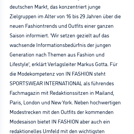
deutschen Markt, das konzentriert junge
Zielgruppen im Alter von 16 bis 29 Jahren über die
neuen Fashiontrends und Outfits einer ganzen
Saison informiert. 'Wir setzen gezielt auf das
wachsende Informationsbedürfnis der jungen
Generation nach Themen aus Fashion und
Lifestyle', erklärt Verlagsleiter Markus Gotta. Für
die Modekompetenz von IN FASHION steht
SPORTSWEAR INTERNATIONAL als führendes
Fachmagazin mit Redaktionssitzen in Mailand,
Paris, London und New York. Neben hochwertigen
Modestrecken mit den Outfits der kommenden
Modesaison bietet IN FASHION aber auch ein
redaktionelles Umfeld mit den wichtigsten