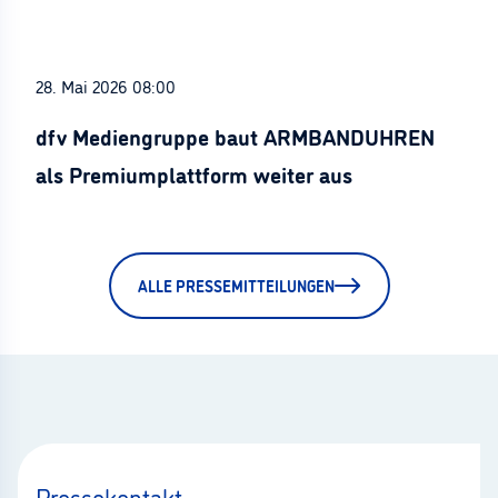
28. Mai 2026 08:00
dfv Mediengruppe baut ARMBANDUHREN
als Premiumplattform weiter aus
ALLE PRESSEMITTEILUNGEN
Pressekontakt