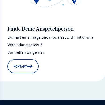
Finde Deine Ansprechperson
Du hast eine Frage und möchtest Dich mit uns in 
Verbindung setzen?
Wir helfen Dir gerne!
KONTAKT