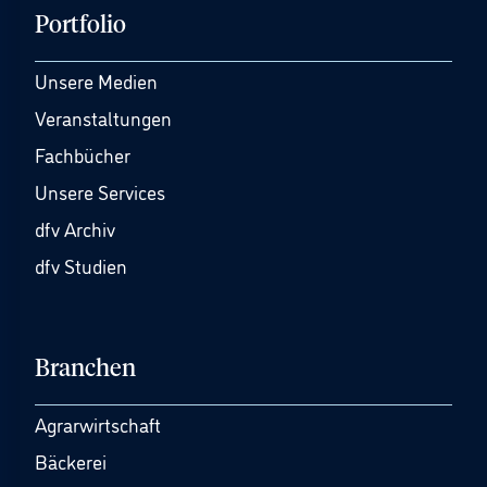
Portfolio
Unsere Medien
Veranstaltungen
Fachbücher
Unsere Services
dfv Archiv
dfv Studien
Branchen
Agrarwirtschaft
Bäckerei