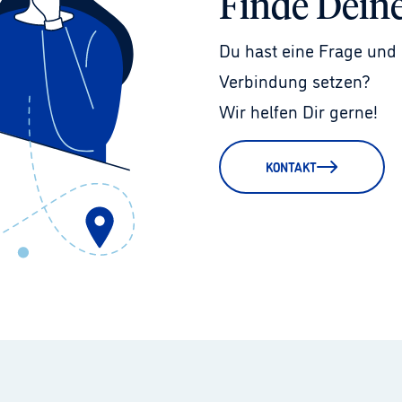
Finde Dein
Du hast eine Frage und 
Verbindung setzen?
Wir helfen Dir gerne!
KONTAKT