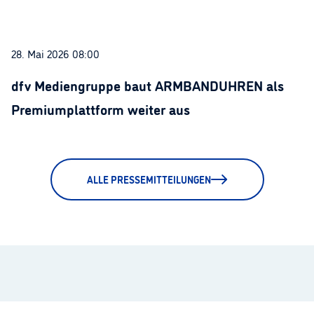
28. Mai 2026 08:00
dfv Mediengruppe baut ARMBANDUHREN als
Premiumplattform weiter aus
ALLE PRESSEMITTEILUNGEN