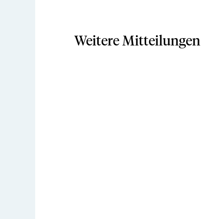
Weitere Mitteilungen