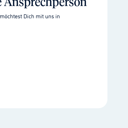
e Ansprechperson
möchtest Dich mit uns in 