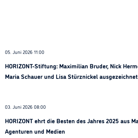
05. Juni 2026 11:00
HORIZONT-Stiftung: Maximilian Bruder, Nick Herme
Maria Schauer und Lisa Stürznickel ausgezeichnet
03. Juni 2026 08:00
HORIZONT ehrt die Besten des Jahres 2025 aus Ma
Agenturen und Medien