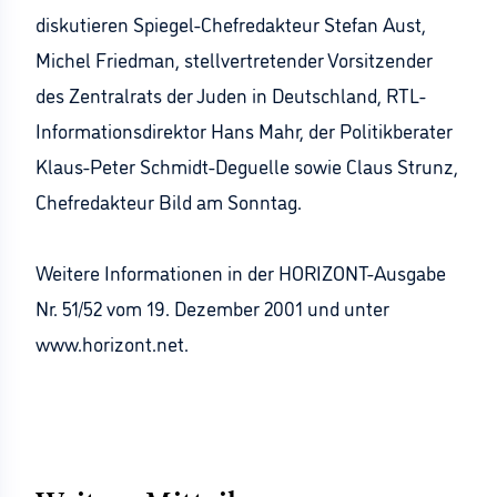
diskutieren Spiegel-Chefredakteur Stefan Aust,
Michel Friedman, stellvertretender Vorsitzender
des Zentralrats der Juden in Deutschland, RTL-
Informationsdirektor Hans Mahr, der Politikberater
Klaus-Peter Schmidt-Deguelle sowie Claus Strunz,
Chefredakteur Bild am Sonntag.
Weitere Informationen in der HORIZONT-Ausgabe
Nr. 51/52 vom 19. Dezember 2001 und unter
www.horizont.net.