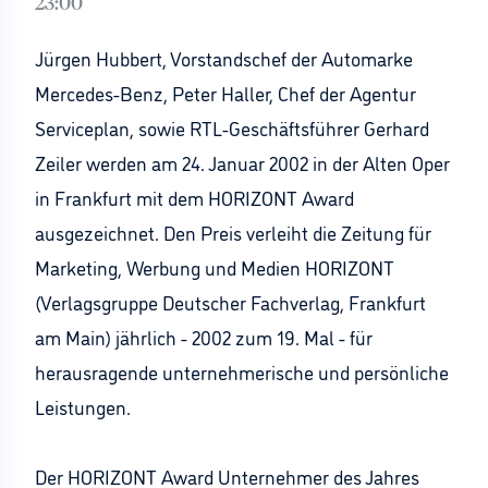
23:00
Jürgen Hubbert, Vorstandschef der Automarke
Mercedes-Benz, Peter Haller, Chef der Agentur
Serviceplan, sowie RTL-Geschäftsführer Gerhard
Zeiler werden am 24. Januar 2002 in der Alten Oper
in Frankfurt mit dem HORIZONT Award
ausgezeichnet. Den Preis verleiht die Zeitung für
Marketing, Werbung und Medien HORIZONT
(Verlagsgruppe Deutscher Fachverlag, Frankfurt
am Main) jährlich - 2002 zum 19. Mal - für
herausragende unternehmerische und persönliche
Leistungen.
Der HORIZONT Award Unternehmer des Jahres