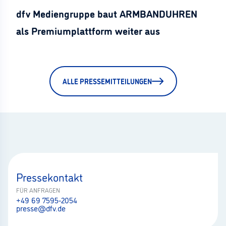
dfv Mediengruppe baut ARMBANDUHREN
als Premiumplattform weiter aus
ALLE PRESSEMITTEILUNGEN
Pressekontakt
FÜR ANFRAGEN
+49 69 7595-2054
presse@dfv.de