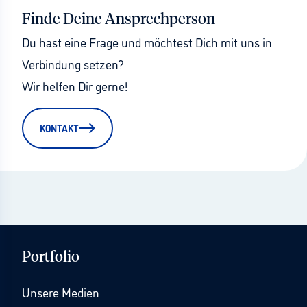
Finde Deine Ansprechperson
Du hast eine Frage und möchtest Dich mit uns in 
Verbindung setzen?
Wir helfen Dir gerne!
KONTAKT
Portfolio
Unsere Medien