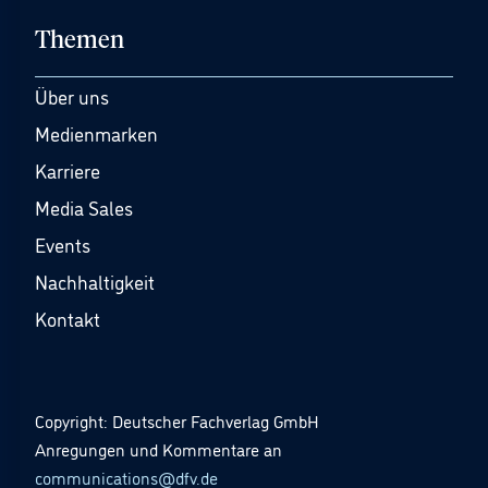
Themen
Über uns
Medienmarken
Karriere
Media Sales
Events
Nachhaltigkeit
Kontakt
Copyright: Deutscher Fachverlag GmbH
Anregungen und Kommentare an
communications@dfv.de