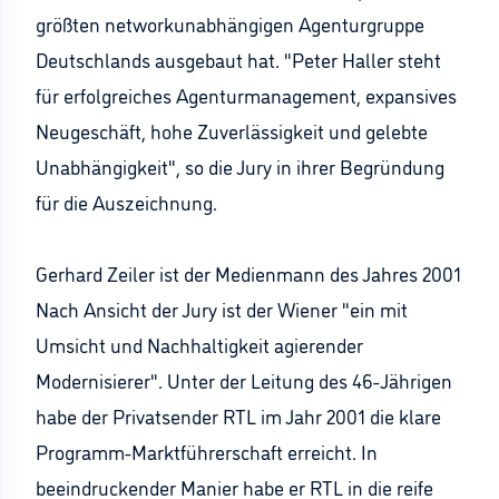
größten networkunabhängigen Agenturgruppe
Deutschlands ausgebaut hat. "Peter Haller steht
für erfolgreiches Agenturmanagement, expansives
Neugeschäft, hohe Zuverlässigkeit und gelebte
Unabhängigkeit", so die Jury in ihrer Begründung
für die Auszeichnung.
Gerhard Zeiler ist der Medienmann des Jahres 2001
Nach Ansicht der Jury ist der Wiener "ein mit
Umsicht und Nachhaltigkeit agierender
Modernisierer". Unter der Leitung des 46-Jährigen
habe der Privatsender RTL im Jahr 2001 die klare
Programm-Marktführerschaft erreicht. In
beeindruckender Manier habe er RTL in die reife