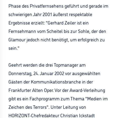
Phase des Privatfernsehens geführt und gerade im
schwierigen Jahr 2001 äußerst respektable
Ergebnisse erzielt: "Gerhard Zeiler ist ein
Fernsehmann vom Scheitel bis zur Sohle, der den
Glamour jedoch nicht benötigt, um erfolgreich zu
sein."
Geehrt werden die drei Topmanager am
Donnerstag, 24. Januar 2002 vor ausgewählten
Gästen der Kommunikationsbranche in der
Frankfurter Alten Oper. Vor der Award-Verleihung
gibt es ein Fachprogramm zum Thema "Medien im
Zeichen des Terrors". Unter Leitung von
HORIZONT-Chefredakteur Christian Ickstadt