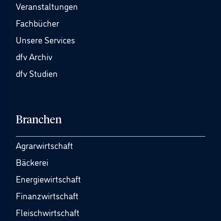
Veranstaltungen
Fachbücher
Unsere Services
dfv Archiv
dfv Studien
Branchen
Agrarwirtschaft
Bäckerei
Energiewirtschaft
Finanzwirtschaft
Fleischwirtschaft