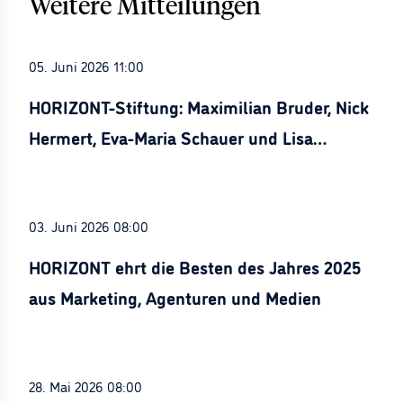
Weitere Mitteilungen
05. Juni 2026 11:00
HORIZONT-Stiftung: Maximilian Bruder, Nick
Hermert, Eva-Maria Schauer und Lisa
Stürznickel ausgezeichnet
03. Juni 2026 08:00
HORIZONT ehrt die Besten des Jahres 2025
aus Marketing, Agenturen und Medien
28. Mai 2026 08:00