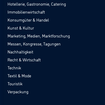
Hotellerie, Gastronomie, Catering
Immobilienwirtschaft
Konsumgüter & Handel
Kunst & Kultur
Marketing, Medien, Marktforschung
Messen, Kongresse, Tagungen
Nachhaltigkeit
Recht & Wirtschaft
Technik
Textil & Mode
Touristik
Verpackung