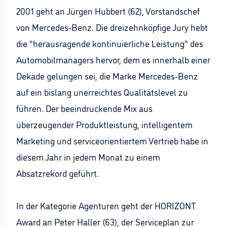
2001 geht an Jürgen Hubbert (62), Vorstandschef
von Mercedes-Benz. Die dreizehnköpfige Jury hebt
die "herausragende kontinuierliche Leistung" des
Automobilmanagers hervor, dem es innerhalb einer
Dekade gelungen sei, die Marke Mercedes-Benz
auf ein bislang unerreichtes Qualitätslevel zu
führen. Der beeindruckende Mix aus
überzeugender Produktleistung, intelligentem
Marketing und serviceorientiertem Vertrieb habe in
diesem Jahr in jedem Monat zu einem
Absatzrekord geführt.
In der Kategorie Agenturen geht der HORIZONT
Award an Peter Haller (63), der Serviceplan zur