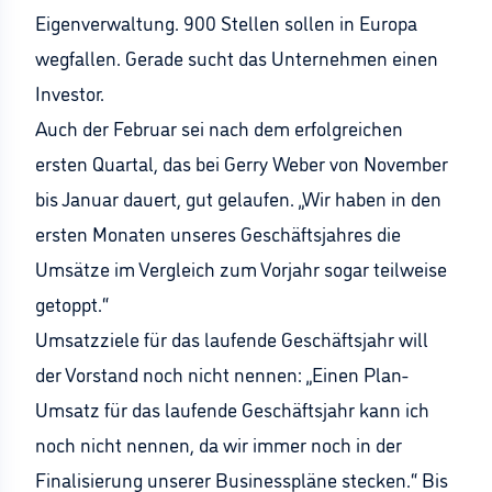
Eigenverwaltung. 900 Stellen sollen in Europa
wegfallen. Gerade sucht das Unternehmen einen
Investor.
Auch der Februar sei nach dem erfolgreichen
ersten Quartal, das bei Gerry Weber von November
bis Januar dauert, gut gelaufen. „Wir haben in den
ersten Monaten unseres Geschäftsjahres die
Umsätze im Vergleich zum Vorjahr sogar teilweise
getoppt.“
Umsatzziele für das laufende Geschäftsjahr will
der Vorstand noch nicht nennen: „Einen Plan-
Umsatz für das laufende Geschäftsjahr kann ich
noch nicht nennen, da wir immer noch in der
Finalisierung unserer Businesspläne stecken.“ Bis