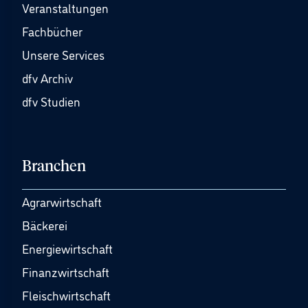
Veranstaltungen
Fachbücher
Unsere Services
dfv Archiv
dfv Studien
Branchen
Agrarwirtschaft
Bäckerei
Energiewirtschaft
Finanzwirtschaft
Fleischwirtschaft