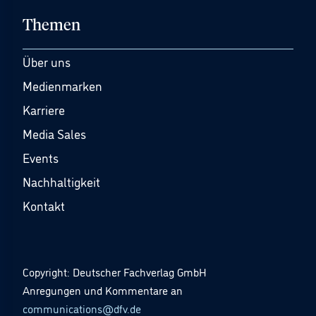
Themen
Über uns
Medienmarken
Karriere
Media Sales
Events
Nachhaltigkeit
Kontakt
Copyright: Deutscher Fachverlag GmbH
Anregungen und Kommentare an
communications@dfv.de