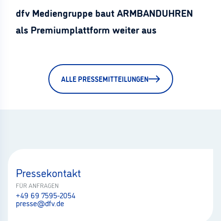
dfv Mediengruppe baut ARMBANDUHREN
als Premiumplattform weiter aus
ALLE PRESSEMITTEILUNGEN
Pressekontakt
FÜR ANFRAGEN
+49 69 7595-2054
presse@dfv.de