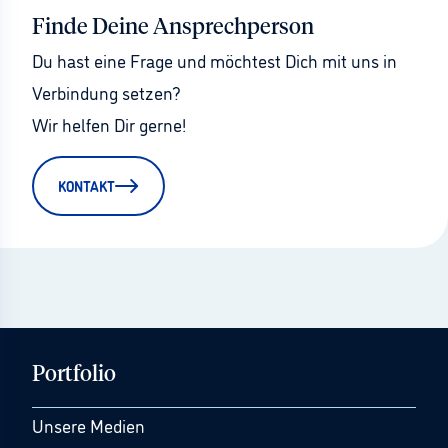
Finde Deine Ansprechperson
Du hast eine Frage und möchtest Dich mit uns in 
Verbindung setzen?
Wir helfen Dir gerne!
KONTAKT
Portfolio
Unsere Medien