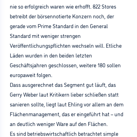
nie so erfolgreich waren wie erhofft. 822 Stores
betreibt der börsennotierte Konzern noch, der
gerade vom Prime Standard in den General
Standard mit weniger strengen
Veröffentlichungspflichten wechseln will. Etliche
Läden wurden in den beiden letzten
Geschäftsjahren geschlossen, weitere 180 sollen
europaweit folgen.
Dass ausgerechnet das Segment gut läuft, das
Gerry Weber laut Kritikern lieber schließen statt
sanieren sollte, liegt laut Ehling vor allem an dem
Flächenmanagement, das er eingeführt hat – und
an deutlich weniger Ware auf den Flächen.
Es sind betriebswirtschaftlich betrachtet simple