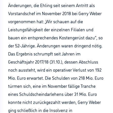
Änderungen, die Ehling seit seinem Antritt als
Vorstandschef im November 2018 bei Gerry Weber
vorgenommen hat: „Wir schauen auf die
Leistungsfähigkeit der einzelnen Filialen und
bauen ein entsprechendes Kostengerüst dazu“, so
der 52-Jährige. Änderungen waren dringend nötig.
Das Ergebnis schrumpft seit Jahren im
Geschäftsjahr 2017/18 (31.10.), dessen Abschluss
noch aussteht, wird ein operativer Verlust von 192
Mio. Euro erwartet. Die Schulden von 218 Mio. Euro
türmen sich, eine im November fällige Tranche
eines Schuldscheindarlehens über 31 Mio. Euro
konnte nicht zurückgezahlt werden, Gerry Weber
ging schließlich in die Insolvenz in