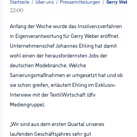
Startseite
/
Über uns
/
Pressemitteilungen
/
Gerry Weber-Ch
22:00
Anfang der Woche wurde das Insolvenzverfahren
in Eigenverantwortung für Gerry Weber eröffnet.
Unternehmenschef Johannes Ehling hat damit
wohl einen der herausfordernsten Jobs der
deutschen Modebranche. Welche
Sanierungsmaßnahmen er umgesetzt hat und ob
sie schon greifen, erläutert Ehling im Exklusiv-
Interview mit der TextilWirtschaft (dfv
Mediengruppe).
„Wir sind aus dem ersten Quartal unseres
laufenden Geschäftsjahres sehr gut