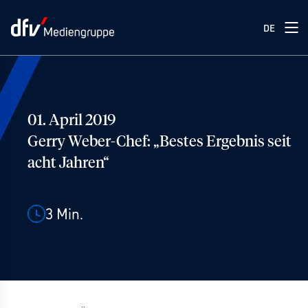
DE
01. April 2019
Gerry Weber-Chef: „Bestes Ergebnis seit
acht Jahren“
3
Min.