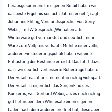
herausgekommen. Im eigenen Retail haben wir
das beste Ergebnis seit acht Jahren erzielt“, sagt
Johannes Ehling, Vorstandssprecher von Gerry
Weber, im TW-Gespräch. „Wir haben alte
Winterware gut vermarktet und deutlich mehr
Ware zum Vollpreis verkauft. Mithilfe einer völlig
anderen Einsteuerungspolitik haben wir eine
Entlastung der Bestände erreicht. Das führt dazu,
dass wir deutlich verbesserte Roherträge haben.
Der Retail macht uns momentan richtig viel Spaß.“
Der Retail ist eigentlich das Sorgenkind des
Konzerns, weil Gerhard Weber, als es noch richtig
gut lief, neben dem Wholesale einen eigenen
Laden nach dem anderen eröffnet hat, diese aber