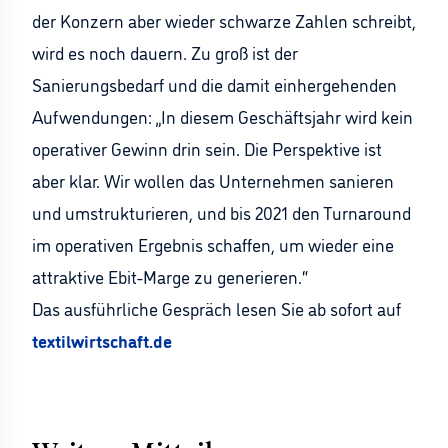
der Konzern aber wieder schwarze Zahlen schreibt,
wird es noch dauern. Zu groß ist der
Sanierungsbedarf und die damit einhergehenden
Aufwendungen: „In diesem Geschäftsjahr wird kein
operativer Gewinn drin sein. Die Perspektive ist
aber klar. Wir wollen das Unternehmen sanieren
und umstrukturieren, und bis 2021 den Turnaround
im operativen Ergebnis schaffen, um wieder eine
attraktive Ebit-Marge zu generieren.“
Das ausführliche Gespräch lesen Sie ab sofort auf
textilwirtschaft.de