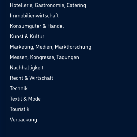
Hotellerie, Gastronomie, Catering
Immobilienwirtschaft
Konsumgüter & Handel
Kunst & Kultur
Marketing, Medien, Marktforschung
Messen, Kongresse, Tagungen
Nachhaltigkeit
Recht & Wirtschaft
Technik
Textil & Mode
Touristik
Verpackung