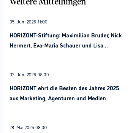
Weitere Mitteilungen
05. Juni 2026 11:00
HORIZONT-Stiftung: Maximilian Bruder, Nick
Hermert, Eva-Maria Schauer und Lisa
Stürznickel ausgezeichnet
03. Juni 2026 08:00
HORIZONT ehrt die Besten des Jahres 2025
aus Marketing, Agenturen und Medien
28. Mai 2026 08:00