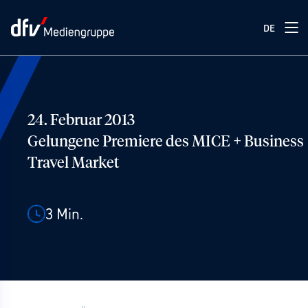
DE
24. Februar 2013
Gelungene Premiere des MICE + Business
Travel Market
3
Min.