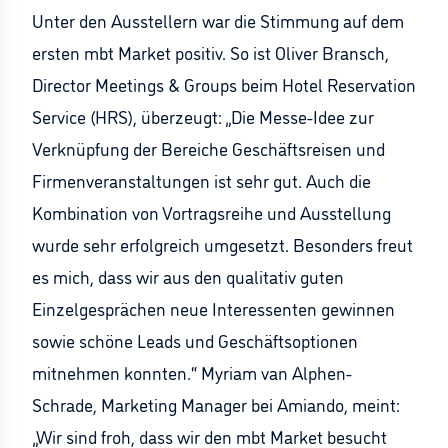
Unter den Ausstellern war die Stimmung auf dem
ersten mbt Market positiv. So ist Oliver Bransch,
Director Meetings & Groups beim Hotel Reservation
Service (HRS), überzeugt: „Die Messe-Idee zur
Verknüpfung der Bereiche Geschäftsreisen und
Firmenveranstaltungen ist sehr gut. Auch die
Kombination von Vortragsreihe und Ausstellung
wurde sehr erfolgreich umgesetzt. Besonders freut
es mich, dass wir aus den qualitativ guten
Einzelgesprächen neue Interessenten gewinnen
sowie schöne Leads und Geschäftsoptionen
mitnehmen konnten.“ Myriam van Alphen-
Schrade, Marketing Manager bei Amiando, meint:
„Wir sind froh, dass wir den mbt Market besucht