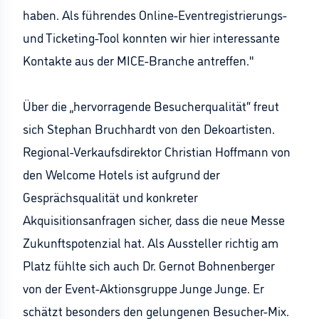
haben. Als führendes Online-Eventregistrierungs-
und Ticketing-Tool konnten wir hier interessante
Kontakte aus der MICE-Branche antreffen."
Über die „hervorragende Besucherqualität“ freut
sich Stephan Bruchhardt von den Dekoartisten.
Regional-Verkaufsdirektor Christian Hoffmann von
den Welcome Hotels ist aufgrund der
Gesprächsqualität und konkreter
Akquisitionsanfragen sicher, dass die neue Messe
Zukunftspotenzial hat. Als Aussteller richtig am
Platz fühlte sich auch Dr. Gernot Bohnenberger
von der Event-Aktionsgruppe Junge Junge. Er
schätzt besonders den gelungenen Besucher-Mix.