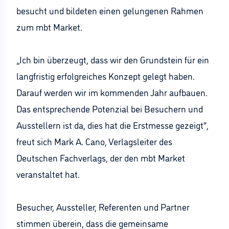
besucht und bildeten einen gelungenen Rahmen
zum mbt Market.
„Ich bin überzeugt, dass wir den Grundstein für ein
langfristig erfolgreiches Konzept gelegt haben.
Darauf werden wir im kommenden Jahr aufbauen.
Das entsprechende Potenzial bei Besuchern und
Ausstellern ist da, dies hat die Erstmesse gezeigt“,
freut sich Mark A. Cano, Verlagsleiter des
Deutschen Fachverlags, der den mbt Market
veranstaltet hat.
Besucher, Aussteller, Referenten und Partner
stimmen überein, dass die gemeinsame