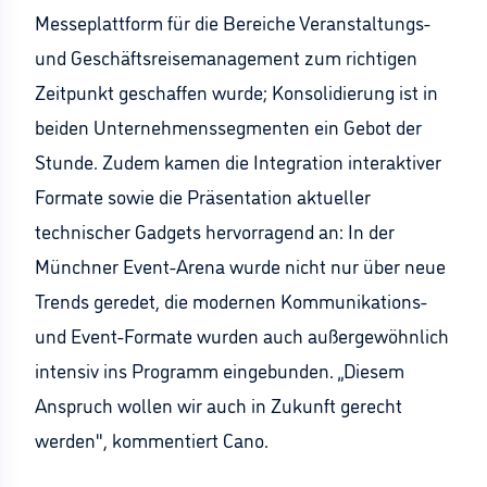
Messeplattform für die Bereiche Veranstaltungs-
und Geschäftsreisemanagement zum richtigen
Zeitpunkt geschaffen wurde; Konsolidierung ist in
beiden Unternehmenssegmenten ein Gebot der
Stunde. Zudem kamen die Integration interaktiver
Formate sowie die Präsentation aktueller
technischer Gadgets hervorragend an: In der
Münchner Event-Arena wurde nicht nur über neue
Trends geredet, die modernen Kommunikations-
und Event-Formate wurden auch außergewöhnlich
intensiv ins Programm eingebunden. „Diesem
Anspruch wollen wir auch in Zukunft gerecht
werden", kommentiert Cano.