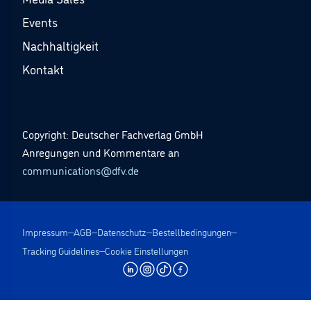
Events
Nachhaltigkeit
Kontakt
Copyright: Deutscher Fachverlag GmbH
Anregungen und Kommentare an
communications@dfv.de
Impressum
AGB
Datenschutz
Bestellbedingungen
Tracking Guidelines
Cookie Einstellungen