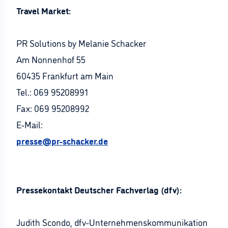
Travel Market:
PR Solutions by Melanie Schacker
Am Nonnenhof 55
60435 Frankfurt am Main
Tel.: 069 95208991
Fax: 069 95208992
E-Mail:
presse@pr-schacker.de
Pressekontakt Deutscher Fachverlag (dfv):
Judith Scondo, dfv-Unternehmenskommunikation