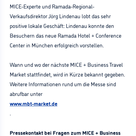
MICE-Experte und Ramada-Regional-
Verkaufsdirektor Jörg Lindenau lobt das sehr
positive lokale Geschäft: Lindenau konnte den
Besuchern das neue Ramada Hotel + Conference
Center in München erfolgreich vorstellen.
Wann und wo der nächste MICE + Business Travel
Market stattfindet, wird in Kürze bekannt gegeben.
Weitere Informationen rund um die Messe sind
abrufbar unter
www.mbt-market.de
.
Pressekontakt bei Fragen zum MICE + Business