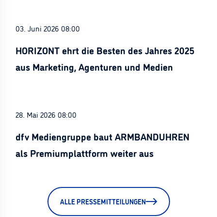
03. Juni 2026 08:00
HORIZONT ehrt die Besten des Jahres 2025
aus Marketing, Agenturen und Medien
28. Mai 2026 08:00
dfv Mediengruppe baut ARMBANDUHREN
als Premiumplattform weiter aus
ALLE PRESSEMITTEILUNGEN