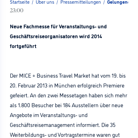
Startseite
/
Über uns
/
Pressemitteilungen
/
Gelungene Pre
23:00
Neue Fachmesse für Veranstaltungs- und
Geschäftsreiseorganisatoren wird 2014
fortgeführt
Der MICE + Business Travel Market hat vom 19. bis
20. Februar 2013 in München erfolgreich Premiere
gefeiert. An den zwei Messetagen haben sich mehr
als 1.800 Besucher bei 184 Ausstellern über neue
Angebote im Veranstaltungs- und
Geschäftsreisemanagement informiert. Die 35
Weiterbildungs- und Vortragstermine waren gut