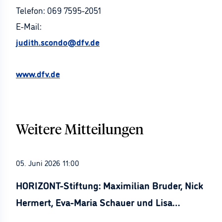
Telefon: 069 7595-2051
E-Mail:
judith.scondo@dfv.de
www.dfv.de
Weitere Mitteilungen
05. Juni 2026 11:00
HORIZONT-Stiftung: Maximilian Bruder, Nick
Hermert, Eva-Maria Schauer und Lisa
Stürznickel ausgezeichnet