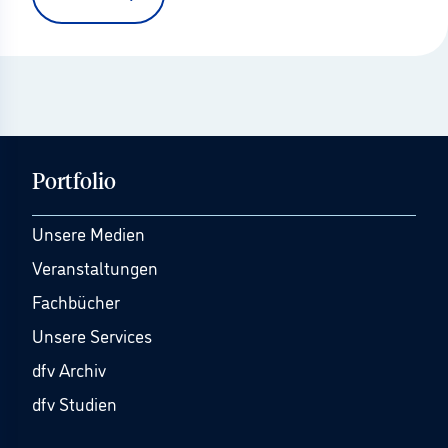
Portfolio
Unsere Medien
Veranstaltungen
Fachbücher
Unsere Services
dfv Archiv
dfv Studien