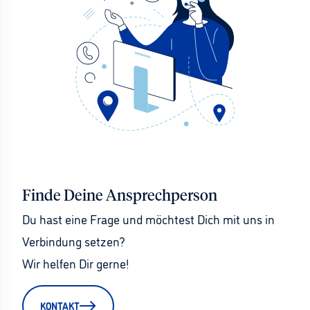
Finde Deine Ansprechperson
Du hast eine Frage und möchtest Dich mit uns in 
Verbindung setzen?
Wir helfen Dir gerne!
KONTAKT