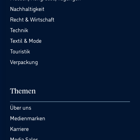
Nachhaltigkeit
Recht & Wirtschaft
Technik
Textil & Mode
Touristik
Verpackung
Themen
Über uns
Medienmarken
Karriere
Media Sales