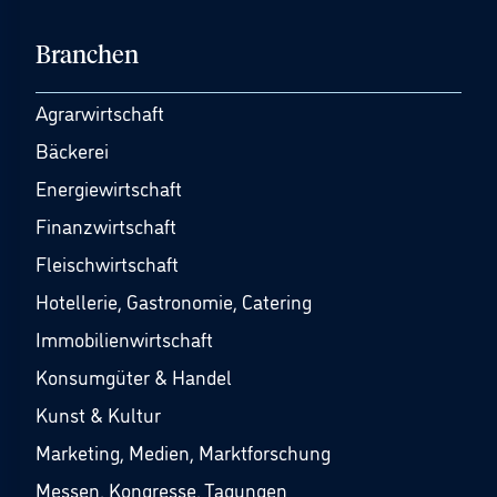
Branchen
Agrarwirtschaft
Bäckerei
Energiewirtschaft
Finanzwirtschaft
Fleischwirtschaft
Hotellerie, Gastronomie, Catering
Immobilienwirtschaft
Konsumgüter & Handel
Kunst & Kultur
Marketing, Medien, Marktforschung
Messen, Kongresse, Tagungen