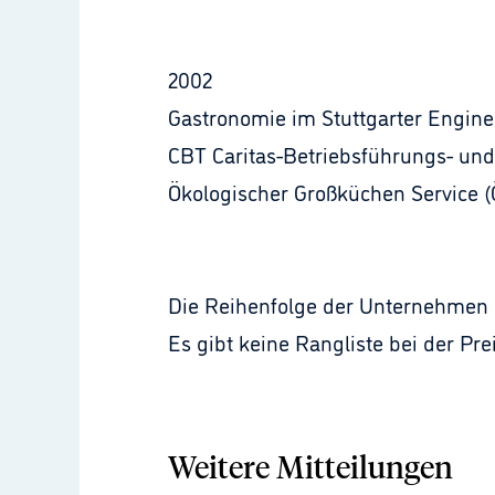
2002
Gastronomie im Stuttgarter Engine
CBT Caritas-Betriebsführungs- und
Ökologischer Großküchen Service (
Die Reihenfolge der Unternehmen un
Es gibt keine Rangliste bei der Pre
Weitere Mitteilungen