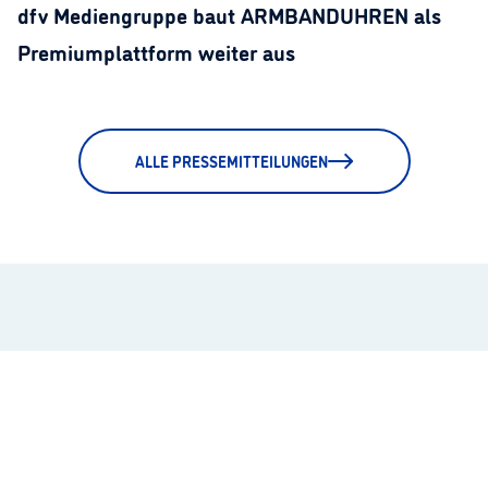
dfv Mediengruppe baut ARMBANDUHREN als
Premiumplattform weiter aus
ALLE PRESSEMITTEILUNGEN