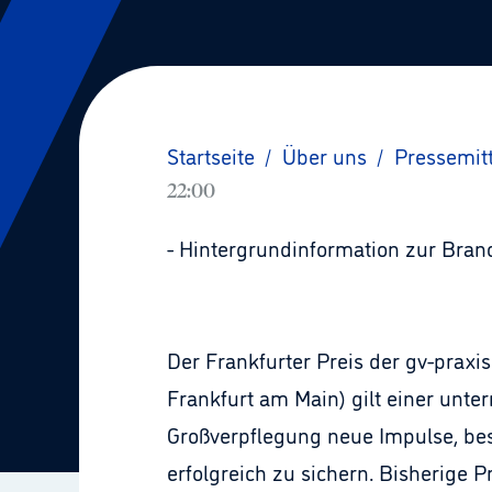
Startseite
/
Über uns
/
Pressemit
22:00
- Hintergrundinformation zur Bra
Der Frankfurter Preis der gv-praxi
Frankfurt am Main) gilt einer unte
Großverpflegung neue Impulse, bes
erfolgreich zu sichern. Bisherige Pr