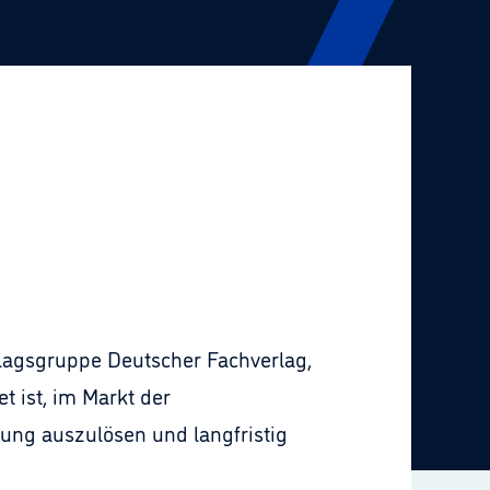
erlagsgruppe Deutscher Fachverlag,
t ist, im Markt der
ung auszulösen und langfristig