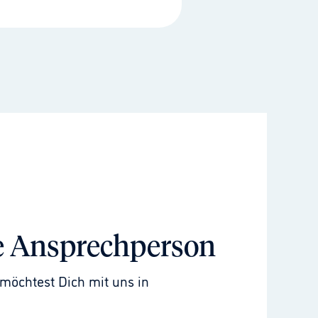
e Ansprechperson
möchtest Dich mit uns in 