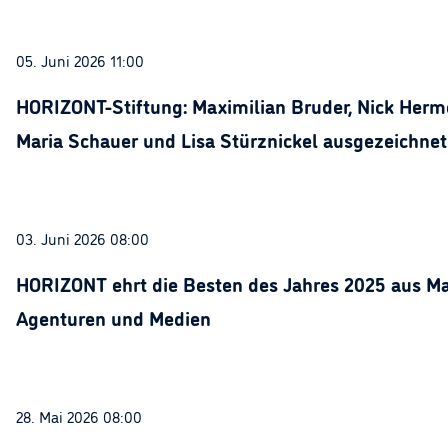
05. Juni 2026 11:00
HORIZONT-Stiftung: Maximilian Bruder, Nick Herme
Maria Schauer und Lisa Stürznickel ausgezeichnet
03. Juni 2026 08:00
HORIZONT ehrt die Besten des Jahres 2025 aus Ma
Agenturen und Medien
28. Mai 2026 08:00