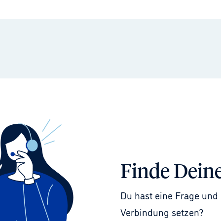
Finde Dein
Du hast eine Frage und 
Verbindung setzen?