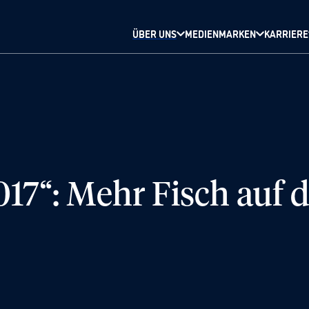
ÜBER UNS
MEDIENMARKEN
KARRIERE
17“: Mehr Fisch auf 