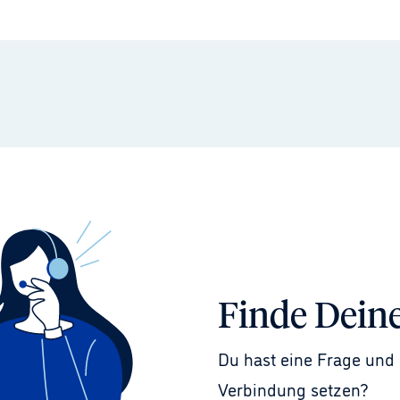
Finde Dein
Du hast eine Frage und 
Verbindung setzen?