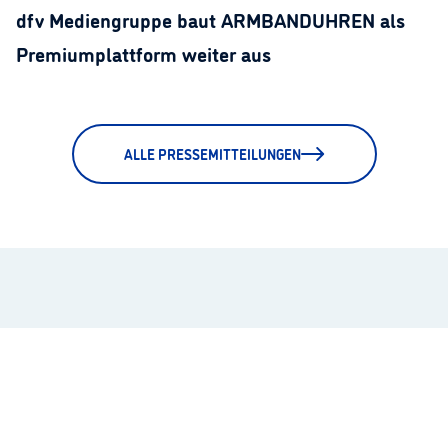
dfv Mediengruppe baut ARMBANDUHREN als
Premiumplattform weiter aus
ALLE PRESSEMITTEILUNGEN