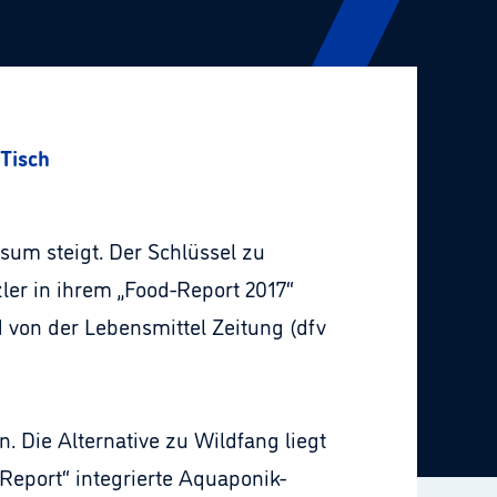
 Tisch
sum steigt. Der Schlüssel zu
ler in ihrem „Food-Report 2017“
 von der Lebensmittel Zeitung (dfv
. Die Alternative zu Wildfang liegt
Report“ integrierte Aquaponik-