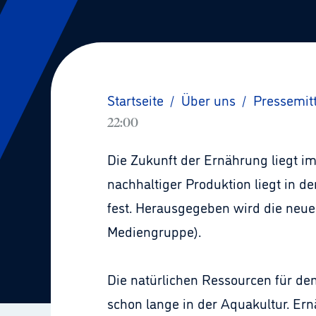
Startseite
/
Über uns
/
Pressemit
22:00
Die Zukunft der Ernährung liegt i
nachhaltiger Produktion liegt in d
fest. Herausgegeben wird die neue
Mediengruppe).
Die natürlichen Ressourcen für den
schon lange in der Aquakultur. Er