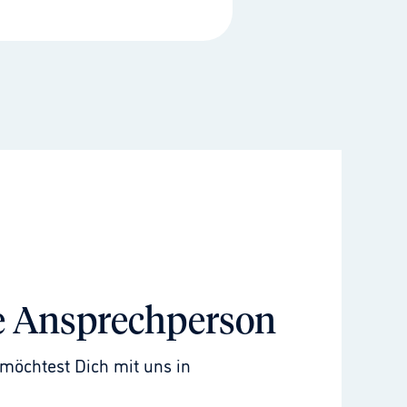
e Ansprechperson
möchtest Dich mit uns in 