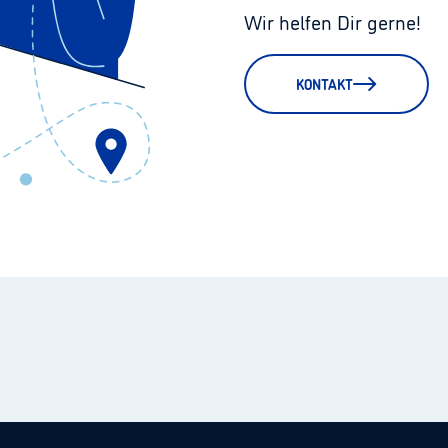
Wir helfen Dir gerne!
KONTAKT