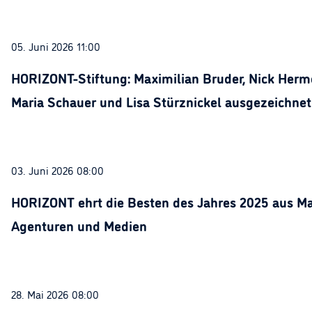
05. Juni 2026 11:00
HORIZONT-Stiftung: Maximilian Bruder, Nick Herme
Maria Schauer und Lisa Stürznickel ausgezeichnet
03. Juni 2026 08:00
HORIZONT ehrt die Besten des Jahres 2025 aus Ma
Agenturen und Medien
28. Mai 2026 08:00