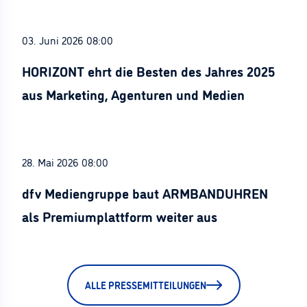
03. Juni 2026 08:00
HORIZONT ehrt die Besten des Jahres 2025
aus Marketing, Agenturen und Medien
28. Mai 2026 08:00
dfv Mediengruppe baut ARMBANDUHREN
als Premiumplattform weiter aus
ALLE PRESSEMITTEILUNGEN