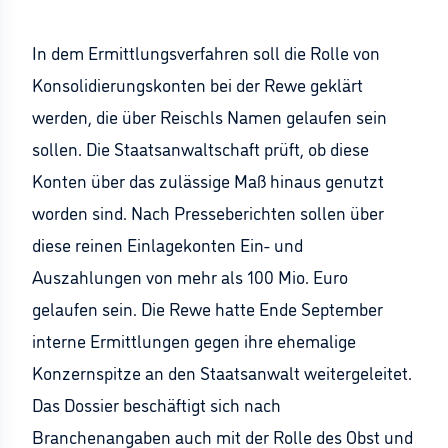
In dem Ermittlungsverfahren soll die Rolle von
Konsolidierungskonten bei der Rewe geklärt
werden, die über Reischls Namen gelaufen sein
sollen. Die Staatsanwaltschaft prüft, ob diese
Konten über das zulässige Maß hinaus genutzt
worden sind. Nach Presseberichten sollen über
diese reinen Einlagekonten Ein- und
Auszahlungen von mehr als 100 Mio. Euro
gelaufen sein. Die Rewe hatte Ende September
interne Ermittlungen gegen ihre ehemalige
Konzernspitze an den Staatsanwalt weitergeleitet.
Das Dossier beschäftigt sich nach
Branchenangaben auch mit der Rolle des Obst und