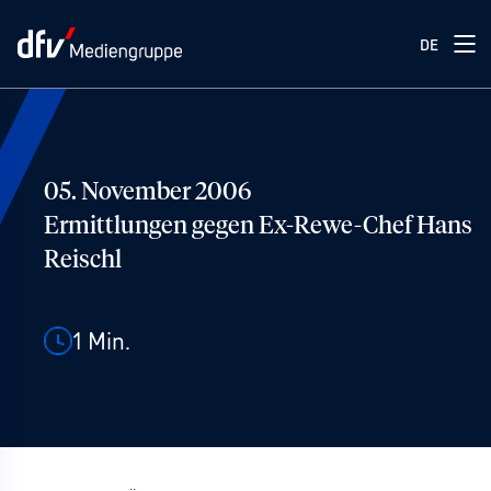
DE
05. November 2006
Ermittlungen gegen Ex-Rewe-Chef Hans
Reischl
1
Min.