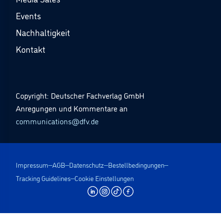
Events
Nachhaltigkeit
Kontakt
Copyright: Deutscher Fachverlag GmbH
Anregungen und Kommentare an
communications@dfv.de
Impressum
AGB
Datenschutz
Bestellbedingungen
Tracking Guidelines
Cookie Einstellungen