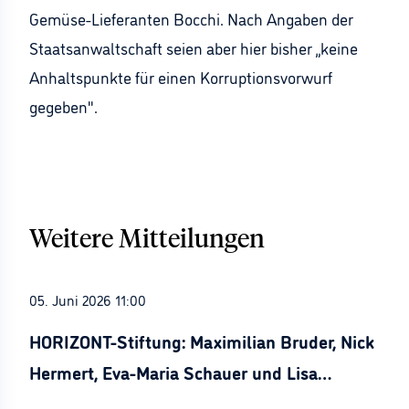
Gemüse-Lieferanten Bocchi. Nach Angaben der
Staatsanwaltschaft seien aber hier bisher „keine
Anhaltspunkte für einen Korruptionsvorwurf
gegeben".
Weitere Mitteilungen
05. Juni 2026 11:00
HORIZONT-Stiftung: Maximilian Bruder, Nick
Hermert, Eva-Maria Schauer und Lisa
Stürznickel ausgezeichnet