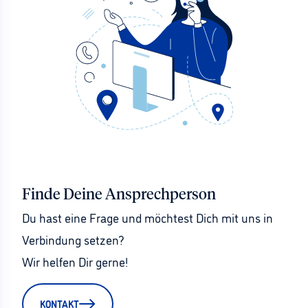
Finde Deine Ansprechperson
Du hast eine Frage und möchtest Dich mit uns in 
Verbindung setzen?
Wir helfen Dir gerne!
KONTAKT