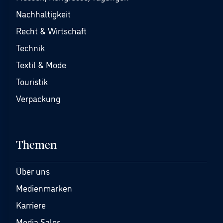
Nachhaltigkeit
Recht & Wirtschaft
Technik
Textil & Mode
Touristik
Verpackung
Themen
Über uns
Medienmarken
Karriere
Media Sales