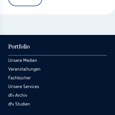
Portfolio
Unsere Medien
Veranstaltungen
Fachbücher
Unsere Services
dfv Archiv
dfv Studien