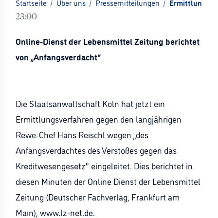
Startseite
/
Über uns
/
Pressemitteilungen
/
Ermittlungen 
23:00
Online-Dienst der Lebensmittel Zeitung berichtet
von „Anfangsverdacht“
Die Staatsanwaltschaft Köln hat jetzt ein
Ermittlungsverfahren gegen den langjährigen
Rewe-Chef Hans Reischl wegen „des
Anfangsverdachtes des Verstoßes gegen das
Kreditwesengesetz" eingeleitet. Dies berichtet in
diesen Minuten der Online Dienst der Lebensmittel
Zeitung (Deutscher Fachverlag, Frankfurt am
Main), www.lz-net.de.