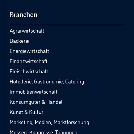
Branchen
Agrarwirtschaft
Bäckerei
Energiewirtschaft
Finanzwirtschaft
Fleischwirtschaft
Hotellerie, Gastronomie, Catering
Immobilienwirtschaft
Konsumgüter & Handel
Kunst & Kultur
Marketing, Medien, Marktforschung
Messen, Kongresse, Tagungen