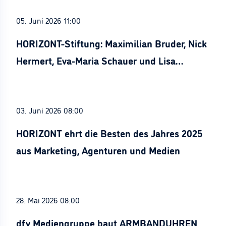
05. Juni 2026 11:00
HORIZONT-Stiftung: Maximilian Bruder, Nick
Hermert, Eva-Maria Schauer und Lisa
Stürznickel ausgezeichnet
03. Juni 2026 08:00
HORIZONT ehrt die Besten des Jahres 2025
aus Marketing, Agenturen und Medien
28. Mai 2026 08:00
dfv Mediengruppe baut ARMBANDUHREN