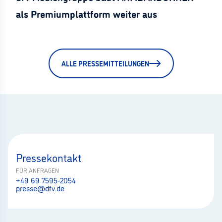
als Premiumplattform weiter aus
ALLE PRESSEMITTEILUNGEN
Pressekontakt
FÜR ANFRAGEN
+49 69 7595-2054
presse@dfv.de