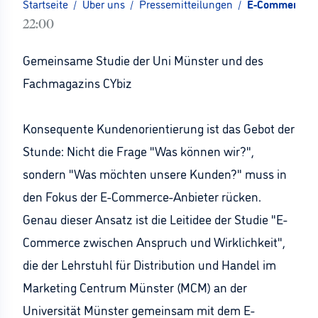
Startseite
/
Über uns
/
Pressemitteilungen
/
E-Commerce: A
22:00
Gemeinsame Studie der Uni Münster und des
Fachmagazins CYbiz
Konsequente Kundenorientierung ist das Gebot der
Stunde: Nicht die Frage "Was können wir?",
sondern "Was möchten unsere Kunden?" muss in
den Fokus der E-Commerce-Anbieter rücken.
Genau dieser Ansatz ist die Leitidee der Studie "E-
Commerce zwischen Anspruch und Wirklichkeit",
die der Lehrstuhl für Distribution und Handel im
Marketing Centrum Münster (MCM) an der
Universität Münster gemeinsam mit dem E-