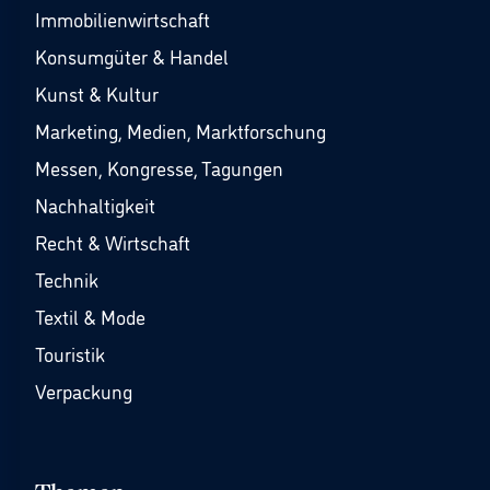
Immobilienwirtschaft
Konsumgüter & Handel
Kunst & Kultur
Marketing, Medien, Marktforschung
Messen, Kongresse, Tagungen
Nachhaltigkeit
Recht & Wirtschaft
Technik
Textil & Mode
Touristik
Verpackung