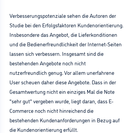
Verbesserungspotenziale sehen die Autoren der
Studie bei den Erfolgsfaktoren Kundenorientierung.
Insbesondere das Angebot, die Lieferkonditionen
und die Bedienerfreundlichkeit der Internet-Seiten
lassen sich verbessern. Insgesamt sind die
bestehenden Angebote noch nicht
nutzerfreundlich genug. Vor allem unerfahrene
User scheuen daher diese Angebote. Dass in der
Gesamtwertung nicht ein einziges Mal die Note
"sehr gut" vergeben wurde, liegt daran, dass E-
Commerce noch nicht hinreichend die
bestehenden Kundenanforderungen in Bezug auf
die Kundenorientierung erfüllt.