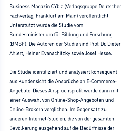
Business-Magazin CYbiz (Verlagsgruppe Deutscher
Fachverlag, Frankfurt am Main) veröffentlicht.
Unterstützt wurde die Studie vom
Bundesministerium für Bildung und Forschung
(BMBF). Die Autoren der Studie sind Prof. Dr. Dieter
Ahlert, Heiner Evanschitzky sowie Josef Hesse.
Die Studie identifiziert und analysiert konsequent
aus Kundensicht die Ansprüche an E-Commerce-
Angebote. Dieses Anspruchsprofil wurde dann mit
einer Auswahl von Online-Shop-Angeboten und
Online-Brokern verglichen. Im Gegensatz zu
anderen Internet-Studien, die von der gesamten
Bevölkerung ausgehend auf die Bedürfnisse der