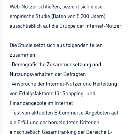
Web-Nutzer schließen, bezieht sich diese
empirische Studie (Daten von 5.200 Usern)
ausschließlich auf die Gruppe der Internet-Nutzer.
Die Studie setzt sich aus folgenden teilen
zusammen:
· Demografische Zusammensetzung und
Nutzungsverhalten der Befragten
· Ansprüche der Internet-Nutzer und Herleitung
von Erfolgsfaktoren für Shopping- und
Finanzangebote im Internet
· Test von aktuellen E-Commerce-Angeboten auf
die Erfüllung der hergeleiteten Kriterien
einschließlich Gesamtranking der Bereiche E-