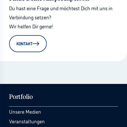
Du hast eine Frage und möchtest Dich mit uns in 
Verbindung setzen?
Wir helfen Dir gerne!
KONTAKT
Portfolio
Unsere Medien
Veranstaltungen