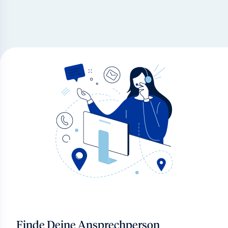
Finde Deine Ansprechperson