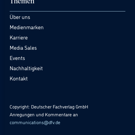
Themen
Über uns
Medienmarken
Karriere
Media Sales
Events
Nachhaltigkeit
Kontakt
Copyright: Deutscher Fachverlag GmbH
Anregungen und Kommentare an
communications@dfv.de