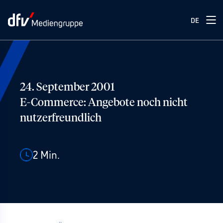
DE
24. September 2001
E-Commerce: Angebote noch nicht
nutzerfreundlich
2
Min.