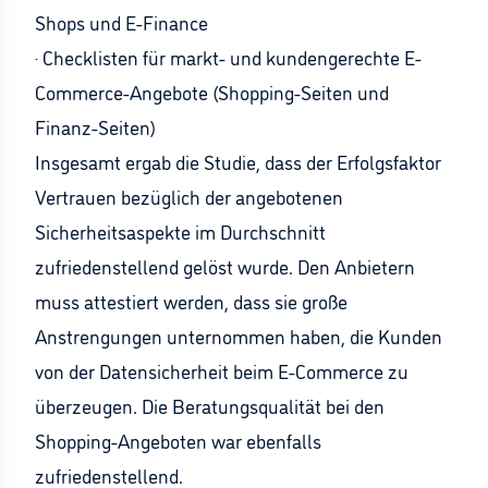
Shops und E-Finance
· Checklisten für markt- und kundengerechte E-
Commerce-Angebote (Shopping-Seiten und
Finanz-Seiten)
Insgesamt ergab die Studie, dass der Erfolgsfaktor
Vertrauen bezüglich der angebotenen
Sicherheitsaspekte im Durchschnitt
zufriedenstellend gelöst wurde. Den Anbietern
muss attestiert werden, dass sie große
Anstrengungen unternommen haben, die Kunden
von der Datensicherheit beim E-Commerce zu
überzeugen. Die Beratungsqualität bei den
Shopping-Angeboten war ebenfalls
zufriedenstellend.