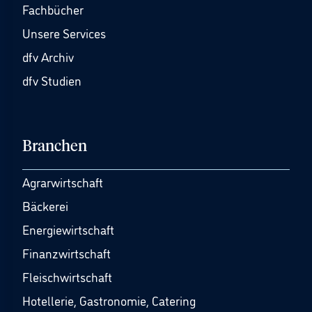
Fachbücher
Unsere Services
dfv Archiv
dfv Studien
Branchen
Agrarwirtschaft
Bäckerei
Energiewirtschaft
Finanzwirtschaft
Fleischwirtschaft
Hotellerie, Gastronomie, Catering