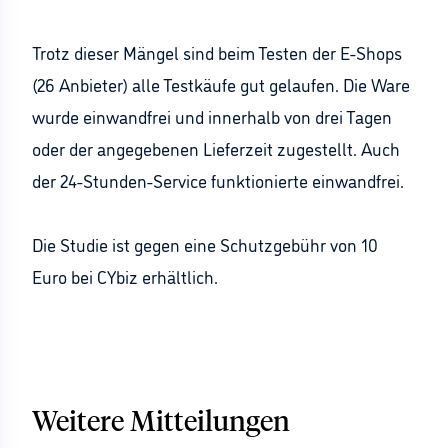
Trotz dieser Mängel sind beim Testen der E-Shops
(26 Anbieter) alle Testkäufe gut gelaufen. Die Ware
wurde einwandfrei und innerhalb von drei Tagen
oder der angegebenen Lieferzeit zugestellt. Auch
der 24-Stunden-Service funktionierte einwandfrei.
Die Studie ist gegen eine Schutzgebühr von 10
Euro bei CYbiz erhältlich.
Weitere Mitteilungen