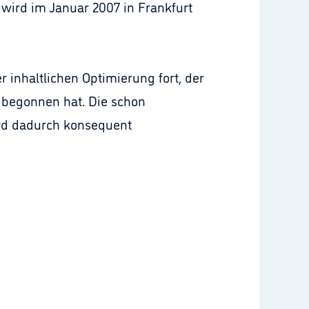
wird im Januar 2007 in Frankfurt
inhaltlichen Optimierung fort, der
 begonnen hat. Die schon
ird dadurch konsequent