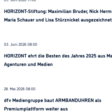
HORIZONT-Stiftung: Maximilian Bruder, Nick Herme
Maria Schauer und Lisa Stürznickel ausgezeichnet
03. Juni 2026 08:00
HORIZONT ehrt die Besten des Jahres 2025 aus Ma
Agenturen und Medien
28. Mai 2026 08:00
dfv Mediengruppe baut ARMBANDUHREN als
Premiumplattform weiter aus