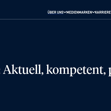
ÜBER UNS
MEDIENMARKEN
KARRIERE
Aktuell, kompetent, 