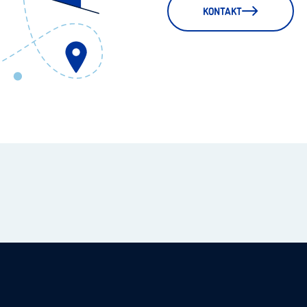
KONTAKT