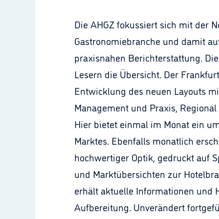
Die AHGZ fokussiert sich mit der N
Gastronomiebranche und damit auf d
praxisnahen Berichterstattung. Die
Lesern die Übersicht. Der Frankfur
Entwicklung des neuen Layouts mi
Management und Praxis, Regional 
Hier bietet einmal im Monat ein u
Marktes. Ebenfalls monatlich ersch
hochwertiger Optik, gedruckt auf 
und Marktübersichten zur Hotelbra
erhält aktuelle Informationen und 
Aufbereitung. Unverändert fortgefü