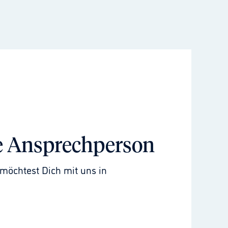
e Ansprechperson
möchtest Dich mit uns in 