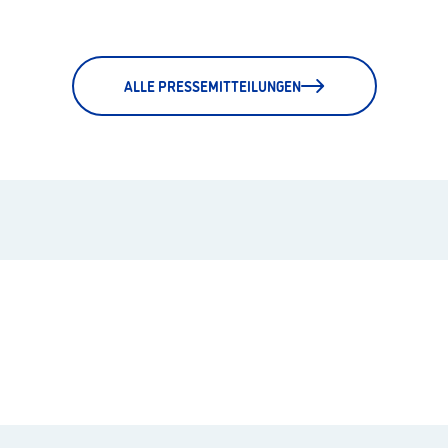
ALLE PRESSEMITTEILUNGEN