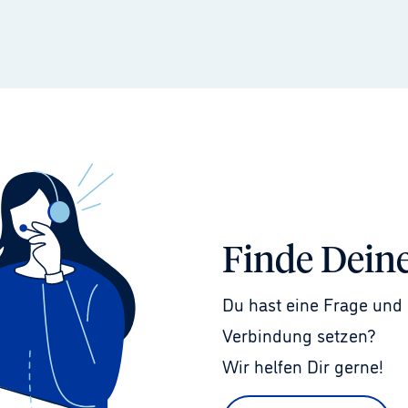
Finde Dein
Du hast eine Frage und 
Verbindung setzen?
Wir helfen Dir gerne!