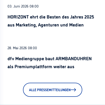
03. Juni 2026 08:00
HORIZONT ehrt die Besten des Jahres 2025
aus Marketing, Agenturen und Medien
28. Mai 2026 08:00
dfv Mediengruppe baut ARMBANDUHREN
als Premiumplattform weiter aus
ALLE PRESSEMITTEILUNGEN