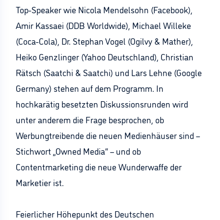
Top-Speaker wie Nicola Mendelsohn (Facebook),
Amir Kassaei (DDB Worldwide), Michael Willeke
(Coca-Cola), Dr. Stephan Vogel (Ogilvy & Mather),
Heiko Genzlinger (Yahoo Deutschland), Christian
Rätsch (Saatchi & Saatchi) und Lars Lehne (Google
Germany) stehen auf dem Programm. In
hochkarätig besetzten Diskussionsrunden wird
unter anderem die Frage besprochen, ob
Werbungtreibende die neuen Medienhäuser sind –
Stichwort „Owned Media“ – und ob
Contentmarketing die neue Wunderwaffe der
Marketier ist.
Feierlicher Höhepunkt des Deutschen