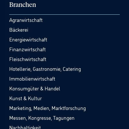
Branchen
Agrarwirtschaft
Bäckerei
Energiewirtschaft
Finanzwirtschaft
Fleischwirtschaft
Hotellerie, Gastronomie, Catering
Immobilienwirtschaft
Konsumgüter & Handel
Kunst & Kultur
Marketing, Medien, Marktforschung
Messen, Kongresse, Tagungen
Nachhaltigkeit