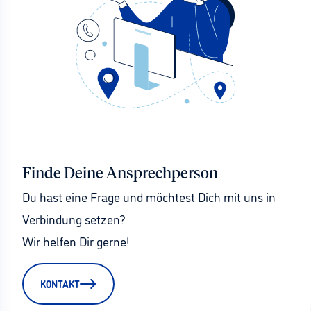
Finde Deine Ansprechperson
Du hast eine Frage und möchtest Dich mit uns in 
Verbindung setzen?
Wir helfen Dir gerne!
KONTAKT