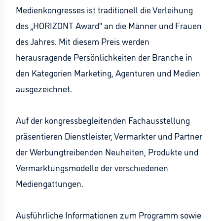
Medienkongresses ist traditionell die Verleihung
des „HORIZONT Award“ an die Männer und Frauen
des Jahres. Mit diesem Preis werden
herausragende Persönlichkeiten der Branche in
den Kategorien Marketing, Agenturen und Medien
ausgezeichnet.
Auf der kongressbegleitenden Fachausstellung
präsentieren Dienstleister, Vermarkter und Partner
der Werbungtreibenden Neuheiten, Produkte und
Vermarktungsmodelle der verschiedenen
Mediengattungen.
Ausführliche Informationen zum Programm sowie