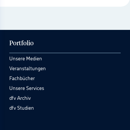
Portfolio
Unsere Medien
Veranstaltungen
Fachbücher
Unsere Services
dfv Archiv
dfv Studien