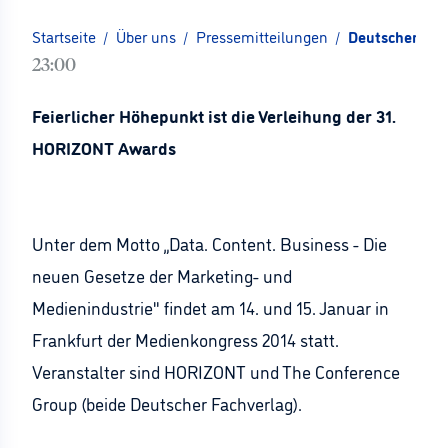
Startseite
/
Über uns
/
Pressemitteilungen
/
Deutscher Med
23:00
Feierlicher Höhepunkt ist die Verleihung der 31.
HORIZONT Awards
Unter dem Motto „Data. Content. Business - Die
neuen Gesetze der Marketing- und
Medienindustrie" findet am 14. und 15. Januar in
Frankfurt der Medienkongress 2014 statt.
Veranstalter sind HORIZONT und The Conference
Group (beide Deutscher Fachverlag).