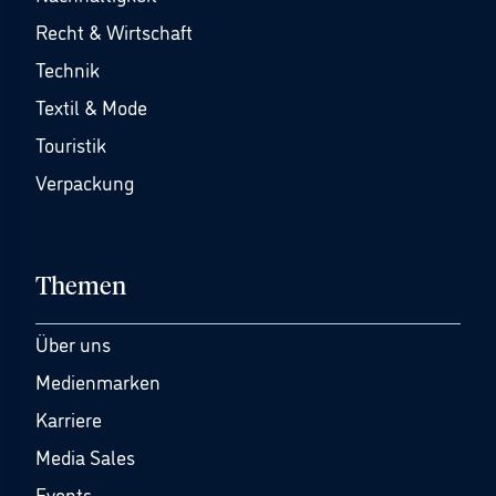
Recht & Wirtschaft
Technik
Textil & Mode
Touristik
Verpackung
Themen
Über uns
Medienmarken
Karriere
Media Sales
Events