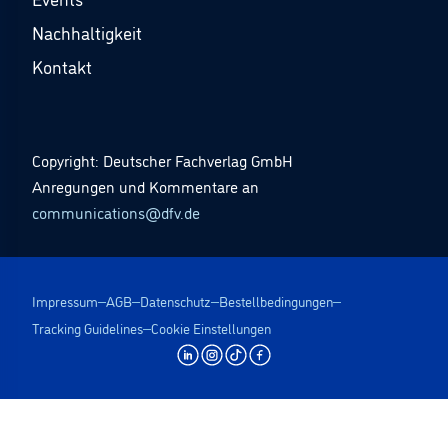
Nachhaltigkeit
Kontakt
Copyright: Deutscher Fachverlag GmbH
Anregungen und Kommentare an
communications@dfv.de
Impressum
AGB
Datenschutz
Bestellbedingungen
Tracking Guidelines
Cookie Einstellungen