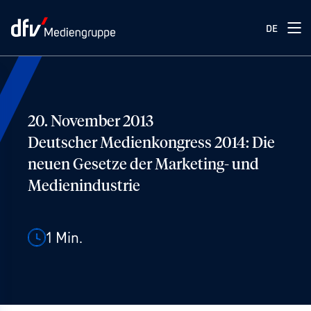
DE
20. November 2013
Deutscher Medienkongress 2014: Die
neuen Gesetze der Marketing- und
Medienindustrie
1
Min.