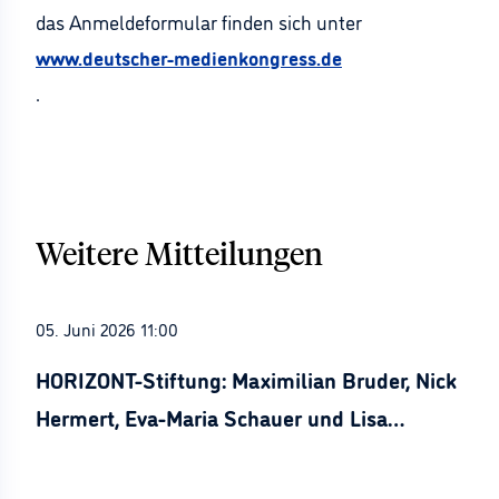
das Anmeldeformular finden sich unter
www.deutscher-medienkongress.de
.
Weitere Mitteilungen
05. Juni 2026 11:00
HORIZONT-Stiftung: Maximilian Bruder, Nick
Hermert, Eva-Maria Schauer und Lisa
Stürznickel ausgezeichnet