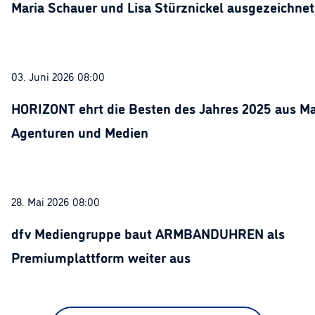
Maria Schauer und Lisa Stürznickel ausgezeichnet
03. Juni 2026 08:00
HORIZONT ehrt die Besten des Jahres 2025 aus Ma
Agenturen und Medien
28. Mai 2026 08:00
dfv Mediengruppe baut ARMBANDUHREN als
Premiumplattform weiter aus