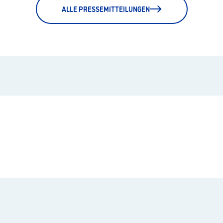
ALLE PRESSEMITTEILUNGEN