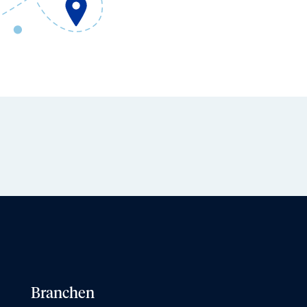
Branchen