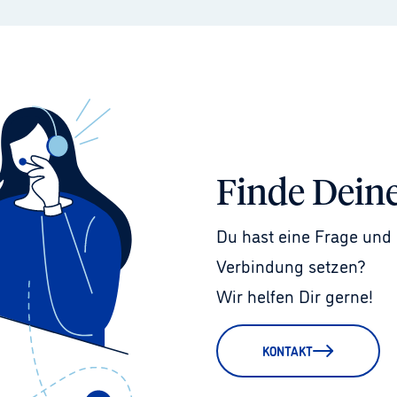
Finde Dein
Du hast eine Frage und 
Verbindung setzen?
Wir helfen Dir gerne!
KONTAKT