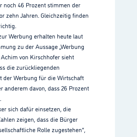
r noch 46 Prozent stimmen der
r zehn Jahren. Gleichzeitig finden
ichtig.
 zur Werbung erhalten heute laut
timmung zu der Aussage „Werbung
 Achim von Kirschhofer sieht
ass die zurückliegenden
 der Werbung für die Wirtschaft
er anderem davon, dass 26 Prozent
.
er sich dafür einsetzen, die
ahlen zeigen, dass die Bürger
ellschaftliche Rolle zugestehen“,