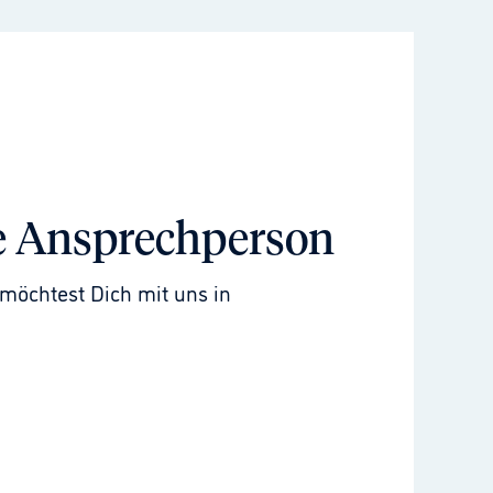
e Ansprechperson
möchtest Dich mit uns in 