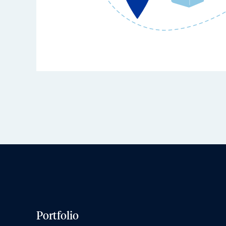
Portfolio