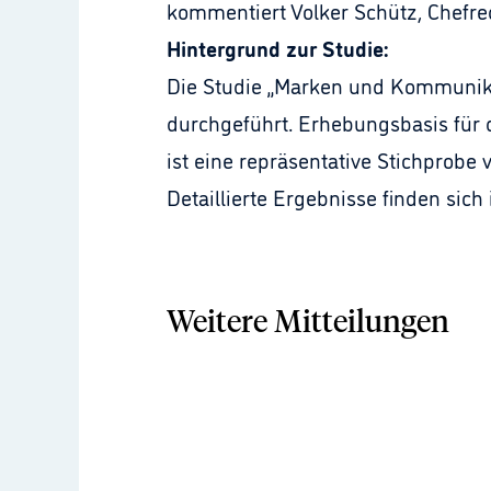
kommentiert Volker Schütz, Chefr
Hintergrund zur Studie:
Die Studie „Marken und Kommunikat
durchgeführt. Erhebungsbasis für
ist eine repräsentative Stichprobe
Detaillierte Ergebnisse finden sic
Weitere Mitteilungen