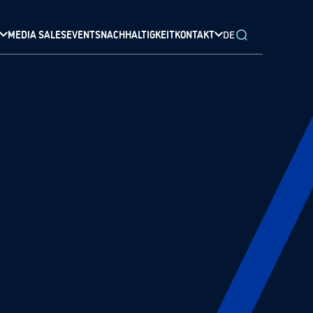
MEDIA SALES
EVENTS
NACHHALTIGKEIT
KONTAKT
DE