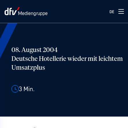
DE
08. August 2004
Deutsche Hotellerie wieder mit leichtem
Umsatzplus
3
Min.