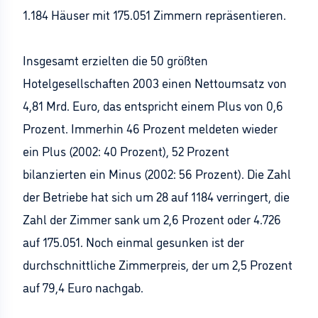
1.184 Häuser mit 175.051 Zimmern repräsentieren.
Insgesamt erzielten die 50 größten
Hotelgesellschaften 2003 einen Nettoumsatz von
4,81 Mrd. Euro, das entspricht einem Plus von 0,6
Prozent. Immerhin 46 Prozent meldeten wieder
ein Plus (2002: 40 Prozent), 52 Prozent
bilanzierten ein Minus (2002: 56 Prozent). Die Zahl
der Betriebe hat sich um 28 auf 1184 verringert, die
Zahl der Zimmer sank um 2,6 Prozent oder 4.726
auf 175.051. Noch einmal gesunken ist der
durchschnittliche Zimmerpreis, der um 2,5 Prozent
auf 79,4 Euro nachgab.