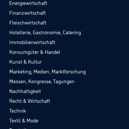
Energiewirtschaft
Finanzwirtschaft
Fleischwirtschaft
Hotellerie, Gastronomie, Catering
Immobilienwirtschaft
Konsumgüter & Handel
Kunst & Kultur
Marketing, Medien, Marktforschung
Messen, Kongresse, Tagungen
Nachhaltigkeit
Recht & Wirtschaft
Technik
Textil & Mode