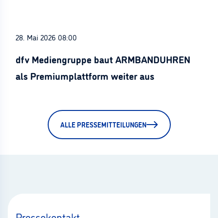
28. Mai 2026 08:00
dfv Mediengruppe baut ARMBANDUHREN
als Premiumplattform weiter aus
ALLE PRESSEMITTEILUNGEN
Pressekontakt