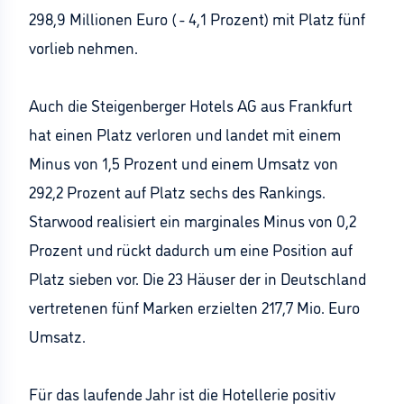
298,9 Millionen Euro ( - 4,1 Prozent) mit Platz fünf
vorlieb nehmen.
Auch die Steigenberger Hotels AG aus Frankfurt
hat einen Platz verloren und landet mit einem
Minus von 1,5 Prozent und einem Umsatz von
292,2 Prozent auf Platz sechs des Rankings.
Starwood realisiert ein marginales Minus von 0,2
Prozent und rückt dadurch um eine Position auf
Platz sieben vor. Die 23 Häuser der in Deutschland
vertretenen fünf Marken erzielten 217,7 Mio. Euro
Umsatz.
Für das laufende Jahr ist die Hotellerie positiv