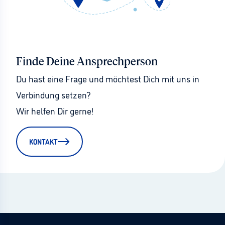
Finde Deine Ansprechperson
Du hast eine Frage und möchtest Dich mit uns in 
Verbindung setzen?
Wir helfen Dir gerne!
KONTAKT