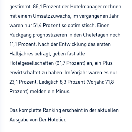
gestimmt. 86,1 Prozent der Hotelmanager rechnen
mit einem Umsatzzuwachs, im vergangenen Jahr
waren nur 51,4 Prozent so optimistisch. Einen
Rückgang prognostizieren in den Chefetagen noch
11,1 Prozent. Nach der Entwicklung des ersten
Halbjahres befragt, geben fast alle
Hotelgesellschaften (91,7 Prozent) an, ein Plus
erwirtschaftet zu haben. Im Vorjahr waren es nur
23,1 Prozent. Lediglich 8,3 Prozent (Vorjahr: 71,8
Prozent) melden ein Minus.
Das komplette Ranking erscheint in der aktuellen
Ausgabe von Der Hotelier.