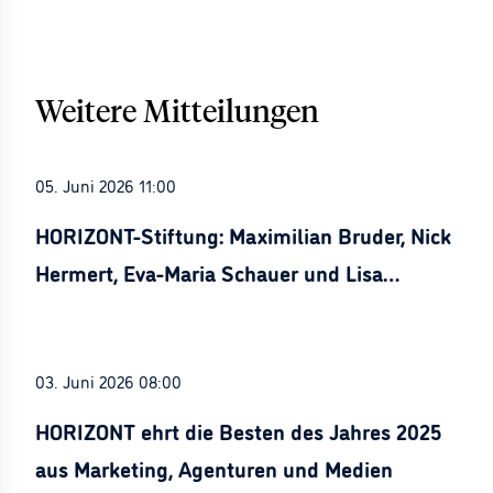
Weitere Mitteilungen
05. Juni 2026 11:00
HORIZONT-Stiftung: Maximilian Bruder, Nick
Hermert, Eva-Maria Schauer und Lisa
Stürznickel ausgezeichnet
03. Juni 2026 08:00
HORIZONT ehrt die Besten des Jahres 2025
aus Marketing, Agenturen und Medien