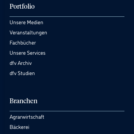
Portfolio
Unsere Medien
Veranstaltungen
Fachbücher
Unsere Services
dfv Archiv
dfv Studien
Branchen
Agrarwirtschaft
Bäckerei