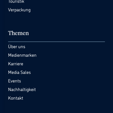
Touristik
Verpackung
Themen
Über uns
Medienmarken
Karriere
Media Sales
Events
Nachhaltigkeit
Kontakt