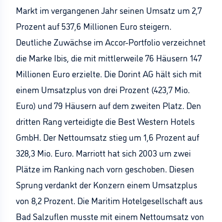
Markt im vergangenen Jahr seinen Umsatz um 2,7
Prozent auf 537,6 Millionen Euro steigern.
Deutliche Zuwächse im Accor-Portfolio verzeichnet
die Marke Ibis, die mit mittlerweile 76 Häusern 147
Millionen Euro erzielte. Die Dorint AG hält sich mit
einem Umsatzplus von drei Prozent (423,7 Mio.
Euro) und 79 Häusern auf dem zweiten Platz. Den
dritten Rang verteidigte die Best Western Hotels
GmbH. Der Nettoumsatz stieg um 1,6 Prozent auf
328,3 Mio. Euro. Marriott hat sich 2003 um zwei
Plätze im Ranking nach vorn geschoben. Diesen
Sprung verdankt der Konzern einem Umsatzplus
von 8,2 Prozent. Die Maritim Hotelgesellschaft aus
Bad Salzuflen musste mit einem Nettoumsatz von