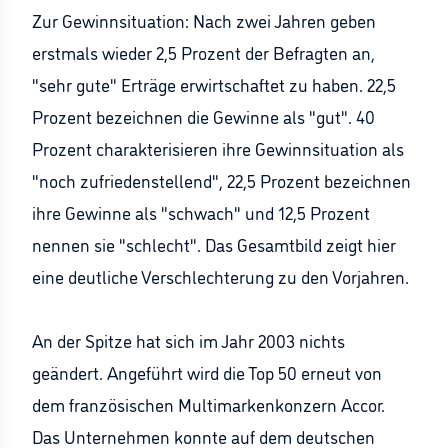
Zur Gewinnsituation: Nach zwei Jahren geben
erstmals wieder 2,5 Prozent der Befragten an,
"sehr gute" Erträge erwirtschaftet zu haben. 22,5
Prozent bezeichnen die Gewinne als "gut". 40
Prozent charakterisieren ihre Gewinnsituation als
"noch zufriedenstellend", 22,5 Prozent bezeichnen
ihre Gewinne als "schwach" und 12,5 Prozent
nennen sie "schlecht". Das Gesamtbild zeigt hier
eine deutliche Verschlechterung zu den Vorjahren.
An der Spitze hat sich im Jahr 2003 nichts
geändert. Angeführt wird die Top 50 erneut von
dem französischen Multimarkenkonzern Accor.
Das Unternehmen konnte auf dem deutschen