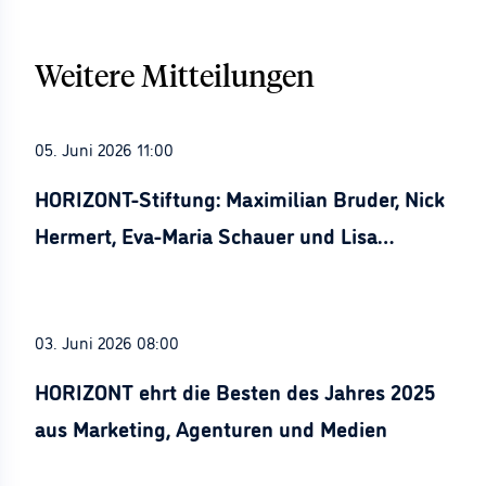
Weitere Mitteilungen
05. Juni 2026 11:00
HORIZONT-Stiftung: Maximilian Bruder, Nick
Hermert, Eva-Maria Schauer und Lisa
Stürznickel ausgezeichnet
03. Juni 2026 08:00
HORIZONT ehrt die Besten des Jahres 2025
aus Marketing, Agenturen und Medien