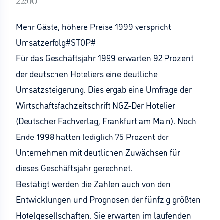
22:00
Mehr Gäste, höhere Preise 1999 verspricht
Umsatzerfolg#STOP#
Für das Geschäftsjahr 1999 erwarten 92 Prozent
der deutschen Hoteliers eine deutliche
Umsatzsteigerung. Dies ergab eine Umfrage der
Wirtschaftsfachzeitschrift NGZ-Der Hotelier
(Deutscher Fachverlag, Frankfurt am Main). Noch
Ende 1998 hatten lediglich 75 Prozent der
Unternehmen mit deutlichen Zuwächsen für
dieses Geschäftsjahr gerechnet.
Bestätigt werden die Zahlen auch von den
Entwicklungen und Prognosen der fünfzig größten
Hotelgesellschaften. Sie erwarten im laufenden