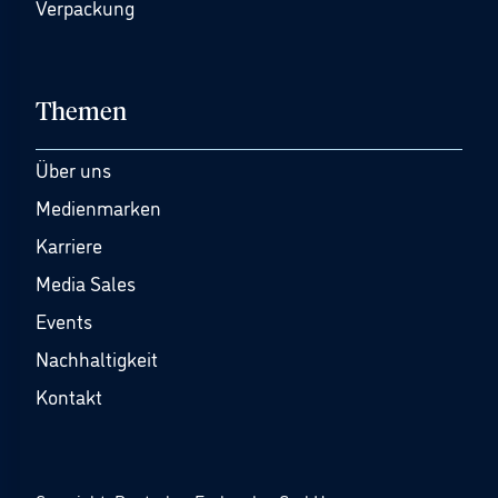
Verpackung
Themen
Über uns
Medienmarken
Karriere
Media Sales
Events
Nachhaltigkeit
Kontakt