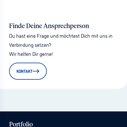
Finde Deine Ansprechperson
Du hast eine Frage und möchtest Dich mit uns in 
Verbindung setzen?
Wir helfen Dir gerne!
KONTAKT
Portfolio