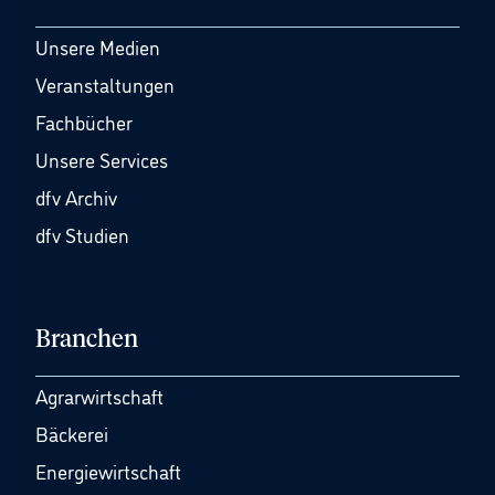
Unsere Medien
Veranstaltungen
Fachbücher
Unsere Services
dfv Archiv
dfv Studien
Branchen
Agrarwirtschaft
Bäckerei
Energiewirtschaft