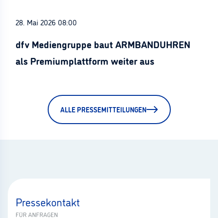
28. Mai 2026 08:00
dfv Mediengruppe baut ARMBANDUHREN
als Premiumplattform weiter aus
ALLE PRESSEMITTEILUNGEN
Pressekontakt
FÜR ANFRAGEN