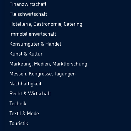
Finanzwirtschaft
Fleischwirtschaft
Hotellerie, Gastronomie, Catering
Immobilienwirtschaft
Konsumgüter & Handel
Kunst & Kultur
Marketing, Medien, Marktforschung
Messen, Kongresse, Tagungen
Nachhaltigkeit
Recht & Wirtschaft
Technik
Textil & Mode
Touristik