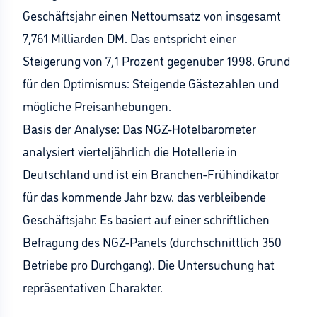
Geschäftsjahr einen Nettoumsatz von insgesamt
7,761 Milliarden DM. Das entspricht einer
Steigerung von 7,1 Prozent gegenüber 1998. Grund
für den Optimismus: Steigende Gästezahlen und
mögliche Preisanhebungen.
Basis der Analyse: Das NGZ-Hotelbarometer
analysiert vierteljährlich die Hotellerie in
Deutschland und ist ein Branchen-Frühindikator
für das kommende Jahr bzw. das verbleibende
Geschäftsjahr. Es basiert auf einer schriftlichen
Befragung des NGZ-Panels (durchschnittlich 350
Betriebe pro Durchgang). Die Untersuchung hat
repräsentativen Charakter.