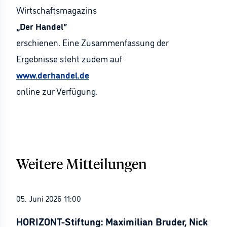
Wirtschaftsmagazins
„Der Handel“
erschienen. Eine Zusammenfassung der
Ergebnisse steht zudem auf
www.derhandel.de
online zur Verfügung.
Weitere Mitteilungen
05. Juni 2026 11:00
HORIZONT-Stiftung: Maximilian Bruder, Nick