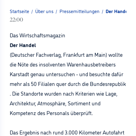
Startseite
/
Über uns
/
Pressemitteilungen
/
Der Handel: Zw
22:00
Das Wirtschaftsmagazin
Der Handel
(Deutscher Fachverlag, Frankfurt am Main) wollte
die Nöte des insolventen Warenhausbetreibers
Karstadt genau untersuchen - und besuchte dafür
mehr als 50 Filialen quer durch die Bundesrepublik
. Die Standorte wurden nach Kriterien wie Lage,
Architektur, Atmosphäre, Sortiment und
Kompetenz des Personals überprüft.
Das Ergebnis nach rund 3.000 Kilometer Autofahrt