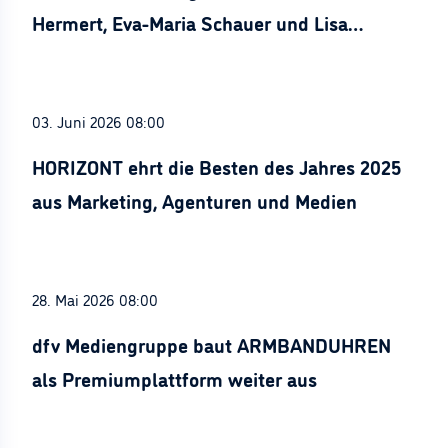
Hermert, Eva-Maria Schauer und Lisa
Stürznickel ausgezeichnet
03. Juni 2026 08:00
HORIZONT ehrt die Besten des Jahres 2025
aus Marketing, Agenturen und Medien
28. Mai 2026 08:00
dfv Mediengruppe baut ARMBANDUHREN
als Premiumplattform weiter aus