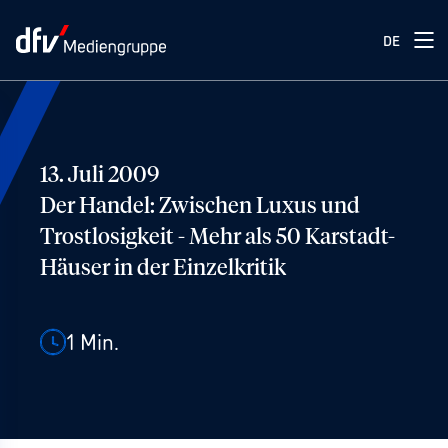
DE
13. Juli 2009
Der Handel: Zwischen Luxus und
Trostlosigkeit - Mehr als 50 Karstadt-
Häuser in der Einzelkritik
1
Min.