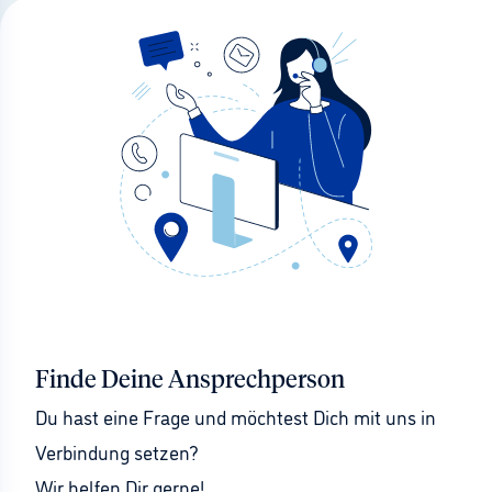
Finde Deine Ansprechperson
Du hast eine Frage und möchtest Dich mit uns in 
Verbindung setzen?
Wir helfen Dir gerne!