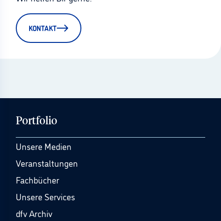
KONTAKT
Portfolio
Unsere Medien
Veranstaltungen
Fachbücher
Unsere Services
dfv Archiv