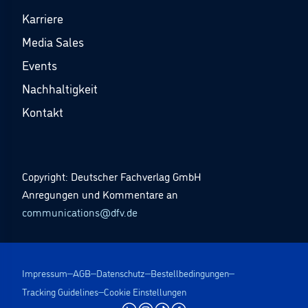
Karriere
Media Sales
Events
Nachhaltigkeit
Kontakt
Copyright: Deutscher Fachverlag GmbH
Anregungen und Kommentare an
communications@dfv.de
Impressum
AGB
Datenschutz
Bestellbedingungen
Tracking Guidelines
Cookie Einstellungen