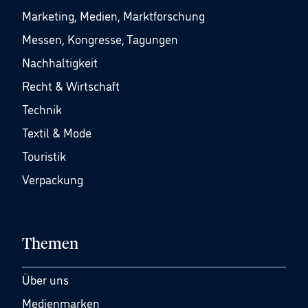
Marketing, Medien, Marktforschung
Messen, Kongresse, Tagungen
Nachhaltigkeit
Recht & Wirtschaft
Technik
Textil & Mode
Touristik
Verpackung
Themen
Über uns
Medienmarken