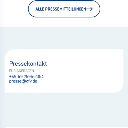
ALLE PRESSEMITTEILUNGEN
Pressekontakt
FÜR ANFRAGEN
+49 69 7595-2054
presse@dfv.de