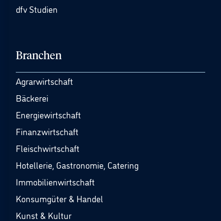
dfv Studien
Branchen
Agrarwirtschaft
Bäckerei
Energiewirtschaft
Finanzwirtschaft
Fleischwirtschaft
Hotellerie, Gastronomie, Catering
Immobilienwirtschaft
Konsumgüter & Handel
Kunst & Kultur