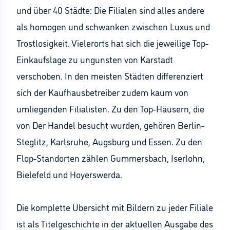
und über 40 Städte: Die Filialen sind alles andere
als homogen und schwanken zwischen Luxus und
Trostlosigkeit. Vielerorts hat sich die jeweilige Top-
Einkaufslage zu ungunsten von Karstadt
verschoben. In den meisten Städten differenziert
sich der Kaufhausbetreiber zudem kaum von
umliegenden Filialisten. Zu den Top-Häusern, die
von Der Handel besucht wurden, gehören Berlin-
Steglitz, Karlsruhe, Augsburg und Essen. Zu den
Flop-Standorten zählen Gummersbach, Iserlohn,
Bielefeld und Hoyerswerda.
Die komplette Übersicht mit Bildern zu jeder Filiale
ist als Titelgeschichte in der aktuellen Ausgabe des