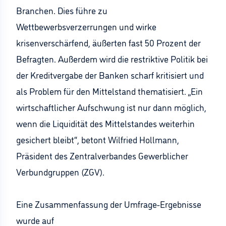
Branchen. Dies führe zu
Wettbewerbsverzerrungen und wirke
krisenverschärfend, äußerten fast 50 Prozent der
Befragten. Außerdem wird die restriktive Politik bei
der Kreditvergabe der Banken scharf kritisiert und
als Problem für den Mittelstand thematisiert. „Ein
wirtschaftlicher Aufschwung ist nur dann möglich,
wenn die Liquidität des Mittelstandes weiterhin
gesichert bleibt“, betont Wilfried Hollmann,
Präsident des Zentralverbandes Gewerblicher
Verbundgruppen (ZGV).
Eine Zusammenfassung der Umfrage-Ergebnisse
wurde auf