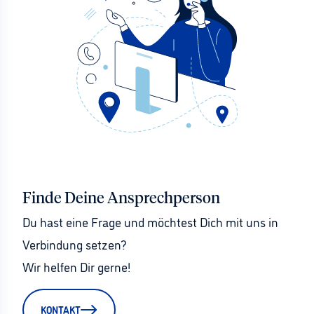
Finde Deine Ansprechperson
Du hast eine Frage und möchtest Dich mit uns in 
Verbindung setzen?
Wir helfen Dir gerne!
KONTAKT