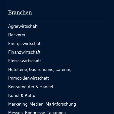
Branchen
Agrarwirtschaft
Bäckerei
Energiewirtschaft
Finanzwirtschaft
Fleischwirtschaft
Hotellerie, Gastronomie, Catering
Immobilienwirtschaft
Konsumgüter & Handel
Kunst & Kultur
Marketing, Medien, Marktforschung
Messen, Kongresse, Tagungen