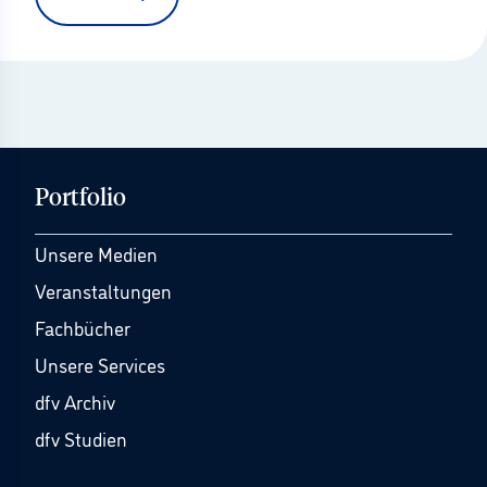
Portfolio
Unsere Medien
Veranstaltungen
Fachbücher
Unsere Services
dfv Archiv
dfv Studien