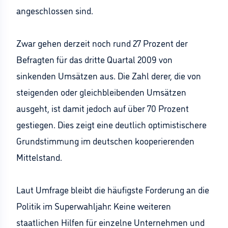
angeschlossen sind.
Zwar gehen derzeit noch rund 27 Prozent der
Befragten für das dritte Quartal 2009 von
sinkenden Umsätzen aus. Die Zahl derer, die von
steigenden oder gleichbleibenden Umsätzen
ausgeht, ist damit jedoch auf über 70 Prozent
gestiegen. Dies zeigt eine deutlich optimistischere
Grundstimmung im deutschen kooperierenden
Mittelstand.
Laut Umfrage bleibt die häufigste Forderung an die
Politik im Superwahljahr: Keine weiteren
staatlichen Hilfen für einzelne Unternehmen und