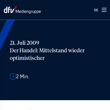
DE
21. Juli 2009
Der Handel: Mittelstand wieder
optimistischer
2
Min.