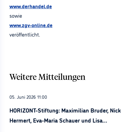
www.derhandel.de
sowie
www.zgv-online.de
veröffentlicht.
Weitere Mitteilungen
05. Juni 2026 11:00
HORIZONT-Stiftung: Maximilian Bruder, Nick
Hermert, Eva-Maria Schauer und Lisa
Stürznickel ausgezeichnet