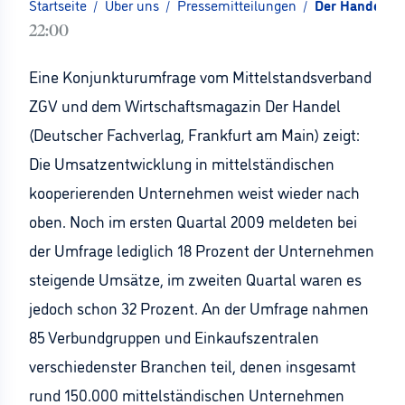
Startseite
/
Über uns
/
Pressemitteilungen
/
Der Handel: Mi
22:00
Eine Konjunkturumfrage vom Mittelstandsverband
ZGV und dem Wirtschaftsmagazin Der Handel
(Deutscher Fachverlag, Frankfurt am Main) zeigt:
Die Umsatzentwicklung in mittelständischen
kooperierenden Unternehmen weist wieder nach
oben. Noch im ersten Quartal 2009 meldeten bei
der Umfrage lediglich 18 Prozent der Unternehmen
steigende Umsätze, im zweiten Quartal waren es
jedoch schon 32 Prozent. An der Umfrage nahmen
85 Verbundgruppen und Einkaufszentralen
verschiedenster Branchen teil, denen insgesamt
rund 150.000 mittelständischen Unternehmen