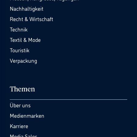
Nachhaltigkeit
Recht & Wirtschaft
Technik
Textil & Mode
Touristik
Verpackung
Themen
Über uns
Medienmarken
Karriere
Media Sales