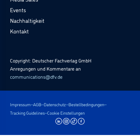
Events
Nachhaltigkeit
Kontakt
Copyright: Deutscher Fachverlag GmbH
Anregungen und Kommentare an
communications@dfv.de
Impressum
AGB
Datenschutz
Bestellbedingungen
Tracking Guidelines
Cookie Einstellungen