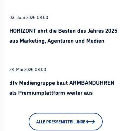
03. Juni 2026 08:00
HORIZONT ehrt die Besten des Jahres 2025
aus Marketing, Agenturen und Medien
28. Mai 2026 08:00
dfv Mediengruppe baut ARMBANDUHREN
als Premiumplattform weiter aus
ALLE PRESSEMITTEILUNGEN