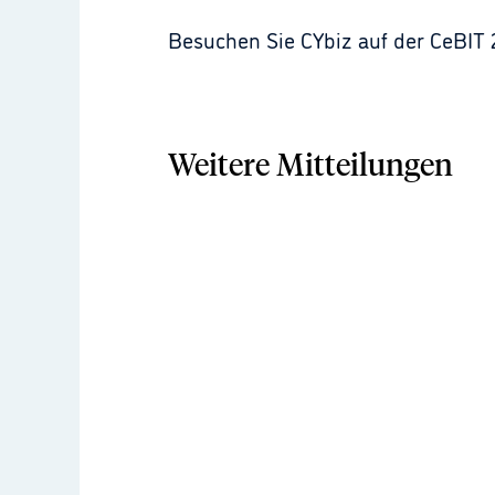
Besuchen Sie CYbiz auf der CeBIT 2
Weitere Mitteilungen