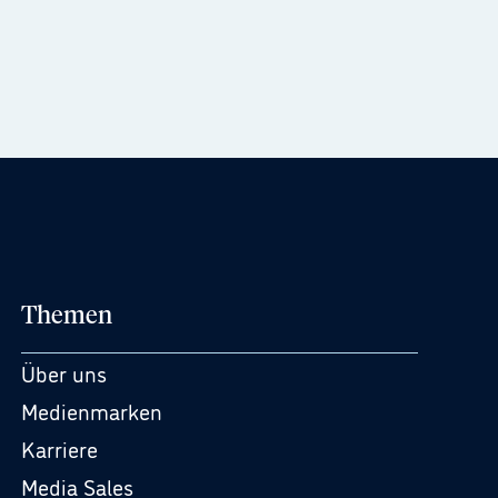
Themen
Über uns
Medienmarken
Karriere
Media Sales