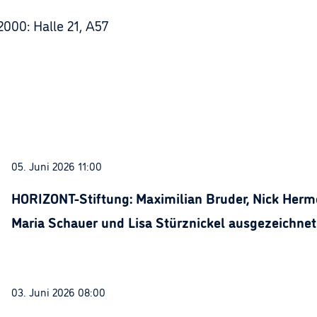
000: Halle 21, A57
05. Juni 2026 11:00
HORIZONT-Stiftung: Maximilian Bruder, Nick Herme
Maria Schauer und Lisa Stürznickel ausgezeichnet
03. Juni 2026 08:00