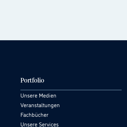
Portfolio
Unsere Medien
Veranstaltungen
Fachbücher
Unsere Services