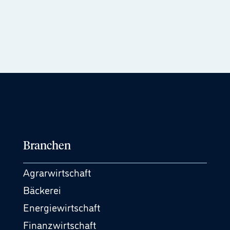
Branchen
Agrarwirtschaft
Bäckerei
Energiewirtschaft
Finanzwirtschaft