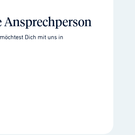
e Ansprechperson
möchtest Dich mit uns in 