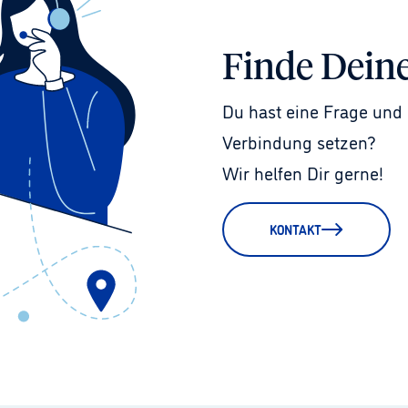
Finde Dein
Du hast eine Frage und 
Verbindung setzen?
Wir helfen Dir gerne!
KONTAKT