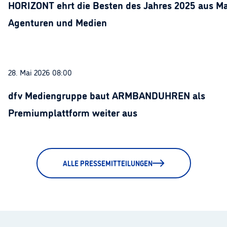
HORIZONT ehrt die Besten des Jahres 2025 aus Ma
Agenturen und Medien
28. Mai 2026 08:00
dfv Mediengruppe baut ARMBANDUHREN als
Premiumplattform weiter aus
ALLE PRESSEMITTEILUNGEN