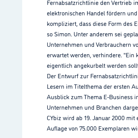
Fernabsatzrichtlinie den Vertrieb i
elektronischen Handel fördern und
kompliziert, dass diese Form des 
so Simon. Unter anderem sei gepla
Unternehmen und Verbrauchern vorz
erwartet werden, verhindere. "Ein k
eigentlich angekurbelt werden soll
Der Entwurf zur Fernabsatzrichtlin
Lesern im Titelthema der ersten 
Ausblick zum Thema E-Business in
Unternehmen und Branchen dargest
CYbiz wird ab 19. Januar 2000 mit 
Auflage von 75.000 Exemplaren wird