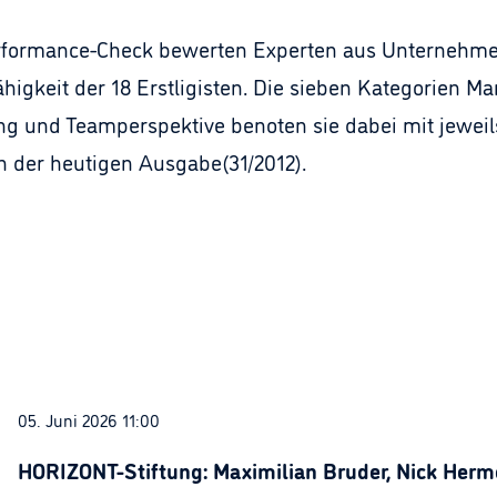
formance-Check bewerten Experten aus Unternehme
fähigkeit der 18 Erstligisten. Die sieben Kategorien 
ung und Teamperspektive benoten sie dabei mit jeweil
n der heutigen Ausgabe(31/2012).
05. Juni 2026 11:00
HORIZONT-Stiftung: Maximilian Bruder, Nick Herme