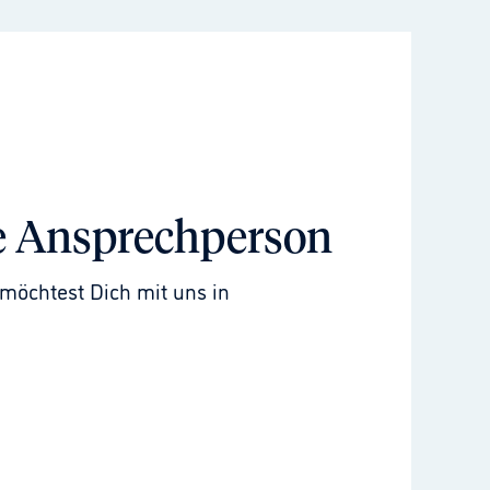
e Ansprechperson
möchtest Dich mit uns in 