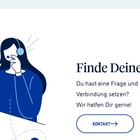
Finde Dein
Du hast eine Frage und 
Verbindung setzen?
Wir helfen Dir gerne!
KONTAKT