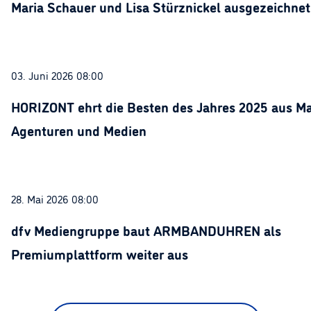
Maria Schauer und Lisa Stürznickel ausgezeichnet
03. Juni 2026 08:00
HORIZONT ehrt die Besten des Jahres 2025 aus Ma
Agenturen und Medien
28. Mai 2026 08:00
dfv Mediengruppe baut ARMBANDUHREN als
Premiumplattform weiter aus