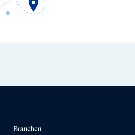
Branchen