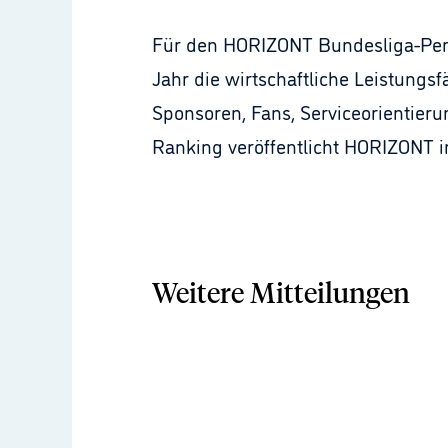
Für den HORIZONT Bundesliga-Per
Jahr die wirtschaftliche Leistungs
Sponsoren, Fans, Serviceorientier
Ranking veröffentlicht HORIZONT i
Weitere Mitteilungen