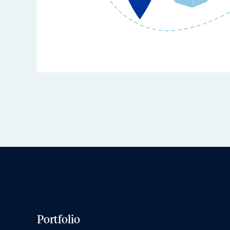
Portfolio