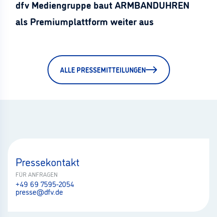
dfv Mediengruppe baut ARMBANDUHREN
als Premiumplattform weiter aus
ALLE PRESSEMITTEILUNGEN
Pressekontakt
FÜR ANFRAGEN
+49 69 7595-2054
presse@dfv.de