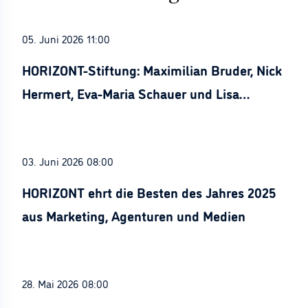
05. Juni 2026 11:00
HORIZONT-Stiftung: Maximilian Bruder, Nick
Hermert, Eva-Maria Schauer und Lisa
Stürznickel ausgezeichnet
03. Juni 2026 08:00
HORIZONT ehrt die Besten des Jahres 2025
aus Marketing, Agenturen und Medien
28. Mai 2026 08:00