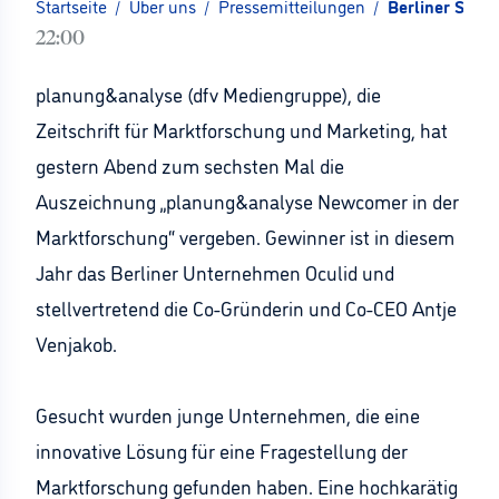
Startseite
/
Über uns
/
Pressemitteilungen
/
Berliner Star
22:00
planung&analyse (dfv Mediengruppe), die
Zeitschrift für Marktforschung und Marketing, hat
gestern Abend zum sechsten Mal die
Auszeichnung „planung&analyse Newcomer in der
Marktforschung“ vergeben. Gewinner ist in diesem
Jahr das Berliner Unternehmen Oculid und
stellvertretend die Co-Gründerin und Co-CEO Antje
Venjakob.
Gesucht wurden junge Unternehmen, die eine
innovative Lösung für eine Fragestellung der
Marktforschung gefunden haben. Eine hochkarätig