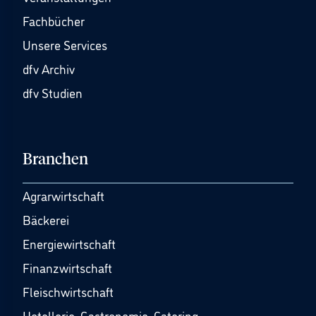
Fachbücher
Unsere Services
dfv Archiv
dfv Studien
Branchen
Agrarwirtschaft
Bäckerei
Energiewirtschaft
Finanzwirtschaft
Fleischwirtschaft
Hotellerie, Gastronomie, Catering