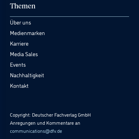
Themen
Über uns
Medienmarken
Karriere
Media Sales
Events
Nachhaltigkeit
Kontakt
Copyright: Deutscher Fachverlag GmbH
Anregungen und Kommentare an
communications@dfv.de