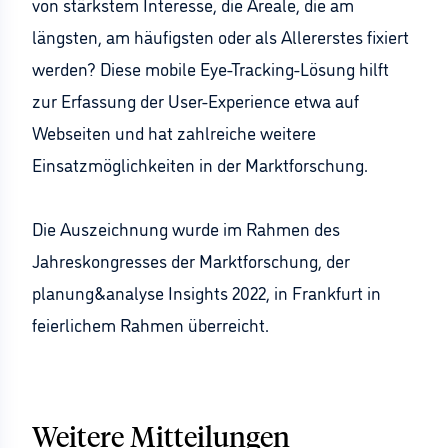
von stärkstem Interesse, die Areale, die am
längsten, am häufigsten oder als Allererstes fixiert
werden? Diese mobile Eye-Tracking-Lösung hilft
zur Erfassung der User-Experience etwa auf
Webseiten und hat zahlreiche weitere
Einsatzmöglichkeiten in der Marktforschung.
Die Auszeichnung wurde im Rahmen des
Jahreskongresses der Marktforschung, der
planung&analyse Insights 2022, in Frankfurt in
feierlichem Rahmen überreicht.
Weitere Mitteilungen