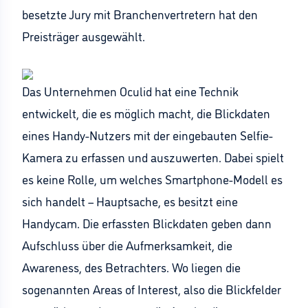
besetzte Jury mit Branchenvertretern hat den
Preisträger ausgewählt.
Das Unternehmen Oculid hat eine Technik
entwickelt, die es möglich macht, die Blickdaten
eines Handy-Nutzers mit der eingebauten Selfie-
Kamera zu erfassen und auszuwerten. Dabei spielt
es keine Rolle, um welches Smartphone-Modell es
sich handelt – Hauptsache, es besitzt eine
Handycam. Die erfassten Blickdaten geben dann
Aufschluss über die Aufmerksamkeit, die
Awareness, des Betrachters. Wo liegen die
sogenannten Areas of Interest, also die Blickfelder