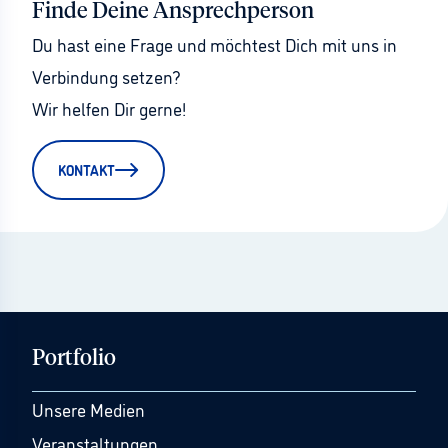
Finde Deine Ansprechperson
Du hast eine Frage und möchtest Dich mit uns in 
Verbindung setzen?
Wir helfen Dir gerne!
KONTAKT
Portfolio
Unsere Medien
Veranstaltungen