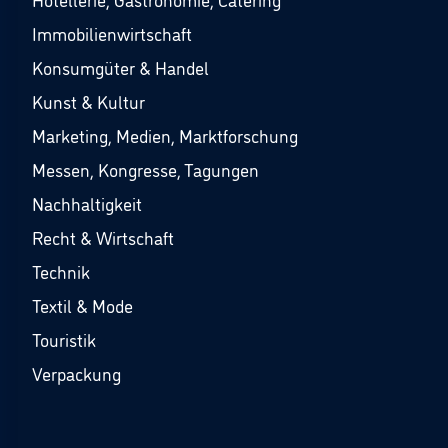
Immobilienwirtschaft
Konsumgüter & Handel
Kunst & Kultur
Marketing, Medien, Marktforschung
Messen, Kongresse, Tagungen
Nachhaltigkeit
Recht & Wirtschaft
Technik
Textil & Mode
Touristik
Verpackung