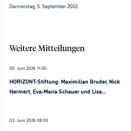
Donnerstag, 5. September 2002.
Weitere Mitteilungen
05. Juni 2026 11:00
HORIZONT-Stiftung: Maximilian Bruder, Nick
Hermert, Eva-Maria Schauer und Lisa
Stürznickel ausgezeichnet
03. Juni 2026 08:00