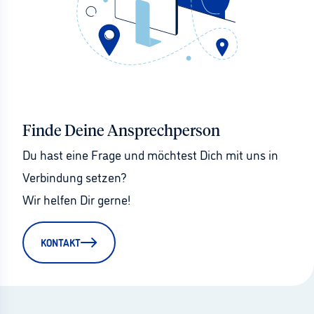
Finde Deine Ansprechperson
Du hast eine Frage und möchtest Dich mit uns in 
Verbindung setzen?
Wir helfen Dir gerne!
KONTAKT