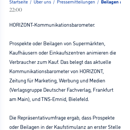
Startseite
/
Über uns
/
Pressemitteilungen
/
Beilagen ani
22:00
HORIZONT-Kommunikationsbarometer:
Prospekte oder Beilagen von Supermärkten,
Kaufhäusern oder Einkaufszentren animieren die
Verbraucher zum Kauf. Das belegt das aktuelle
Kommunikationsbarometer von HORIZONT,
Zeitung für Marketing, Werbung und Medien
(Verlagsgruppe Deutscher Fachverlag, Frankfurt
am Main), und TNS-Emnid, Bielefeld.
Die Repräsentativumfrage ergab, dass Prospekte
oder Beilagen in der Kaufstimulanz an erster Stelle