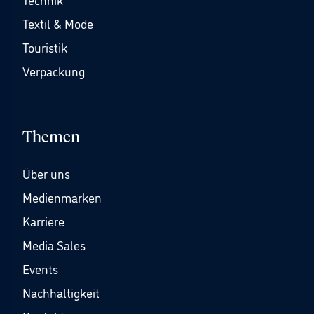
Textil & Mode
Touristik
Verpackung
Themen
Über uns
Medienmarken
Karriere
Media Sales
Events
Nachhaltigkeit