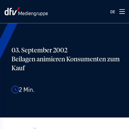
DE
03. September 2002
Beilagen animieren Konsumenten zum
Kauf
2
Min.