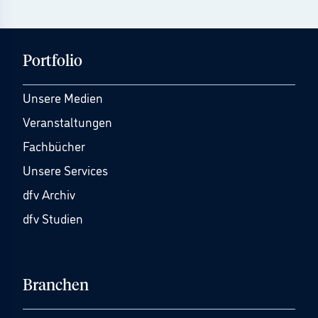
Portfolio
Unsere Medien
Veranstaltungen
Fachbücher
Unsere Services
dfv Archiv
dfv Studien
Branchen