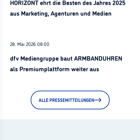
HORIZONT ehrt die Besten des Jahres 2025
aus Marketing, Agenturen und Medien
28. Mai 2026 08:00
dfv Mediengruppe baut ARMBANDUHREN
als Premiumplattform weiter aus
ALLE PRESSEMITTEILUNGEN