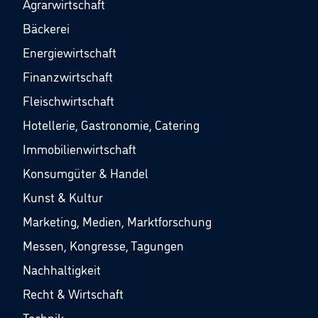
Agrarwirtschaft
Bäckerei
Energiewirtschaft
Finanzwirtschaft
Fleischwirtschaft
Hotellerie, Gastronomie, Catering
Immobilienwirtschaft
Konsumgüter & Handel
Kunst & Kultur
Marketing, Medien, Marktforschung
Messen, Kongresse, Tagungen
Nachhaltigkeit
Recht & Wirtschaft
Technik