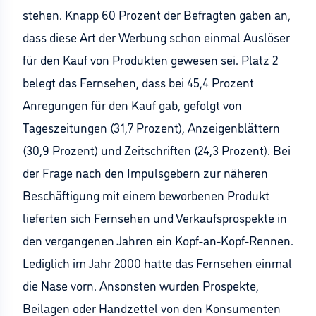
stehen. Knapp 60 Prozent der Befragten gaben an,
dass diese Art der Werbung schon einmal Auslöser
für den Kauf von Produkten gewesen sei. Platz 2
belegt das Fernsehen, dass bei 45,4 Prozent
Anregungen für den Kauf gab, gefolgt von
Tageszeitungen (31,7 Prozent), Anzeigenblättern
(30,9 Prozent) und Zeitschriften (24,3 Prozent). Bei
der Frage nach den Impulsgebern zur näheren
Beschäftigung mit einem beworbenen Produkt
lieferten sich Fernsehen und Verkaufsprospekte in
den vergangenen Jahren ein Kopf-an-Kopf-Rennen.
Lediglich im Jahr 2000 hatte das Fernsehen einmal
die Nase vorn. Ansonsten wurden Prospekte,
Beilagen oder Handzettel von den Konsumenten