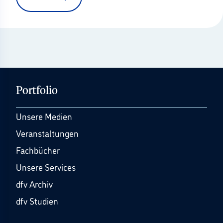
Portfolio
Unsere Medien
Veranstaltungen
Fachbücher
Unsere Services
dfv Archiv
dfv Studien