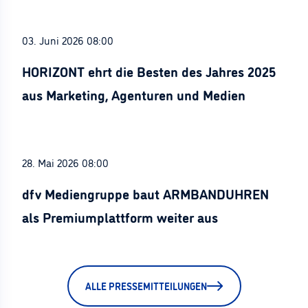
03. Juni 2026 08:00
HORIZONT ehrt die Besten des Jahres 2025
aus Marketing, Agenturen und Medien
28. Mai 2026 08:00
dfv Mediengruppe baut ARMBANDUHREN
als Premiumplattform weiter aus
ALLE PRESSEMITTEILUNGEN