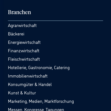
Branchen
Agrarwirtschaft
Bäckerei
Energiewirtschaft
Finanzwirtschaft
Fleischwirtschaft
Hotellerie, Gastronomie, Catering
Immobilienwirtschaft
Konsumgüter & Handel
Kunst & Kultur
Marketing, Medien, Marktforschung
Messen, Kongresse, Tagungen