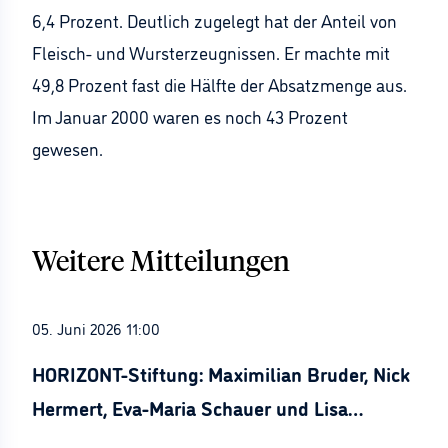
6,4 Prozent. Deutlich zugelegt hat der Anteil von
Fleisch- und Wursterzeugnissen. Er machte mit
49,8 Prozent fast die Hälfte der Absatzmenge aus.
Im Januar 2000 waren es noch 43 Prozent
gewesen.
Weitere Mitteilungen
05. Juni 2026 11:00
HORIZONT-Stiftung: Maximilian Bruder, Nick
Hermert, Eva-Maria Schauer und Lisa
Stürznickel ausgezeichnet