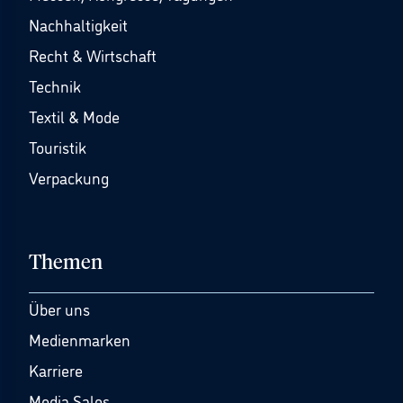
Nachhaltigkeit
Recht & Wirtschaft
Technik
Textil & Mode
Touristik
Verpackung
Themen
Über uns
Medienmarken
Karriere
Media Sales