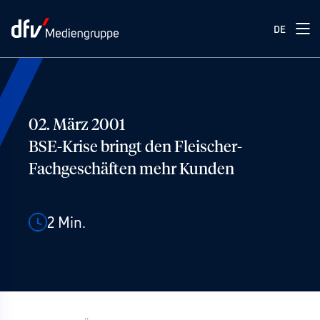
DE
02. März 2001
BSE-Krise bringt den Fleischer-
Fachgeschäften mehr Kunden
2
Min.