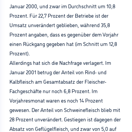
Januar 2000, und zwar im Durchschnitt um 10,8
Prozent. Für 22,7 Prozent der Betriebe ist der
Umsatz unverändert geblieben, während 35,8
Prozent angaben, dass es gegenüber dem Vorjahr
einen Rückgang gegeben hat (im Schnitt um 12,8
Prozent).
Allerdings hat sich die Nachfrage verlagert. Im
Januar 2001 betrug der Anteil von Rind- und
Kalbfleisch am Gesamtabsatz der Fleischer-
Fachgeschäfte nur noch 6,8 Prozent. Im
Vorjahresmonat waren es noch 14 Prozent
gewesen. Der Anteil von Schweinefleisch blieb mit
28 Prozent unverändert. Gestiegen ist dagegen der
Absatz von Geflügelfleisch, und zwar von 5,0 auf