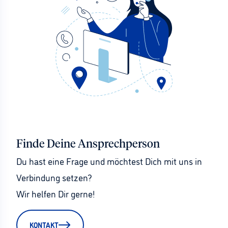
Finde Deine Ansprechperson
Du hast eine Frage und möchtest Dich mit uns in 
Verbindung setzen?
Wir helfen Dir gerne!
KONTAKT