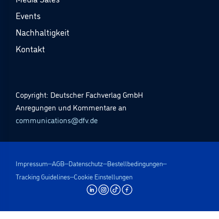
Events
Nachhaltigkeit
Kontakt
Copyright: Deutscher Fachverlag GmbH
Anregungen und Kommentare an
communications@dfv.de
Impressum
AGB
Datenschutz
Bestellbedingungen
Tracking Guidelines
Cookie Einstellungen