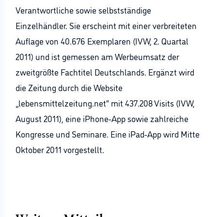
Verantwortliche sowie selbstständige
Einzelhändler. Sie erscheint mit einer verbreiteten
Auflage von 40.676 Exemplaren (IVW, 2. Quartal
2011) und ist gemessen am Werbeumsatz der
zweitgrößte Fachtitel Deutschlands. Ergänzt wird
die Zeitung durch die Website
„lebensmittelzeitung.net“ mit 437.208 Visits (IVW,
August 2011), eine iPhone-App sowie zahlreiche
Kongresse und Seminare. Eine iPad-App wird Mitte
Oktober 2011 vorgestellt.