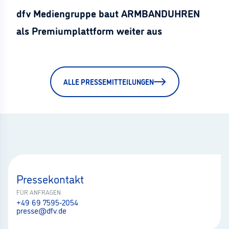
dfv Mediengruppe baut ARMBANDUHREN
als Premiumplattform weiter aus
ALLE PRESSEMITTEILUNGEN
Pressekontakt
FÜR ANFRAGEN
+49 69 7595-2054
presse@dfv.de