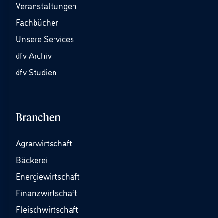
Veranstaltungen
Fachbücher
Unsere Services
dfv Archiv
dfv Studien
Branchen
Agrarwirtschaft
Bäckerei
Energiewirtschaft
Finanzwirtschaft
Fleischwirtschaft