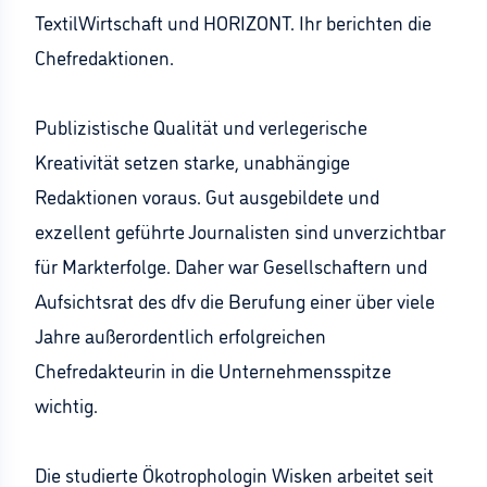
TextilWirtschaft und HORIZONT. Ihr berichten die
Chefredaktionen.
Publizistische Qualität und verlegerische
Kreativität setzen starke, unabhängige
Redaktionen voraus. Gut ausgebildete und
exzellent geführte Journalisten sind unverzichtbar
für Markterfolge. Daher war Gesellschaftern und
Aufsichtsrat des dfv die Berufung einer über viele
Jahre außerordentlich erfolgreichen
Chefredakteurin in die Unternehmensspitze
wichtig.
Die studierte Ökotrophologin Wisken arbeitet seit