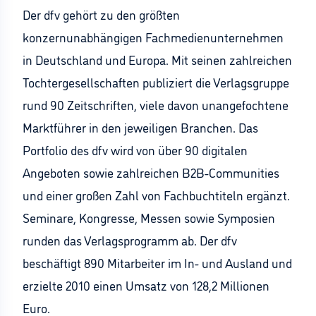
Der dfv gehört zu den größten
konzernunabhängigen Fachmedienunternehmen
in Deutschland und Europa. Mit seinen zahlreichen
Tochtergesellschaften publiziert die Verlagsgruppe
rund 90 Zeitschriften, viele davon unangefochtene
Marktführer in den jeweiligen Branchen. Das
Portfolio des dfv wird von über 90 digitalen
Angeboten sowie zahlreichen B2B-Communities
und einer großen Zahl von Fachbuchtiteln ergänzt.
Seminare, Kongresse, Messen sowie Symposien
runden das Verlagsprogramm ab. Der dfv
beschäftigt 890 Mitarbeiter im In- und Ausland und
erzielte 2010 einen Umsatz von 128,2 Millionen
Euro.