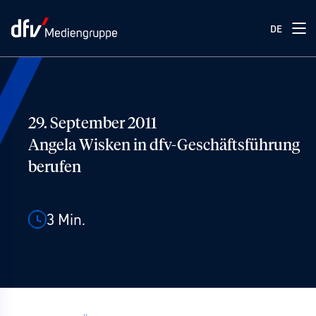
DE
29. September 2011
Angela Wisken in dfv-Geschäftsführung
berufen
3
Min.