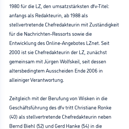
1980 für die LZ, den umsatzstärksten dfv-Titel:
anfangs als Redakteurin, ab 1988 als
stellvertretende Chefredakteurin mit Zuständigkeit
für die Nachrichten-Ressorts sowie die
Entwicklung des Online-Angebotes LZnet. Seit
2000 ist sie Chefredakteurin der LZ, zunächst
gemeinsam mit Jürgen Wolfskeil, seit dessen
altersbedingtem Ausscheiden Ende 2006 in
alleiniger Verantwortung.
Zeitgleich mit der Berufung von Wisken in die
Geschäftsführung des dfv tritt Christiane Ronke
(40) als stellvertretende Chefredakteurin neben
Bernd Biehl (52) und Gerd Hanke (54) in die