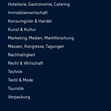
Hotellerie, Gastronomie, Catering
Immobilienwirtschaft
Konsumgüter & Handel
Kunst & Kultur
Marketing, Medien, Marktforschung
Messen, Kongresse, Tagungen
Nachhaltigkeit
Recht & Wirtschaft
Technik
Textil & Mode
Touristik
Verpackung