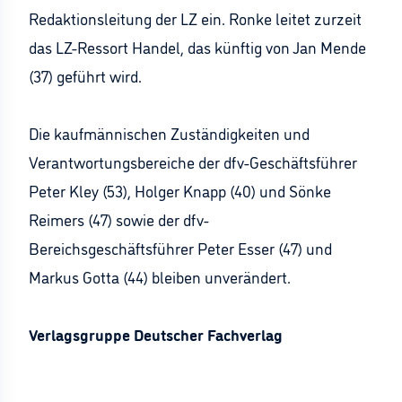
Redaktionsleitung der LZ ein. Ronke leitet zurzeit
das LZ-Ressort Handel, das künftig von Jan Mende
(37) geführt wird.
Die kaufmännischen Zuständigkeiten und
Verantwortungsbereiche der dfv-Geschäftsführer
Peter Kley (53), Holger Knapp (40) und Sönke
Reimers (47) sowie der dfv-
Bereichsgeschäftsführer Peter Esser (47) und
Markus Gotta (44) bleiben unverändert.
Verlagsgruppe Deutscher Fachverlag