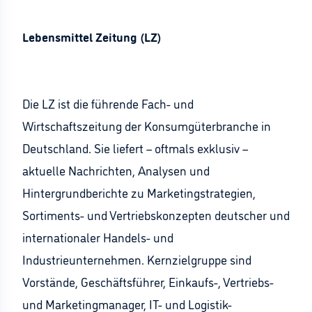
Lebensmittel Zeitung (LZ)
Die LZ ist die führende Fach- und
Wirtschaftszeitung der Konsumgüterbranche in
Deutschland. Sie liefert – oftmals exklusiv –
aktuelle Nachrichten, Analysen und
Hintergrundberichte zu Marketingstrategien,
Sortiments- und Vertriebskonzepten deutscher und
internationaler Handels- und
Industrieunternehmen. Kernzielgruppe sind
Vorstände, Geschäftsführer, Einkaufs-, Vertriebs-
und Marketingmanager, IT- und Logistik-