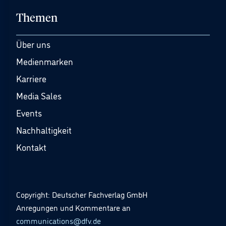
Themen
Über uns
Medienmarken
Karriere
Media Sales
Events
Nachhaltigkeit
Kontakt
Copyright: Deutscher Fachverlag GmbH
Anregungen und Kommentare an
communications@dfv.de