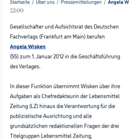
Startseite
/
Über uns
/
Pressemitteilungen
/
Angela Wisken
22:00
Gesellschafter und Aufsichtsrat des Deutschen
Fachverlags (Frankfurt am Main) berufen
Angela Wisken
(55) zum 1. Januar 2012 in die Geschäftsführung
des Verlages.
In dieser Funktion übernimmt Wisken über ihre
Aufgaben als Chefredakteurin der Lebensmittel
Zeitung (LZ) hinaus die Verantwortung für die
publizistische Ausrichtung und alle
grundsätzlichen redaktionellen Fragen der drei
Titelgruppen Lebensmittel Zeitung,