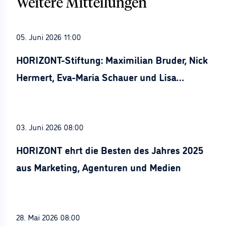
Weitere Mitteilungen
05. Juni 2026 11:00
HORIZONT-Stiftung: Maximilian Bruder, Nick
Hermert, Eva-Maria Schauer und Lisa
Stürznickel ausgezeichnet
03. Juni 2026 08:00
HORIZONT ehrt die Besten des Jahres 2025
aus Marketing, Agenturen und Medien
28. Mai 2026 08:00