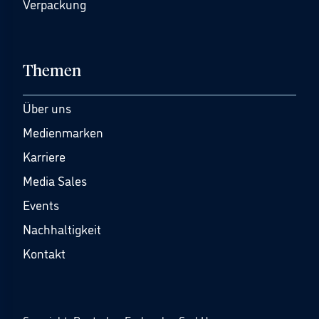
Verpackung
Themen
Über uns
Medienmarken
Karriere
Media Sales
Events
Nachhaltigkeit
Kontakt