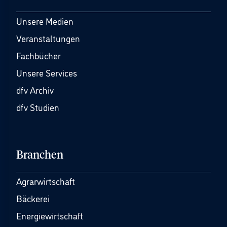
Unsere Medien
Veranstaltungen
Fachbücher
Unsere Services
dfv Archiv
dfv Studien
Branchen
Agrarwirtschaft
Bäckerei
Energiewirtschaft