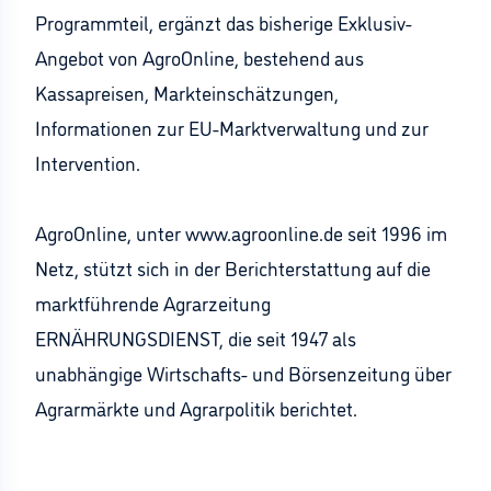
Programmteil, ergänzt das bisherige Exklusiv-
Angebot von AgroOnline, bestehend aus
Kassapreisen, Markteinschätzungen,
Informationen zur EU-Marktverwaltung und zur
Intervention.
AgroOnline, unter www.agroonline.de seit 1996 im
Netz, stützt sich in der Berichterstattung auf die
marktführende Agrarzeitung
ERNÄHRUNGSDIENST, die seit 1947 als
unabhängige Wirtschafts- und Börsenzeitung über
Agrarmärkte und Agrarpolitik berichtet.