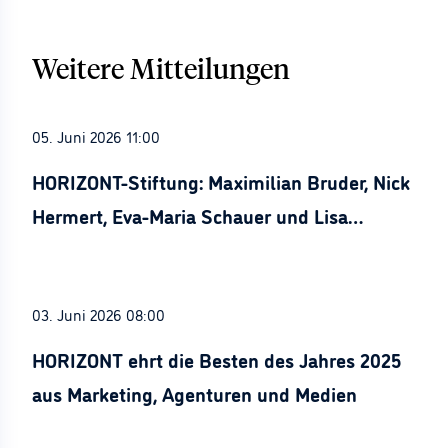
Weitere Mitteilungen
05. Juni 2026 11:00
HORIZONT-Stiftung: Maximilian Bruder, Nick
Hermert, Eva-Maria Schauer und Lisa
Stürznickel ausgezeichnet
03. Juni 2026 08:00
HORIZONT ehrt die Besten des Jahres 2025
aus Marketing, Agenturen und Medien