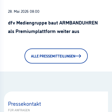
28. Mai 2026 08:00
dfv Mediengruppe baut ARMBANDUHREN
als Premiumplattform weiter aus
ALLE PRESSEMITTEILUNGEN
Pressekontakt
FÜR ANFRAGEN