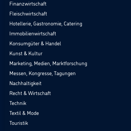
Finanzwirtschaft
Fleischwirtschaft
Hotellerie, Gastronomie, Catering
Immobilienwirtschaft
Konsumgüter & Handel
Kunst & Kultur
Marketing, Medien, Marktforschung
Messen, Kongresse, Tagungen
Nachhaltigkeit
Recht & Wirtschaft
Technik
Textil & Mode
Touristik