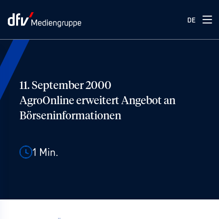
DE
11. September 2000
AgroOnline erweitert Angebot an
Börseninformationen
1
Min.