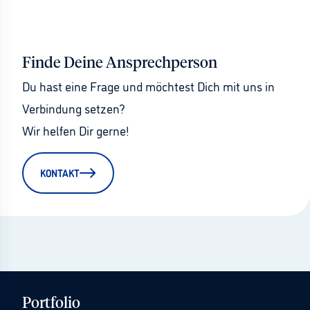
Finde Deine Ansprechperson
Du hast eine Frage und möchtest Dich mit uns in 
Verbindung setzen?
Wir helfen Dir gerne!
KONTAKT
Portfolio