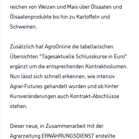
reichen von Weizen und Mais über Ölsaaten und
Ölsaatenprodukte bis hin zu Kartoffeln und
Schweinen.
Zusätzlich hat AgroOnline die tabellarischen
Übersichten "Tagesaktuelle Schlusskurse in Euro"
ergänzt um die entsprechenden Kontraktvolumen.
Nun lässt sich schnell erkennen, wie intensiv
Agrar-Futures gehandelt wurden und ob hinter
Kursveränderungen auch Kontrakt-Abschlüsse
stehen.
Dieser neue, in Zusammenarbeit mit der
Agrarzeitung ERNÄHRUNGSDIENST erstellte